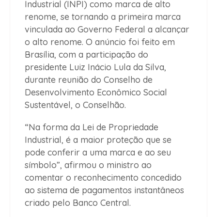
Industrial (INPI) como marca de alto
renome, se tornando a primeira marca
vinculada ao Governo Federal a alcançar
o alto renome. O anúncio foi feito em
Brasília, com a participação do
presidente Luiz Inácio Lula da Silva,
durante reunião do Conselho de
Desenvolvimento Econômico Social
Sustentável, o Conselhão.
“Na forma da Lei de Propriedade
Industrial, é a maior proteção que se
pode conferir a uma marca e ao seu
símbolo”, afirmou o ministro ao
comentar o reconhecimento concedido
ao sistema de pagamentos instantâneos
criado pelo Banco Central.