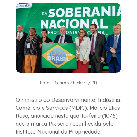
Foto - Ricardo Stuckert / PR
O ministro do Desenvolvimento, Indústria,
Comércio e Serviços (MDIC), Márcio Elias
Rosa, anunciou nesta quarta-feira (10/6)
que a marca Pix será reconhecida pelo
Instituto Nacional da Propriedade