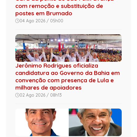
com remoção e substituição de
postes em Brumado
04 Ago 2026 / 05h00
Jerônimo Rodrigues oficializa
candidatura ao Governo da Bahia em
convenção com presença de Lula e
milhares de apoiadores
02 Ago 2026 / 08h13