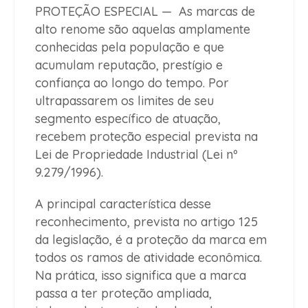
PROTEÇÃO ESPECIAL — As marcas de
alto renome são aquelas amplamente
conhecidas pela população e que
acumulam reputação, prestígio e
confiança ao longo do tempo. Por
ultrapassarem os limites de seu
segmento específico de atuação,
recebem proteção especial prevista na
Lei de Propriedade Industrial (Lei nº
9.279/1996).
A principal característica desse
reconhecimento, prevista no artigo 125
da legislação, é a proteção da marca em
todos os ramos de atividade econômica.
Na prática, isso significa que a marca
passa a ter proteção ampliada,