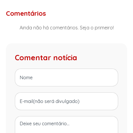
Comentários
Ainda não há comentários. Seja o primeiro!
Comentar notícia