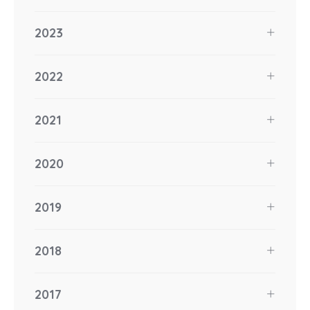
2023
2022
2021
2020
2019
2018
2017