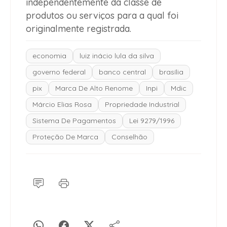
independentemente da classe de
produtos ou serviços para a qual foi
originalmente registrada.
economia
luiz inácio lula da silva
governo federal
banco central
brasília
pix
Marca De Alto Renome
Inpi
Mdic
Márcio Elias Rosa
Propriedade Industrial
Sistema De Pagamentos
Lei 9279/1996
Proteção De Marca
Conselhão