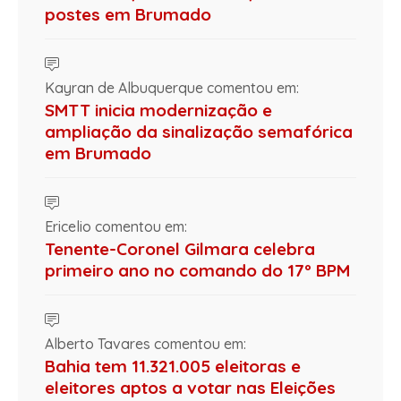
postes em Brumado
Kayran de Albuquerque comentou em:
SMTT inicia modernização e
ampliação da sinalização semafórica
em Brumado
Ericelio comentou em:
Tenente-Coronel Gilmara celebra
primeiro ano no comando do 17º BPM
Alberto Tavares comentou em:
Bahia tem 11.321.005 eleitoras e
eleitores aptos a votar nas Eleições