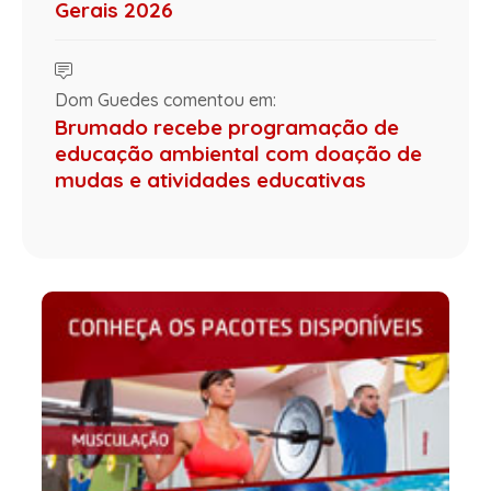
Gerais 2026
Dom Guedes comentou em:
Brumado recebe programação de
educação ambiental com doação de
mudas e atividades educativas