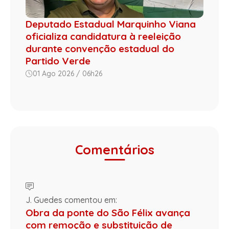
Deputado Estadual Marquinho Viana
oficializa candidatura à reeleição
durante convenção estadual do
Partido Verde
01 Ago 2026 / 06h26
Comentários
J. Guedes comentou em:
Obra da ponte do São Félix avança
com remoção e substituição de