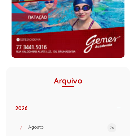
Arquivo
2026
Agosto
76