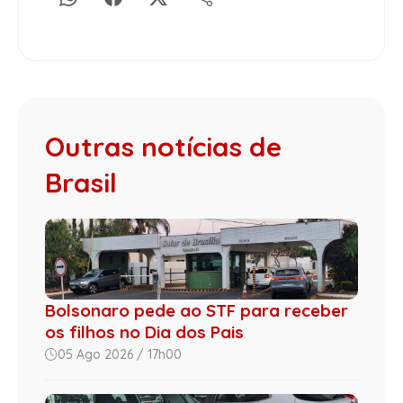
Outras notícias de
Brasil
Bolsonaro pede ao STF para receber
os filhos no Dia dos Pais
05 Ago 2026 / 17h00