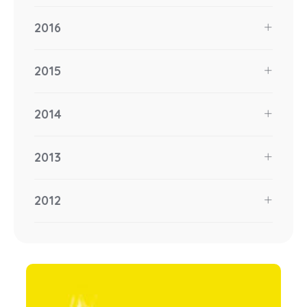
2016
2015
2014
2013
2012