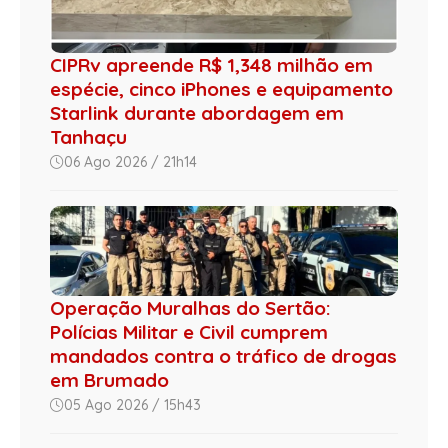
CIPRv apreende R$ 1,348 milhão em
espécie, cinco iPhones e equipamento
Starlink durante abordagem em
Tanhaçu
06 Ago 2026 / 21h14
Operação Muralhas do Sertão:
Polícias Militar e Civil cumprem
mandados contra o tráfico de drogas
em Brumado
05 Ago 2026 / 15h43