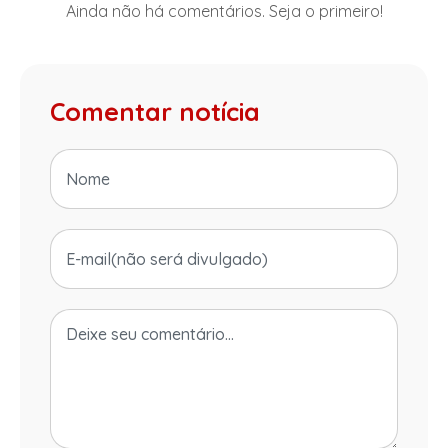
Ainda não há comentários. Seja o primeiro!
Comentar notícia