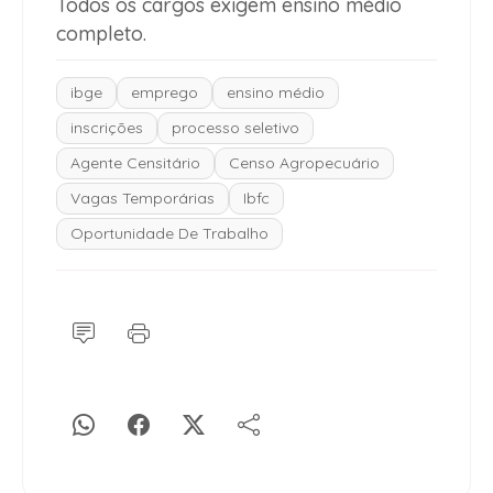
Todos os cargos exigem ensino médio
completo.
ibge
emprego
ensino médio
inscrições
processo seletivo
Agente Censitário
Censo Agropecuário
Vagas Temporárias
Ibfc
Oportunidade De Trabalho