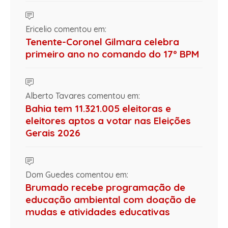
Ericelio comentou em:
Tenente-Coronel Gilmara celebra
primeiro ano no comando do 17º BPM
Alberto Tavares comentou em:
Bahia tem 11.321.005 eleitoras e
eleitores aptos a votar nas Eleições
Gerais 2026
Dom Guedes comentou em:
Brumado recebe programação de
educação ambiental com doação de
mudas e atividades educativas