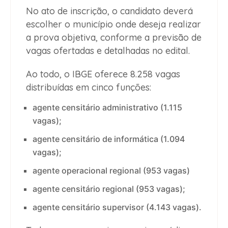
No ato de inscrição, o candidato deverá
escolher o município onde deseja realizar
a prova objetiva, conforme a previsão de
vagas ofertadas e detalhadas no edital.
Ao todo, o IBGE oferece 8.258 vagas
distribuídas em cinco funções:
agente censitário administrativo (1.115
vagas);
agente censitário de informática (1.094
vagas);
agente operacional regional (953 vagas)
agente censitário regional (953 vagas);
agente censitário supervisor (4.143 vagas).