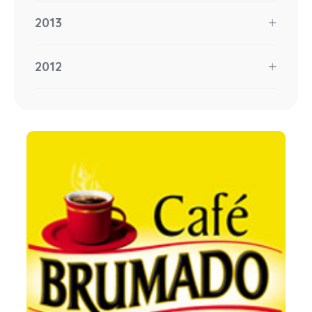
2013
2012