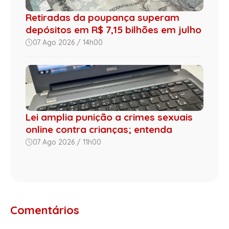
Retiradas da poupança superam
depósitos em R$ 7,15 bilhões em julho
07 Ago 2026 / 14h00
Lei amplia punição a crimes sexuais
online contra crianças; entenda
07 Ago 2026 / 11h00
Comentários