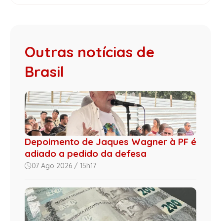
Outras notícias de
Brasil
Depoimento de Jaques Wagner à PF é
adiado a pedido da defesa
07 Ago 2026 / 15h17