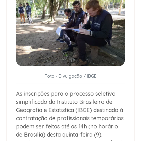
Foto - Divulgação / IBGE
As inscrições para o processo seletivo
simplificado do Instituto Brasileiro de
Geografia e Estatística (IBGE) destinado à
contratação de profissionais temporários
podem ser feitas até as 14h (no horário
de Brasília) desta quinta-feira (9).