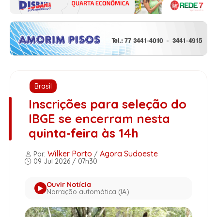
Brasil
Inscrições para seleção do
IBGE se encerram nesta
quinta-feira às 14h
Wilker Porto
Agora Sudoeste
Por:
/
09 Jul 2026 / 07h30
Ouvir Notícia
Narração automática (IA)