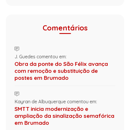
Comentários
J. Guedes comentou em:
Obra da ponte do São Félix avança
com remoção e substituição de
postes em Brumado
Kayran de Albuquerque comentou em:
SMTT inicia modernização e
ampliação da sinalização semafórica
em Brumado