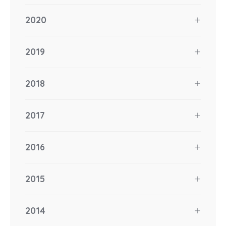
2020
2019
2018
2017
2016
2015
2014