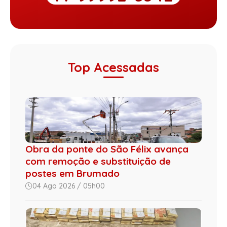
Top Acessadas
Obra da ponte do São Félix avança
com remoção e substituição de
postes em Brumado
04 Ago 2026 / 05h00