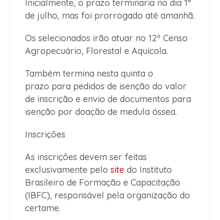
Inicialmente, o prazo terminaria no dia 1°
de julho, mas foi prorrogado até amanhã.
Os selecionados irão atuar no 12º Censo
Agropecuário, Florestal e Aquícola.
Também termina nesta quinta o
prazo para pedidos de isenção do valor
de inscrição e envio de documentos para
isenção por doação de medula óssea.
Inscrições
As inscrições devem ser feitas
exclusivamente pelo
site
do Instituto
Brasileiro de Formação e Capacitação
(IBFC), responsável pela organização do
certame.