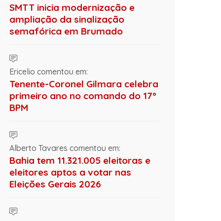
SMTT inicia modernização e
ampliação da sinalização
semafórica em Brumado
Ericelio comentou em:
Tenente-Coronel Gilmara celebra
primeiro ano no comando do 17º
BPM
Alberto Tavares comentou em:
Bahia tem 11.321.005 eleitoras e
eleitores aptos a votar nas
Eleições Gerais 2026