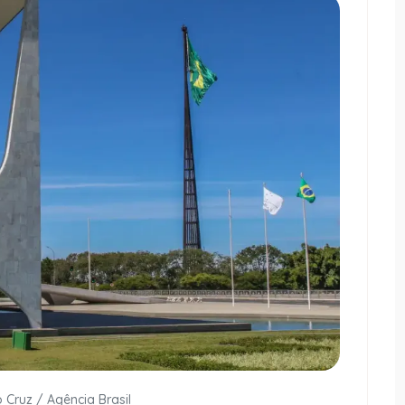
o Cruz / Agência Brasil