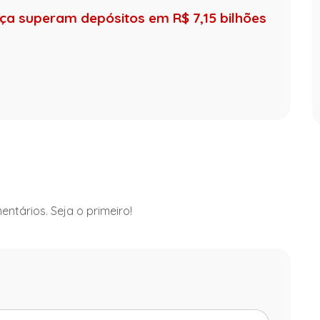
ça superam depósitos em R$ 7,15 bilhões
ntários. Seja o primeiro!