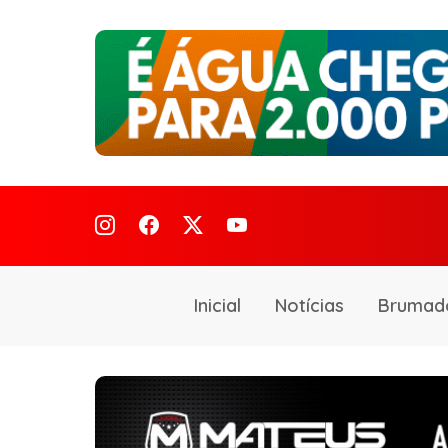
Inicial
Notícias
Brumad