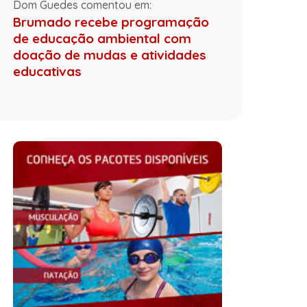
Dom Guedes comentou em:
Brumado recebe programação
de educação ambiental com
doação de mudas e atividades
educativas