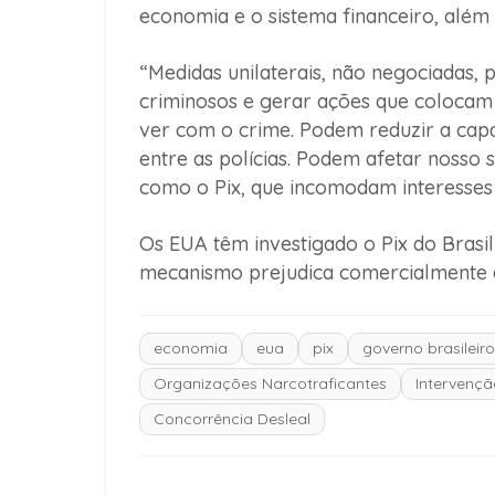
economia e o sistema financeiro, além
“Medidas unilaterais, não negociadas
criminosos e gerar ações que colocam 
ver com o crime. Podem reduzir a cap
entre as polícias. Podem afetar nosso 
como o Pix, que incomodam interesses 
Os EUA têm investigado o Pix do Brasil
mecanismo prejudica comercialmente e
economia
eua
pix
governo brasileiro
Organizações Narcotraficantes
Intervençã
Concorrência Desleal