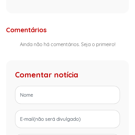
Comentários
Ainda não há comentários. Seja o primeiro!
Comentar notícia