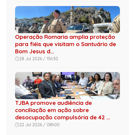
Operação Romaria amplia proteção
para fiéis que visitam o Santuário de
Bom Jesus d...
28 Jul 2026 / 15h30
TJBA promove audiência de
conciliação em ação sobre
desocupação compulsória de 42 ...
22 Jul 2026 / 08h00