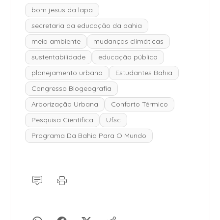
bom jesus da lapa
secretaria da educação da bahia
meio ambiente
mudanças climáticas
sustentabilidade
educação pública
planejamento urbano
Estudantes Bahia
Congresso Biogeografia
Arborização Urbana
Conforto Térmico
Pesquisa Científica
Ufsc
Programa Da Bahia Para O Mundo