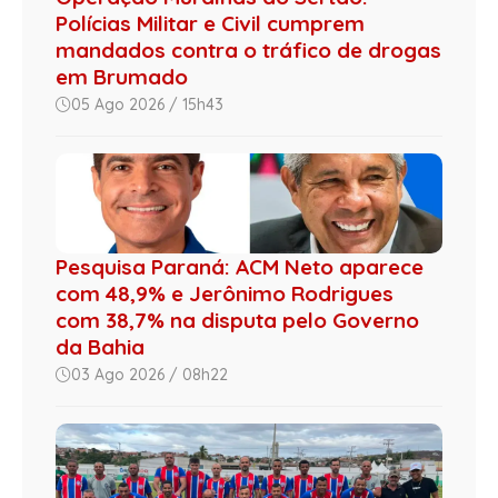
Polícias Militar e Civil cumprem
mandados contra o tráfico de drogas
em Brumado
05 Ago 2026 / 15h43
Pesquisa Paraná: ACM Neto aparece
com 48,9% e Jerônimo Rodrigues
com 38,7% na disputa pelo Governo
da Bahia
03 Ago 2026 / 08h22