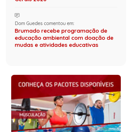
Dom Guedes comentou em:
Brumado recebe programação de
educação ambiental com doação de
mudas e atividades educativas