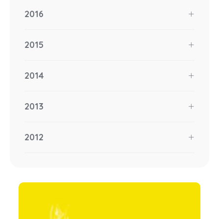
2016
2015
2014
2013
2012