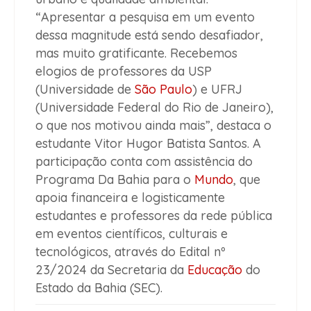
“Apresentar a pesquisa em um evento
dessa magnitude está sendo desafiador,
mas muito gratificante. Recebemos
elogios de professores da USP
(Universidade de
São Paulo
) e UFRJ
(Universidade Federal do Rio de Janeiro),
o que nos motivou ainda mais”, destaca o
estudante Vitor Hugor Batista Santos. A
participação conta com assistência do
Programa Da Bahia para o
Mundo
, que
apoia financeira e logisticamente
estudantes e professores da rede pública
em eventos científicos, culturais e
tecnológicos, através do Edital nº
23/2024 da Secretaria da
Educação
do
Estado da Bahia (SEC).