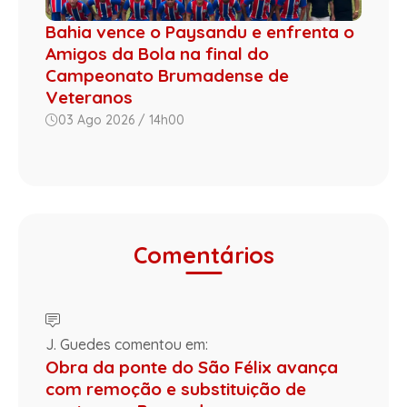
Bahia vence o Paysandu e enfrenta o
Amigos da Bola na final do
Campeonato Brumadense de
Veteranos
03 Ago 2026 / 14h00
Comentários
J. Guedes comentou em:
Obra da ponte do São Félix avança
com remoção e substituição de