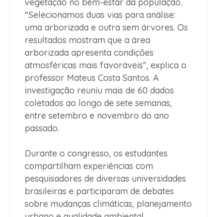
vegetação no bem-estar da população.
“Selecionamos duas vias para análise:
uma arborizada e outra sem árvores. Os
resultados mostram que a área
arborizada apresenta condições
atmosféricas mais favoráveis”, explica o
professor Mateus Costa Santos. A
investigação reuniu mais de 60 dados
coletados ao longo de sete semanas,
entre setembro e novembro do ano
passado.
Durante o congresso, os estudantes
compartilham experiências com
pesquisadores de diversas universidades
brasileiras e participaram de debates
sobre mudanças climáticas, planejamento
urbano e qualidade ambiental.