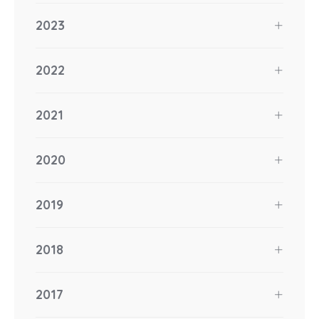
2023
2022
2021
2020
2019
2018
2017