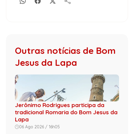
Outras notícias de Bom
Jesus da Lapa
Jerônimo Rodrigues participa da
tradicional Romaria do Bom Jesus da
Lapa
06 Ago 2026 / 16h05