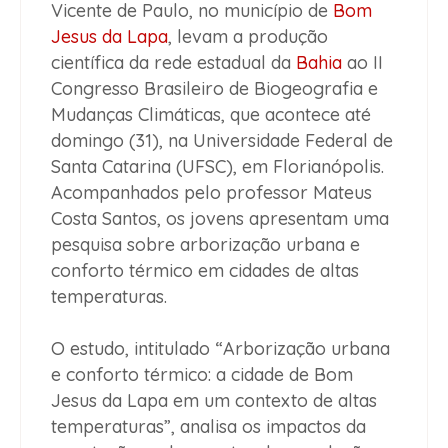
Vicente de Paulo, no município de
Bom
Jesus da Lapa
, levam a produção
científica da rede estadual da
Bahia
ao II
Congresso Brasileiro de Biogeografia e
Mudanças Climáticas, que acontece até
domingo (31), na Universidade Federal de
Santa Catarina (UFSC), em Florianópolis.
Acompanhados pelo professor Mateus
Costa Santos, os jovens apresentam uma
pesquisa sobre arborização urbana e
conforto térmico em cidades de altas
temperaturas.
O estudo, intitulado “Arborização urbana
e conforto térmico: a cidade de Bom
Jesus da Lapa em um contexto de altas
temperaturas”, analisa os impactos da