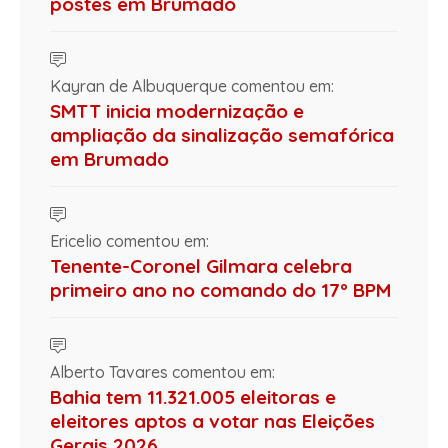
postes em Brumado
Kayran de Albuquerque comentou em:
SMTT inicia modernização e
ampliação da sinalização semafórica
em Brumado
Ericelio comentou em:
Tenente-Coronel Gilmara celebra
primeiro ano no comando do 17º BPM
Alberto Tavares comentou em:
Bahia tem 11.321.005 eleitoras e
eleitores aptos a votar nas Eleições
Gerais 2026