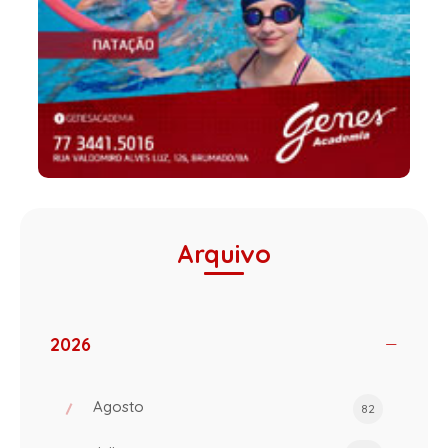
Arquivo
2026
Agosto
82