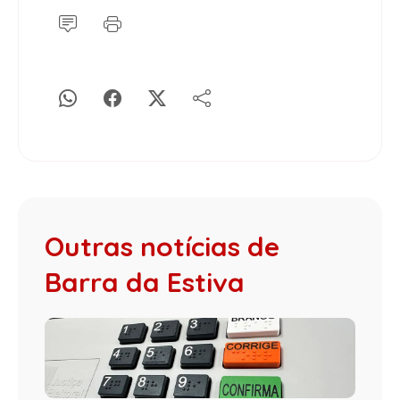
Outras notícias de
Barra da Estiva