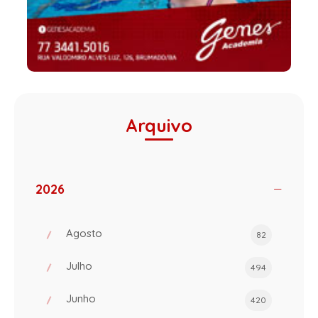
Arquivo
2026
Agosto
82
Julho
494
Junho
420