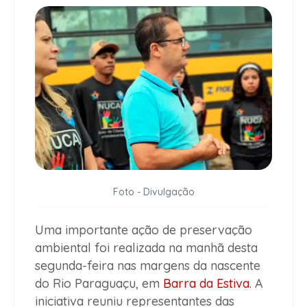
Foto - Divulgação
Uma importante ação de preservação
ambiental foi realizada na manhã desta
segunda-feira nas margens da nascente
do Rio Paraguaçu, em
Barra da Estiva
. A
iniciativa reuniu representantes das