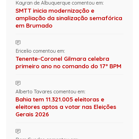
Kayran de Albuquerque comentou em:
SMTT inicia modernização e
ampliação da sinalização semafórica
em Brumado
Ericelio comentou em:
Tenente-Coronel Gilmara celebra
primeiro ano no comando do 17º BPM
Alberto Tavares comentou em:
Bahia tem 11.321.005 eleitoras e
eleitores aptos a votar nas Eleições
Gerais 2026