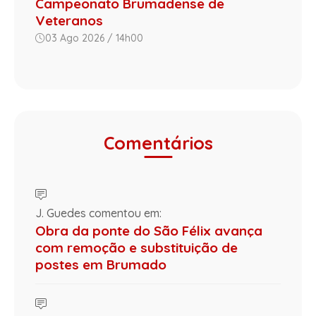
Campeonato Brumadense de
Veteranos
03 Ago 2026 / 14h00
Comentários
J. Guedes comentou em:
Obra da ponte do São Félix avança
com remoção e substituição de
postes em Brumado