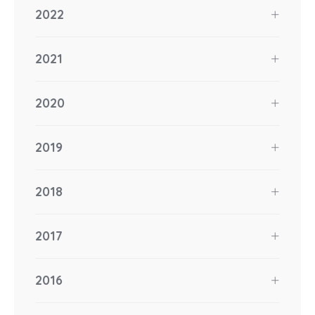
2022
2021
2020
2019
2018
2017
2016