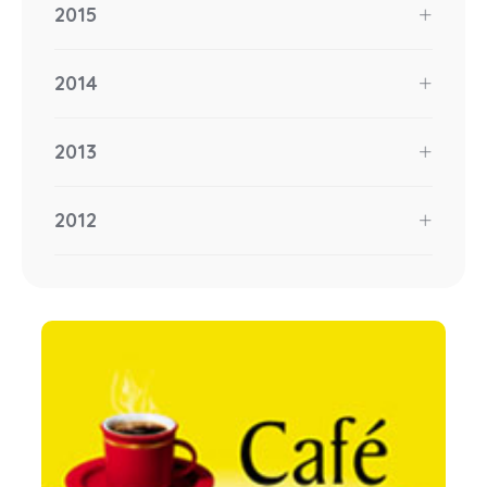
2015
2014
2013
2012