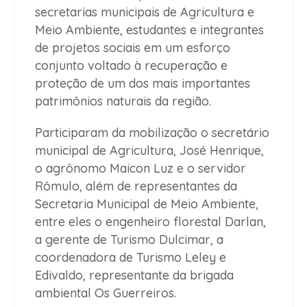
secretarias municipais de Agricultura e
Meio Ambiente, estudantes e integrantes
de projetos sociais em um esforço
conjunto voltado à recuperação e
proteção de um dos mais importantes
patrimônios naturais da região.
Participaram da mobilização o secretário
municipal de Agricultura, José Henrique,
o agrônomo Maicon Luz e o servidor
Rômulo, além de representantes da
Secretaria Municipal de Meio Ambiente,
entre eles o engenheiro florestal Darlan,
a gerente de Turismo Dulcimar, a
coordenadora de Turismo Leley e
Edivaldo, representante da brigada
ambiental Os Guerreiros.