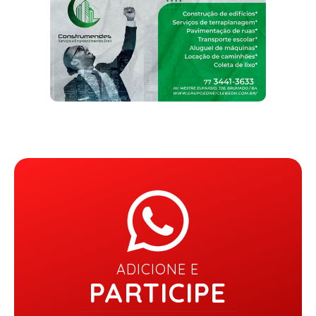
ADICIONE E
PARTICIPE