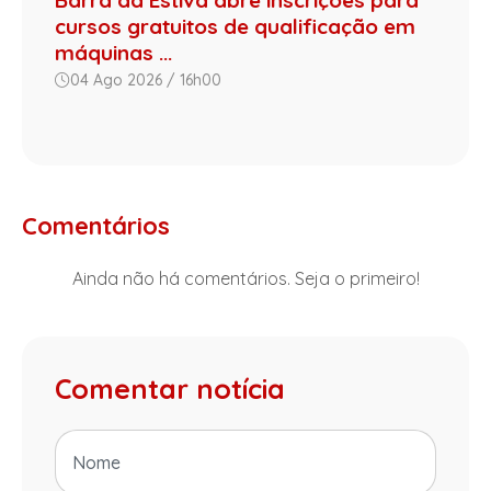
Barra da Estiva abre inscrições para
cursos gratuitos de qualificação em
máquinas ...
04 Ago 2026 / 16h00
Comentários
Ainda não há comentários. Seja o primeiro!
Comentar notícia