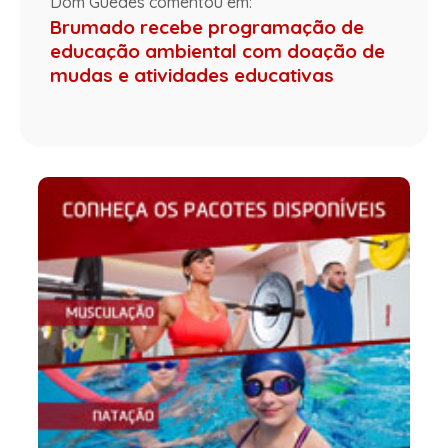
Dom Guedes comentou em:
Brumado recebe programação de
educação ambiental com doação de
mudas e atividades educativas