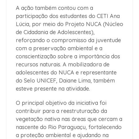
A ação também contou com a
participação dos estudantes do CETI Ana
Lúcia, por meio do Projeto NUCA (Núcleo
de Cidadania de Adolescentes),
reforçando o compromisso da juventude
com a preservação ambiental e a
conscientização sobre a importância dos
recursos naturais. A mobilizadora de
adolescentes do NUCA e representante
do Selo UNICEF, Daiane Lima, também
esteve presente na atividade.
O principal objetivo da iniciativa foi
contribuir para a reestruturação da
vegetação nativa nas áreas que cercam a
nascente do Rio Paraguaçu, fortalecendo
a proteção ambiental e ajudando na