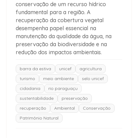
conservação de um recurso hídrico
fundamental para a região. A
recuperação da cobertura vegetal
desempenha papel essencial na
manutenção da qualidade da água, na
preservação da biodiversidade e na
redução dos impactos ambientais.
barra da estiva
unicef
agricultura
turismo
meio ambiente
selo unicef
cidadania
rio paraguaçu
sustentabilidade
preservação
recuperação
Ambiental
Conservação
Patrimônio Natural