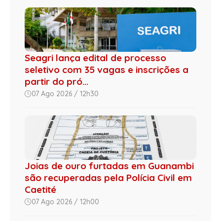
Seagri lança edital de processo
seletivo com 35 vagas e inscrições a
partir do pró...
07 Ago 2026 / 12h30
Joias de ouro furtadas em Guanambi
são recuperadas pela Polícia Civil em
Caetité
07 Ago 2026 / 12h00