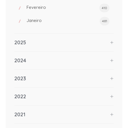
Fevereiro
410
Janeiro
481
2025
2024
2023
2022
2021