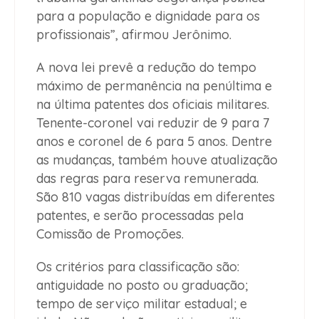
para a população e dignidade para os
profissionais”, afirmou Jerônimo.
A nova lei prevê a redução do tempo
máximo de permanência na penúltima e
na última patentes dos oficiais militares.
Tenente-coronel vai reduzir de 9 para 7
anos e coronel de 6 para 5 anos. Dentre
as mudanças, também houve atualização
das regras para reserva remunerada.
São 810 vagas distribuídas em diferentes
patentes, e serão processadas pela
Comissão de Promoções.
Os critérios para classificação são:
antiguidade no posto ou graduação;
tempo de serviço militar estadual; e