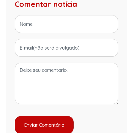
Comentar notícia