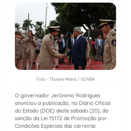
Foto - Thuane Maria / GOVBA
O governador Jerônimo Rodrigues
anunciou a publicação, no Diário Oficial
do Estado (DOE) deste sábado (20), da
sanção da Lei 15.172 de Promoção por
Condições Especiais das carreiras