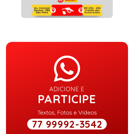
ADICIONE E
PARTICIPE
Textos, Fotos e Vídeos
77 99992-3542