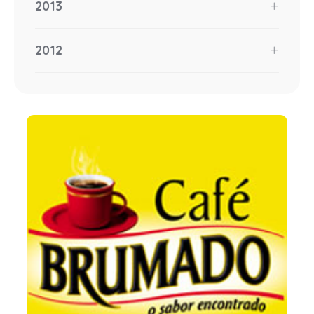
2013
2012