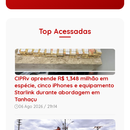
Top Acessadas
CIPRv apreende R$ 1,348 milhão em
espécie, cinco iPhones e equipamento
Starlink durante abordagem em
Tanhaçu
06 Ago 2026 / 21h14