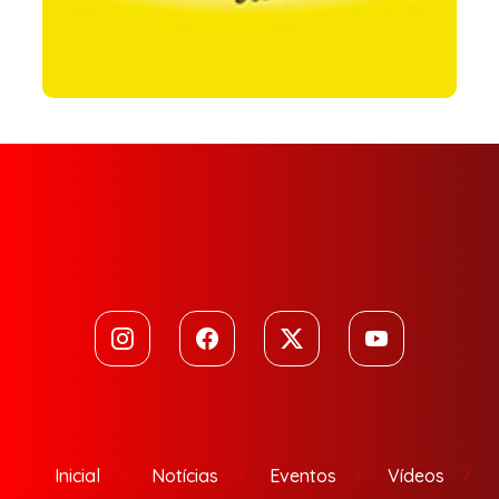
Inicial
Notícias
Eventos
Vídeos