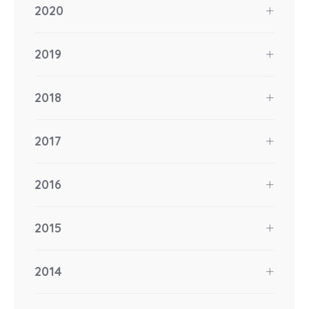
2020
2019
2018
2017
2016
2015
2014