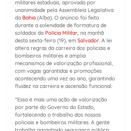
militares estaduais, aprovada por
unanimidade pela Assembleia Legislativa
da
Bahia
(Alba). O anúncio foi feito
durante a solenidade de formatura de
soldados da
Polícia Militar
, na manhã
desta sexta-feira (19), em
Salvador
. A lei
altera regras da carreira dos policiais e
bombeiros militares e amplia
mecanismos de valorização profissional,
com vagas garantidas e promoções
acontecendo uma vez ao ano, garantindo
fluidez na carreira e ascensão funcional.
“Essa é mais uma ação de valorização
por parte do Governo do Estado,
fortalecendo o trabalho dos nossos
policiais e bombeiros militares. A gente
trabalha garantindo segurança pública