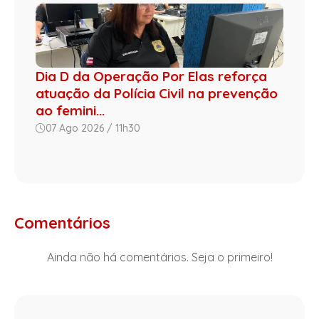
Dia D da Operação Por Elas reforça
atuação da Polícia Civil na prevenção
ao femini...
07 Ago 2026 / 11h30
Comentários
Ainda não há comentários. Seja o primeiro!