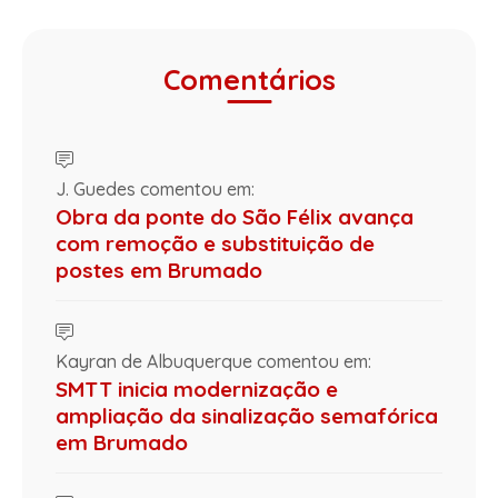
Comentários
J. Guedes comentou em:
Obra da ponte do São Félix avança
com remoção e substituição de
postes em Brumado
Kayran de Albuquerque comentou em:
SMTT inicia modernização e
ampliação da sinalização semafórica
em Brumado