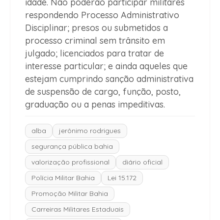
idade. Não poderão participar militares
respondendo Processo Administrativo
Disciplinar; presos ou submetidos a
processo criminal sem trânsito em
julgado; licenciados para tratar de
interesse particular; e ainda aqueles que
estejam cumprindo sanção administrativa
de suspensão de cargo, função, posto,
graduação ou a penas impeditivas.
alba
jerônimo rodrigues
segurança pública bahia
valorização profissional
diário oficial
Polícia Militar Bahia
Lei 15.172
Promoção Militar Bahia
Carreiras Militares Estaduais