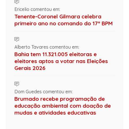
Ericelio comentou em:
Tenente-Coronel Gilmara celebra
primeiro ano no comando do 17º BPM
Alberto Tavares comentou em:
Bahia tem 11.321.005 eleitoras e
eleitores aptos a votar nas Eleições
Gerais 2026
Dom Guedes comentou em:
Brumado recebe programação de
educação ambiental com doação de
mudas e atividades educativas