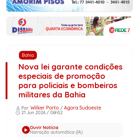
Bahia
Nova lei garante condições
especiais de promoção
para policiais e bombeiros
militares da Bahia
Wilker Porto
Agora Sudoeste
Por:
/
21 Jun 2026 / 06h52
Ouvir Notícia
Narração automática (IA)