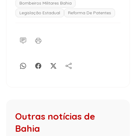
Bombeiros Militares Bahia
Legislação Estadual
Reforma De Patentes
Outras notícias de
Bahia