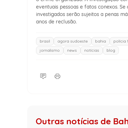
eventuais pessoas e fatos conexos. Se
investigados serão sujeitos a penas m
anos de reclusão.
brasil
agora sudoeste
bahia
polícia 
jornalismo
news
notícias
blog
Outras notícias de Ba