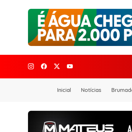
Inicial
Notícias
Brumad