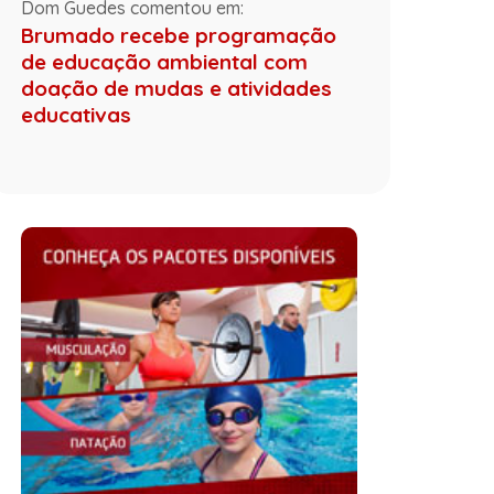
Dom Guedes comentou em:
Brumado recebe programação
de educação ambiental com
doação de mudas e atividades
educativas