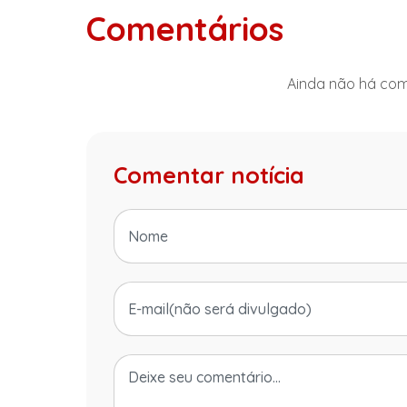
Comentários
Ainda não há come
Comentar notícia