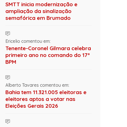
SMTT inicia modernização e
ampliação da sinalização
semafórica em Brumado
Ericelio comentou em:
Tenente-Coronel Gilmara celebra
primeiro ano no comando do 17º
BPM
Alberto Tavares comentou em:
Bahia tem 11.321.005 eleitoras e
eleitores aptos a votar nas
Eleições Gerais 2026