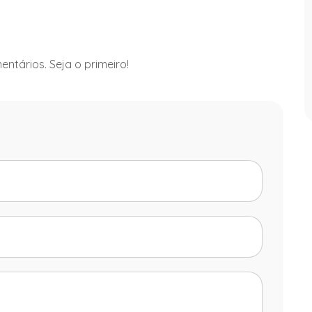
ntários. Seja o primeiro!