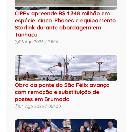
CIPRv apreende R$ 1,348 milhão em
espécie, cinco iPhones e equipamento
Starlink durante abordagem em
Tanhaçu
06 Ago 2026 / 21h14
Obra da ponte do São Félix avança
com remoção e substituição de
postes em Brumado
04 Ago 2026 / 05h00