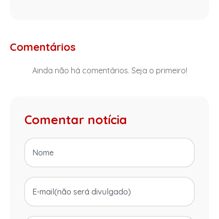
Comentários
Ainda não há comentários. Seja o primeiro!
Comentar notícia