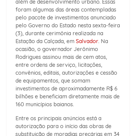
além de desenvolvimento urbano. Essas
foram algumas das áreas contempladas
pelo pacote de investimentos anunciado
pelo Governo do Estado nesta sexta-feira
(3), durante cerimônia realizada na
Estação da Calçada, em
Salvador
. Na
ocasião, o governador Jerônimo
Rodrigues assinou mais de cem atos,
entre ordens de serviço, licitações,
convênios, editais, autorizações e cessão
de equipamentos, que somam
investimentos de aproximadamente R$ 6
bilhões e beneficiam diretamente mais de
160 municípios baianos.
Entre os principais anúncios está a
autorização para o início das obras de
substituição de moradias precárias em 34