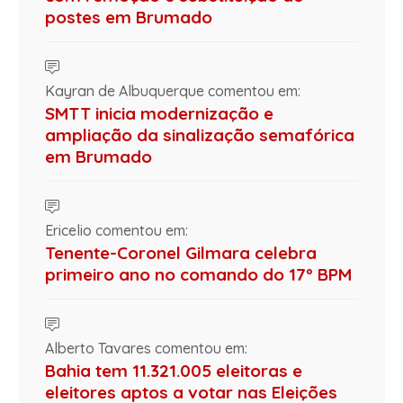
postes em Brumado
Kayran de Albuquerque comentou em:
SMTT inicia modernização e
ampliação da sinalização semafórica
em Brumado
Ericelio comentou em:
Tenente-Coronel Gilmara celebra
primeiro ano no comando do 17º BPM
Alberto Tavares comentou em:
Bahia tem 11.321.005 eleitoras e
eleitores aptos a votar nas Eleições