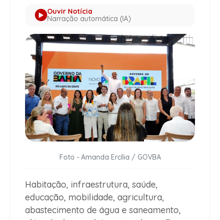
Ouvir Notícia
Narração automática (IA)
Foto - Amanda Ercília / GOVBA
Habitação, infraestrutura, saúde,
educação, mobilidade, agricultura,
abastecimento de água e saneamento,