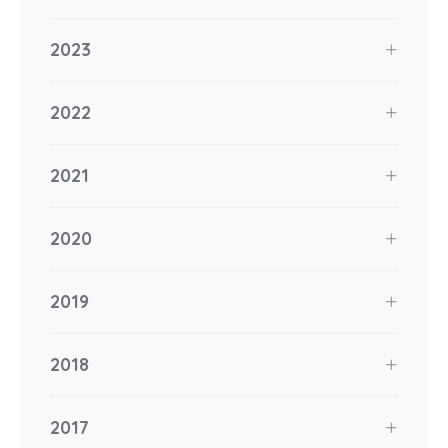
2023
2022
2021
2020
2019
2018
2017