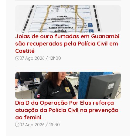
Joias de ouro furtadas em Guanambi
são recuperadas pela Polícia Civil em
Caetité
07 Ago 2026 / 12h00
Dia D da Operação Por Elas reforça
atuação da Polícia Civil na prevenção
ao femini...
07 Ago 2026 / 11h30