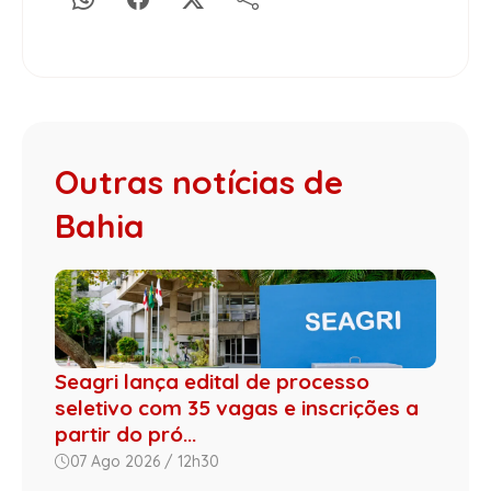
Outras notícias de
Bahia
Seagri lança edital de processo
seletivo com 35 vagas e inscrições a
partir do pró...
07 Ago 2026 / 12h30