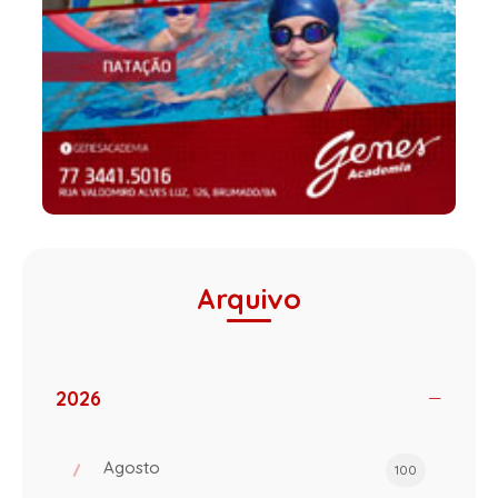
Arquivo
2026
Agosto
100