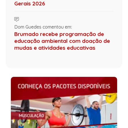
Gerais 2026
Dom Guedes comentou em:
Brumado recebe programação de
educação ambiental com doação de
mudas e atividades educativas