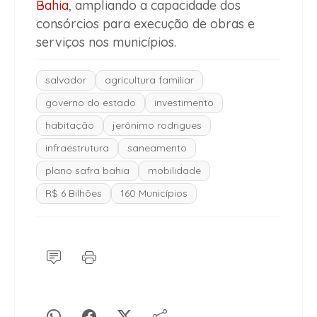
Bahia
, ampliando a capacidade dos
consórcios para execução de obras e
serviços nos municípios.
salvador
agricultura familiar
governo do estado
investimento
habitação
jerônimo rodrigues
infraestrutura
saneamento
plano safra bahia
mobilidade
R$ 6 Bilhões
160 Municípios