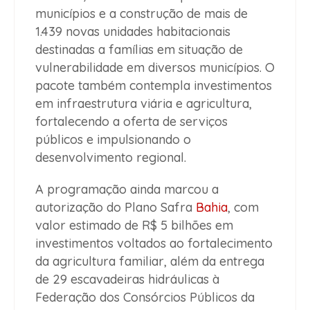
municípios e a construção de mais de
1.439 novas unidades habitacionais
destinadas a famílias em situação de
vulnerabilidade em diversos municípios. O
pacote também contempla investimentos
em infraestrutura viária e agricultura,
fortalecendo a oferta de serviços
públicos e impulsionando o
desenvolvimento regional.
A programação ainda marcou a
autorização do Plano Safra
Bahia
, com
valor estimado de R$ 5 bilhões em
investimentos voltados ao fortalecimento
da agricultura familiar, além da entrega
de 29 escavadeiras hidráulicas à
Federação dos Consórcios Públicos da