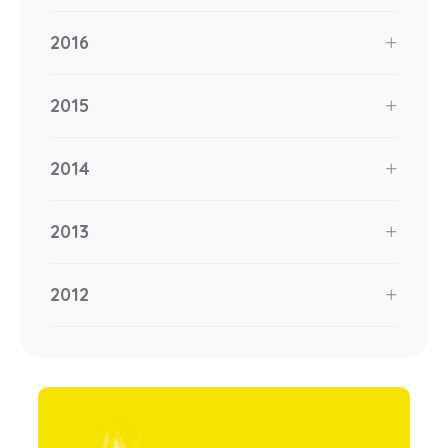
2016
2015
2014
2013
2012