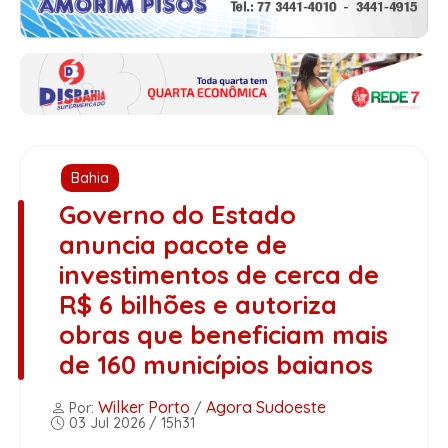
Bahia
Governo do Estado
anuncia pacote de
investimentos de cerca de
R$ 6 bilhões e autoriza
obras que beneficiam mais
de 160 municípios baianos
Wilker Porto
Agora Sudoeste
Por:
/
03 Jul 2026 / 15h31