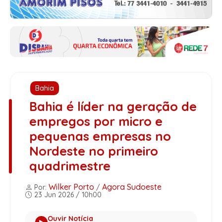
Bahia
Bahia é líder na geração de
empregos por micro e
pequenas empresas no
Nordeste no primeiro
quadrimestre
Wilker Porto
Agora Sudoeste
Por:
/
23 Jun 2026 / 10h00
Ouvir Notícia