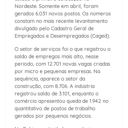
Nordeste. Somente em abril, foram
gerados 6.031 novos postos. Os números
constam no mais recente levantamento
divulgado pelo Cadastro Geral de
Empregados e Desempregados (Caged).
O setor de serviços foi o que registrou o
saldo de empregos mais alto, nesse
período, com 12.701 novas vagas criadas
por micro e pequenas empresas. Na
sequência, aparece o setor da
construção, com 8.706. A indústria
registrou saldo de 3.101, enquanto o
comércio apresentou queda de 1.942 no
quantitativo de postos de trabalho
gerados por pequenos negócios.