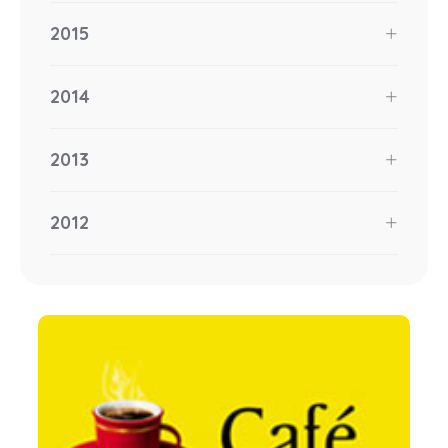
2015
2014
2013
2012