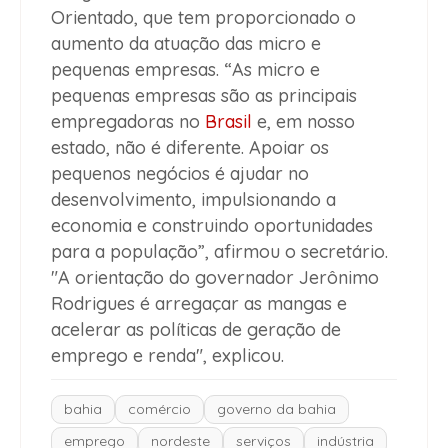
Orientado, que tem proporcionado o
aumento da atuação das micro e
pequenas empresas. “As micro e
pequenas empresas são as principais
empregadoras no
Brasil
e, em nosso
estado, não é diferente. Apoiar os
pequenos negócios é ajudar no
desenvolvimento, impulsionando a
economia e construindo oportunidades
para a população”, afirmou o secretário.
"A orientação do governador Jerônimo
Rodrigues é arregaçar as mangas e
acelerar as políticas de geração de
emprego e renda", explicou.
bahia
comércio
governo da bahia
emprego
nordeste
serviços
indústria