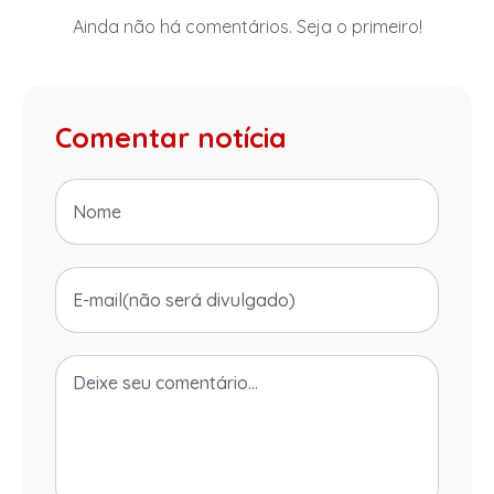
Ainda não há comentários. Seja o primeiro!
Comentar notícia