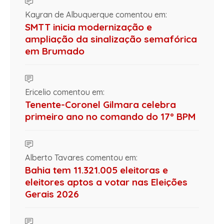
Kayran de Albuquerque comentou em:
SMTT inicia modernização e
ampliação da sinalização semafórica
em Brumado
Ericelio comentou em:
Tenente-Coronel Gilmara celebra
primeiro ano no comando do 17º BPM
Alberto Tavares comentou em:
Bahia tem 11.321.005 eleitoras e
eleitores aptos a votar nas Eleições
Gerais 2026