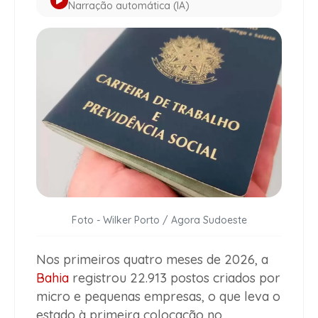
Narração automática (IA)
Foto - Wilker Porto / Agora Sudoeste
Nos primeiros quatro meses de 2026, a
Bahia
registrou 22.913 postos criados por
micro e pequenas empresas, o que leva o
estado à primeira colocação no