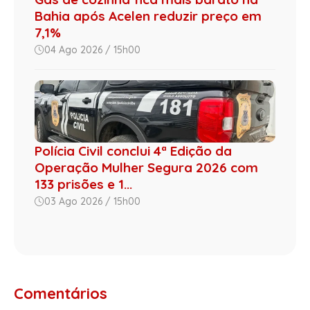
Bahia após Acelen reduzir preço em
7,1%
04 Ago 2026 / 15h00
Polícia Civil conclui 4ª Edição da
Operação Mulher Segura 2026 com
133 prisões e 1...
03 Ago 2026 / 15h00
Comentários