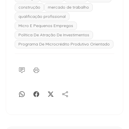
construção
mercado de trabalho
qualificação profissional
Micro E Pequenos Empregos
Política De Atração De Investimentos
Programa De Microcrédito Produtivo Orientado