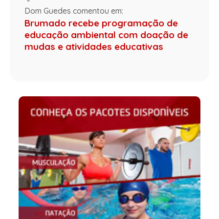
Dom Guedes comentou em:
Brumado recebe programação de
educação ambiental com doação de
mudas e atividades educativas