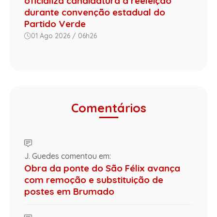
oficializa candidatura à reeleição
durante convenção estadual do
Partido Verde
01 Ago 2026 / 06h26
Comentários
J. Guedes comentou em:
Obra da ponte do São Félix avança
com remoção e substituição de
postes em Brumado