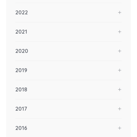
2022
2021
2020
2019
2018
2017
2016