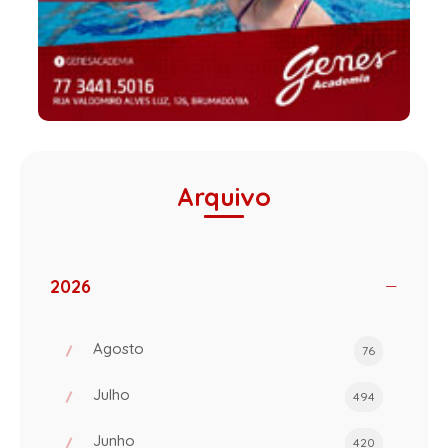
Arquivo
2026
Agosto
76
Julho
494
Junho
420