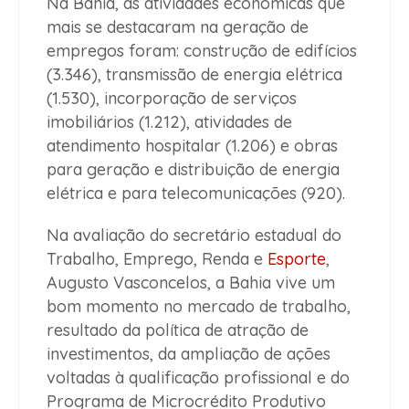
Na Bahia, as atividades econômicas que
mais se destacaram na geração de
empregos foram: construção de edifícios
(3.346), transmissão de energia elétrica
(1.530), incorporação de serviços
imobiliários (1.212), atividades de
atendimento hospitalar (1.206) e obras
para geração e distribuição de energia
elétrica e para telecomunicações (920).
Na avaliação do secretário estadual do
Trabalho, Emprego, Renda e
Esporte
,
Augusto Vasconcelos, a Bahia vive um
bom momento no mercado de trabalho,
resultado da política de atração de
investimentos, da ampliação de ações
voltadas à qualificação profissional e do
Programa de Microcrédito Produtivo