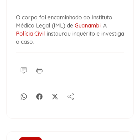
O corpo foi encaminhado ao Instituto
Médico Legal (IML) de
Guanambi
. A
Polícia Civil
instaurou inquérito e investiga
o caso.