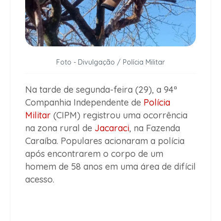
Foto - Divulgação / Polícia Militar
Na tarde de segunda-feira (29), a 94ª
Companhia Independente de
Polícia
Militar
(CIPM) registrou uma ocorrência
na zona rural de
Jacaraci
, na Fazenda
Caraíba. Populares acionaram a polícia
após encontrarem o corpo de um
homem de 58 anos em uma área de difícil
acesso.