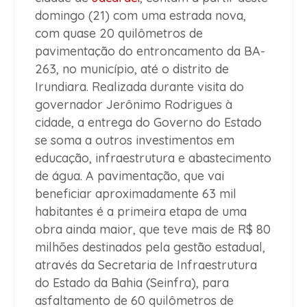
domingo (21) com uma estrada nova,
com quase 20 quilômetros de
pavimentação do entroncamento da BA-
263, no município, até o distrito de
Irundiara. Realizada durante visita do
governador Jerônimo Rodrigues à
cidade, a entrega do Governo do Estado
se soma a outros investimentos em
educação, infraestrutura e abastecimento
de água. A pavimentação, que vai
beneficiar aproximadamente 63 mil
habitantes é a primeira etapa de uma
obra ainda maior, que teve mais de R$ 80
milhões destinados pela gestão estadual,
através da Secretaria de Infraestrutura
do Estado da Bahia (Seinfra), para
asfaltamento de 60 quilômetros de