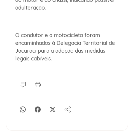
adulteração.
O condutor e a motocicleta foram
encaminhados à Delegacia Territorial de
Jacaraci para a adoção das medidas
legais cabíveis.