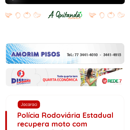
Jacaraci
Polícia Rodoviária Estadual
recupera moto com