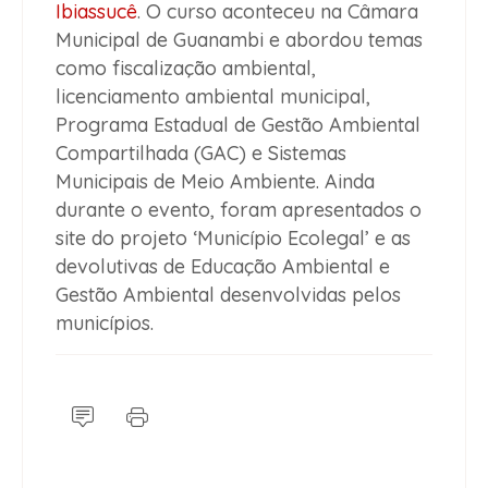
Ibiassucê
. O curso aconteceu na Câmara
Municipal de Guanambi e abordou temas
como fiscalização ambiental,
licenciamento ambiental municipal,
Programa Estadual de Gestão Ambiental
Compartilhada (GAC) e Sistemas
Municipais de Meio Ambiente. Ainda
durante o evento, foram apresentados o
site do projeto ‘Município Ecolegal’ e as
devolutivas de Educação Ambiental e
Gestão Ambiental desenvolvidas pelos
municípios.