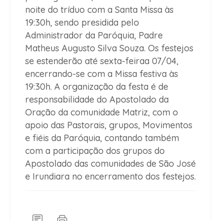
noite do tríduo com a Santa Missa às
19:30h, sendo presidida pelo
Administrador da Paróquia, Padre
Matheus Augusto Silva Souza. Os festejos
se estenderão até sexta-feiraa 07/04,
encerrando-se com a Missa festiva às
19:30h. A organização da festa é de
responsabilidade do Apostolado da
Oração da comunidade Matriz, com o
apoio das Pastorais, grupos, Movimentos
e fiéis da Paróquia, contando também
com a participação dos grupos do
Apostolado das comunidades de São José
e Irundiara no encerramento dos festejos.