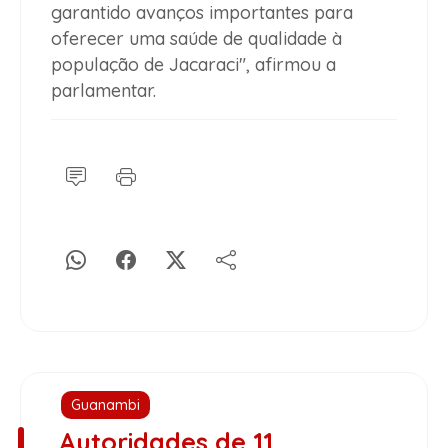
garantido avanços importantes para
oferecer uma saúde de qualidade à
população de Jacaraci", afirmou a
parlamentar.
Guanambi
Autoridades de 11