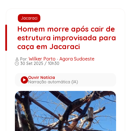
Jacaraci
Homem morre após cair de
estrutura improvisada para
caça em Jacaraci
Wilker Porto
Agora Sudoeste
Por:
-
30 Set 2025 / 10h30
Ouvir Notícia
Narração automática (IA)