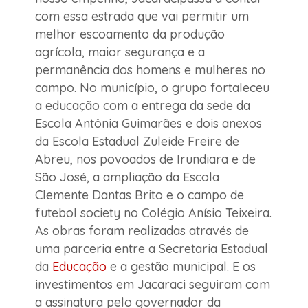
com essa estrada que vai permitir um
melhor escoamento da produção
agrícola, maior segurança e a
permanência dos homens e mulheres no
campo. No município, o grupo fortaleceu
a educação com a entrega da sede da
Escola Antônia Guimarães e dois anexos
da Escola Estadual Zuleide Freire de
Abreu, nos povoados de Irundiara e de
São José, a ampliação da Escola
Clemente Dantas Brito e o campo de
futebol society no Colégio Anísio Teixeira.
As obras foram realizadas através de
uma parceria entre a Secretaria Estadual
da
Educação
e a gestão municipal. E os
investimentos em Jacaraci seguiram com
a assinatura pelo governador da