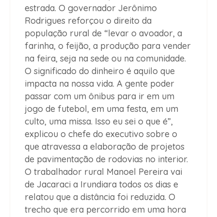
estrada. O governador Jerônimo
Rodrigues reforçou o direito da
população rural de “levar o avoador, a
farinha, o feijão, a produção para vender
na feira, seja na sede ou na comunidade.
O significado do dinheiro é aquilo que
impacta na nossa vida. A gente poder
passar com um ônibus para ir em um
jogo de futebol, em uma festa, em um
culto, uma missa. Isso eu sei o que é”,
explicou o chefe do executivo sobre o
que atravessa a elaboração de projetos
de pavimentação de rodovias no interior.
O trabalhador rural Manoel Pereira vai
de Jacaraci a Irundiara todos os dias e
relatou que a distância foi reduzida. O
trecho que era percorrido em uma hora