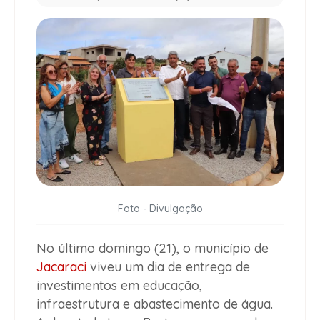
Foto - Divulgação
No último domingo (21), o município de
Jacaraci
viveu um dia de entrega de
investimentos em educação,
infraestrutura e abastecimento de água.