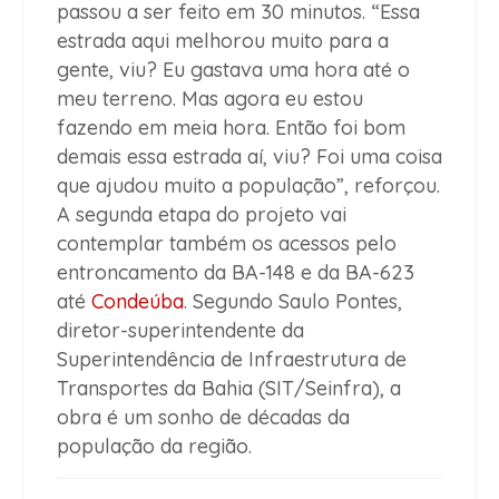
passou a ser feito em 30 minutos. “Essa
estrada aqui melhorou muito para a
gente, viu? Eu gastava uma hora até o
meu terreno. Mas agora eu estou
fazendo em meia hora. Então foi bom
demais essa estrada aí, viu? Foi uma coisa
que ajudou muito a população”, reforçou.
A segunda etapa do projeto vai
contemplar também os acessos pelo
entroncamento da BA-148 e da BA-623
até
Condeúba
. Segundo Saulo Pontes,
diretor-superintendente da
Superintendência de Infraestrutura de
Transportes da Bahia (SIT/Seinfra), a
obra é um sonho de décadas da
população da região.