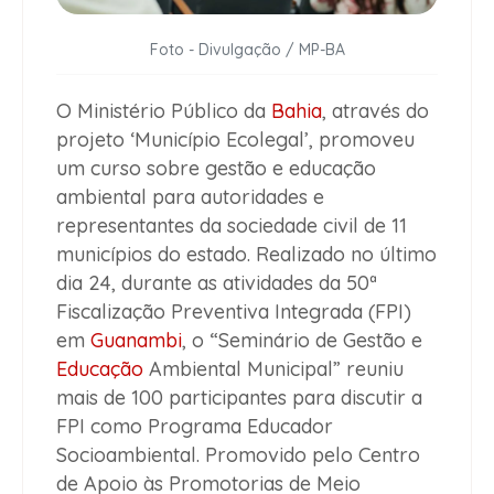
Foto - Divulgação / MP-BA
O Ministério Público da
Bahia
, através do
projeto ‘Município Ecolegal’, promoveu
um curso sobre gestão e educação
ambiental para autoridades e
representantes da sociedade civil de 11
municípios do estado. Realizado no último
dia 24, durante as atividades da 50ª
Fiscalização Preventiva Integrada (FPI)
em
Guanambi
, o “Seminário de Gestão e
Educação
Ambiental Municipal” reuniu
mais de 100 participantes para discutir a
FPI como Programa Educador
Socioambiental. Promovido pelo Centro
de Apoio às Promotorias de Meio