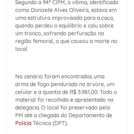
Segundo a 94ª CIPM, a vítima, identificada
como Donizete Alves Oliveira, estava em
uma estrutura improvisada para a caça,
quando perdeu o equilíbrio e caiu sobre
um tronco, sofrendo perfuração na
região femoral, o que causou a morte no
local.
No cenário foram encontrados uma
arma de fogo pendurada na árvore, um
celular e a quantia de R$ 3.981,00. Todo o
material foi recolhido e apresentado na
delegacia. O local foi preservado pela
PM até a chegada do Departamento de
Polícia
Técnica (DPT).