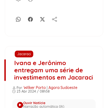
Jacaraci
Ivana e Jerônimo
entregam uma série de
investimentos em Jacaraci
Wilker Porto
Agora Sudoeste
Por:
|
23 Abr 2024 / 08h58
Ouvir Notícia
Narração automática (IA)