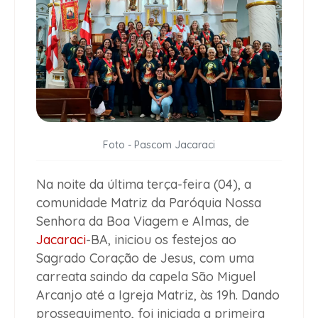
Foto - Pascom Jacaraci
Na noite da última terça-feira (04), a
comunidade Matriz da Paróquia Nossa
Senhora da Boa Viagem e Almas, de
Jacaraci
-BA, iniciou os festejos ao
Sagrado Coração de Jesus, com uma
carreata saindo da capela São Miguel
Arcanjo até a Igreja Matriz, às 19h. Dando
prosseguimento, foi iniciada a primeira