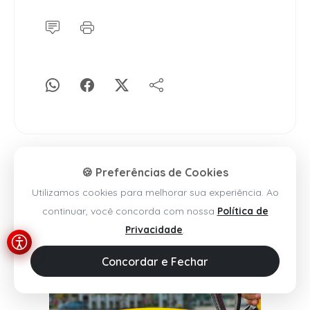
🍪 Preferências de Cookies
Utilizamos cookies para melhorar sua experiência. Ao
continuar, você concorda com nossa
Política de
Privacidade
.
Concordar e Fechar