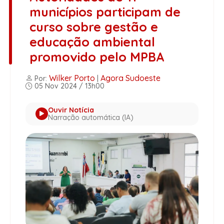
municípios participam de
curso sobre gestão e
educação ambiental
promovido pelo MPBA
Wilker Porto
Agora Sudoeste
Por:
|
05 Nov 2024 / 13h00
Ouvir Notícia
Narração automática (IA)