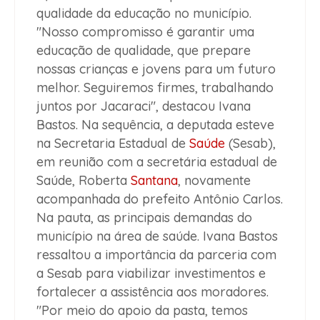
qualidade da educação no município.
"Nosso compromisso é garantir uma
educação de qualidade, que prepare
nossas crianças e jovens para um futuro
melhor. Seguiremos firmes, trabalhando
juntos por Jacaraci", destacou Ivana
Bastos. Na sequência, a deputada esteve
na Secretaria Estadual de
Saúde
(Sesab),
em reunião com a secretária estadual de
Saúde, Roberta
Santana
, novamente
acompanhada do prefeito Antônio Carlos.
Na pauta, as principais demandas do
município na área de saúde. Ivana Bastos
ressaltou a importância da parceria com
a Sesab para viabilizar investimentos e
fortalecer a assistência aos moradores.
"Por meio do apoio da pasta, temos