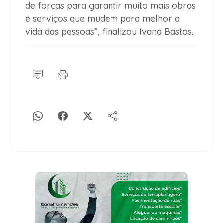
de forças para garantir muito mais obras
e serviços que mudem para melhor a
vida das pessoas”, finalizou Ivana Bastos.