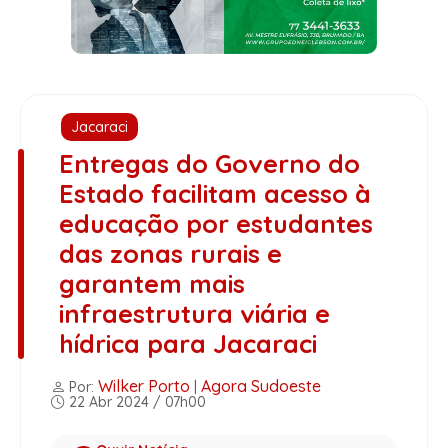
Jacaraci
Entregas do Governo do
Estado facilitam acesso à
educação por estudantes
das zonas rurais e
garantem mais
infraestrutura viária e
hídrica para Jacaraci
Wilker Porto
Agora Sudoeste
Por:
|
22 Abr 2024 / 07h00