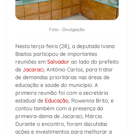
Foto - Divulgação
Nesta terça-feira (28), a deputada Ivana
Bastos participou de importantes
reuniões em
Salvador
ao lado do prefeito
de
Jacaraci
, Antônio Carlos, para tratar
de demandas prioritárias nas áreas de
educação e saúde do município. A
primeira reunião foi com a secretária
estadual de
Educação
, Rowenna Brito, e
contou também com a presença da
primeira-dama de Jacaraci, Márcia.
Durante o encontro, foram discutidas
ações e investimentos para melhorar a