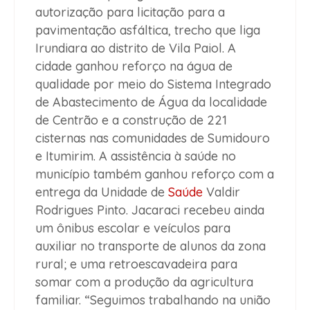
autorização para licitação para a
pavimentação asfáltica, trecho que liga
Irundiara ao distrito de Vila Paiol. A
cidade ganhou reforço na água de
qualidade por meio do Sistema Integrado
de Abastecimento de Água da localidade
de Centrão e a construção de 221
cisternas nas comunidades de Sumidouro
e Itumirim. A assistência à saúde no
município também ganhou reforço com a
entrega da Unidade de
Saúde
Valdir
Rodrigues Pinto. Jacaraci recebeu ainda
um ônibus escolar e veículos para
auxiliar no transporte de alunos da zona
rural; e uma retroescavadeira para
somar com a produção da agricultura
familiar. “Seguimos trabalhando na união