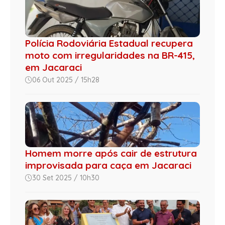
Polícia Rodoviária Estadual recupera
moto com irregularidades na BR-415,
em Jacaraci
06 Out 2025 / 15h28
Homem morre após cair de estrutura
improvisada para caça em Jacaraci
30 Set 2025 / 10h30