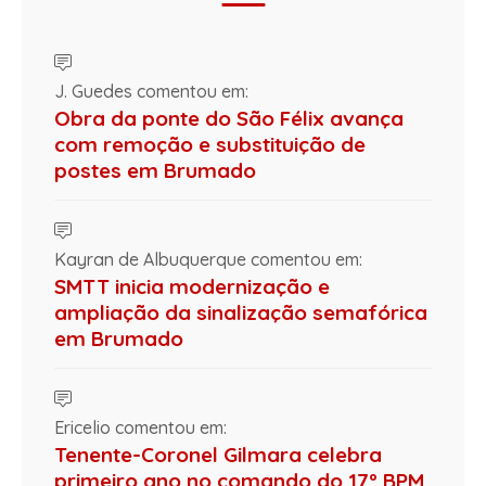
J. Guedes comentou em:
Obra da ponte do São Félix avança
com remoção e substituição de
postes em Brumado
Kayran de Albuquerque comentou em:
SMTT inicia modernização e
ampliação da sinalização semafórica
em Brumado
Ericelio comentou em:
Tenente-Coronel Gilmara celebra
primeiro ano no comando do 17º BPM