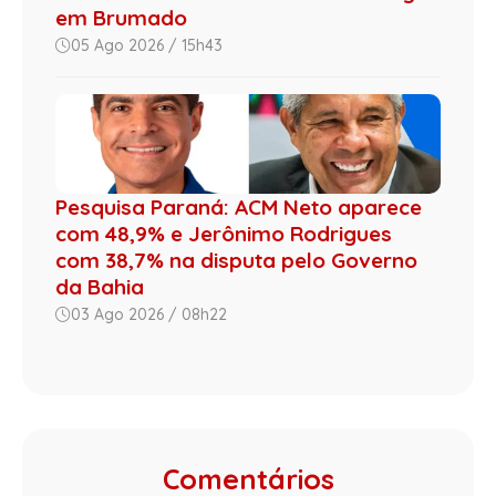
em Brumado
05 Ago 2026 / 15h43
Pesquisa Paraná: ACM Neto aparece
com 48,9% e Jerônimo Rodrigues
com 38,7% na disputa pelo Governo
da Bahia
03 Ago 2026 / 08h22
Comentários