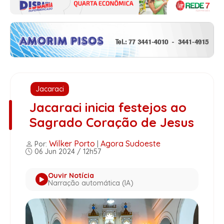
Jacaraci
Jacaraci inicia festejos ao
Sagrado Coração de Jesus
Wilker Porto
Agora Sudoeste
Por:
|
06 Jun 2024 / 12h57
Ouvir Notícia
Narração automática (IA)