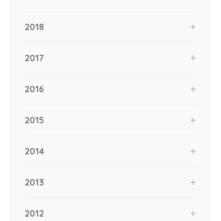
2018
2017
2016
2015
2014
2013
2012