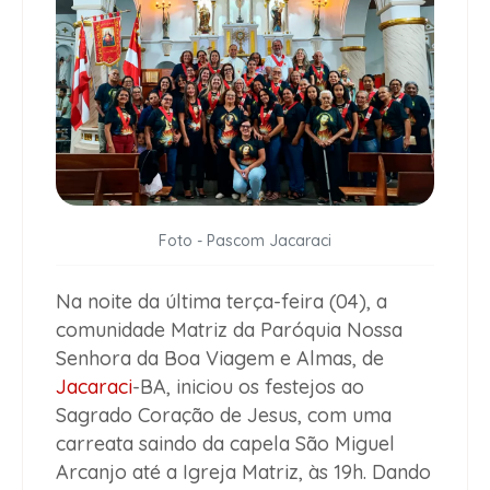
Foto - Pascom Jacaraci
Na noite da última terça-feira (04), a
comunidade Matriz da Paróquia Nossa
Senhora da Boa Viagem e Almas, de
Jacaraci
-BA, iniciou os festejos ao
Sagrado Coração de Jesus, com uma
carreata saindo da capela São Miguel
Arcanjo até a Igreja Matriz, às 19h. Dando