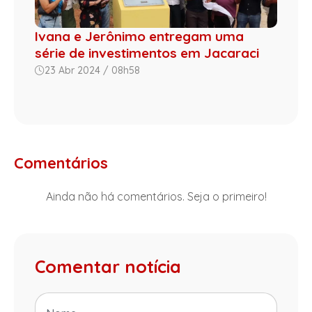
Ivana e Jerônimo entregam uma
série de investimentos em Jacaraci
23 Abr 2024 / 08h58
Comentários
Ainda não há comentários. Seja o primeiro!
Comentar notícia