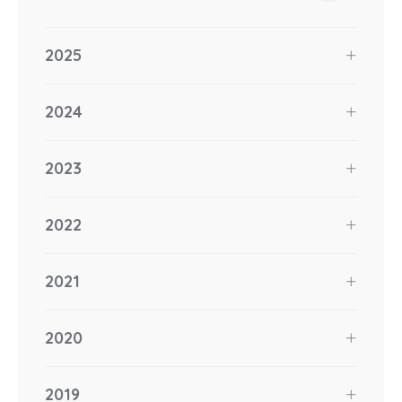
2025
2024
2023
2022
2021
2020
2019