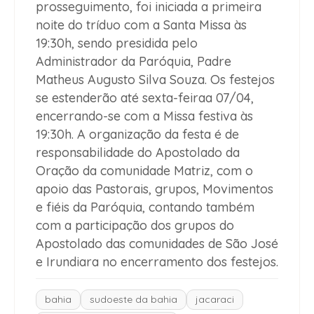
prosseguimento, foi iniciada a primeira
noite do tríduo com a Santa Missa às
19:30h, sendo presidida pelo
Administrador da Paróquia, Padre
Matheus Augusto Silva Souza. Os festejos
se estenderão até sexta-feiraa 07/04,
encerrando-se com a Missa festiva às
19:30h. A organização da festa é de
responsabilidade do Apostolado da
Oração da comunidade Matriz, com o
apoio das Pastorais, grupos, Movimentos
e fiéis da Paróquia, contando também
com a participação dos grupos do
Apostolado das comunidades de São José
e Irundiara no encerramento dos festejos.
bahia
sudoeste da bahia
jacaraci