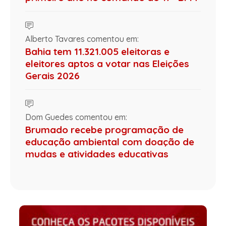
Alberto Tavares comentou em:
Bahia tem 11.321.005 eleitoras e
eleitores aptos a votar nas Eleições
Gerais 2026
Dom Guedes comentou em:
Brumado recebe programação de
educação ambiental com doação de
mudas e atividades educativas