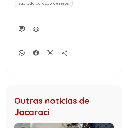
sagrado coração de jesus
Outras notícias de
Jacaraci