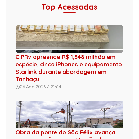
Top Acessadas
CIPRv apreende R$ 1,348 milhão em
espécie, cinco iPhones e equipamento
Starlink durante abordagem em
Tanhaçu
06 Ago 2026 / 21h14
Obra da ponte do São Félix avança