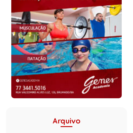
Arquivo