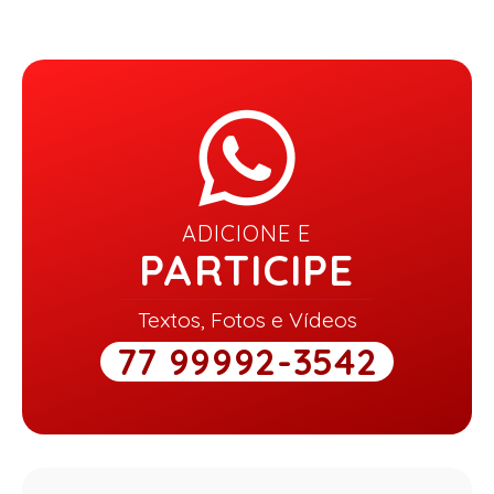
ADICIONE E
PARTICIPE
Textos, Fotos e Vídeos
77 99992-3542