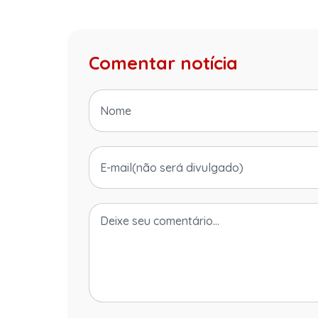
Comentar notícia