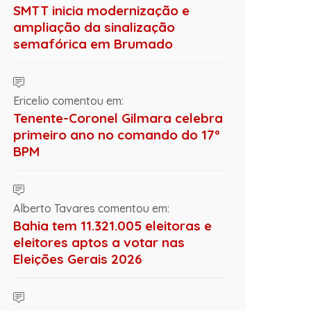
SMTT inicia modernização e
ampliação da sinalização
semafórica em Brumado
Ericelio comentou em:
Tenente-Coronel Gilmara celebra
primeiro ano no comando do 17º
BPM
Alberto Tavares comentou em:
Bahia tem 11.321.005 eleitoras e
eleitores aptos a votar nas
Eleições Gerais 2026