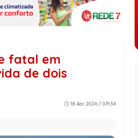
e fatal em
vida de dois
18 Abr 2024 / 07h34