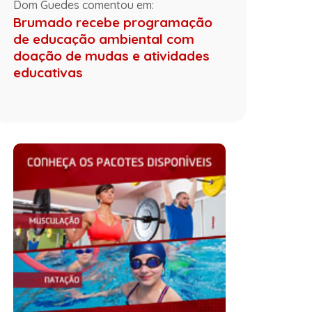
Dom Guedes comentou em:
Brumado recebe programação
de educação ambiental com
doação de mudas e atividades
educativas