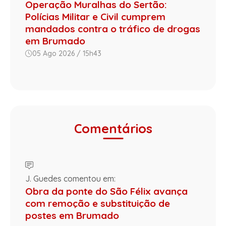
Operação Muralhas do Sertão:
Polícias Militar e Civil cumprem
mandados contra o tráfico de drogas
em Brumado
05 Ago 2026 / 15h43
Comentários
J. Guedes comentou em:
Obra da ponte do São Félix avança
com remoção e substituição de
postes em Brumado