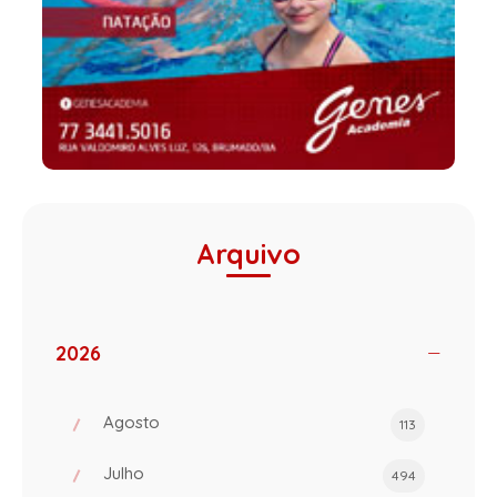
Arquivo
2026
Agosto
113
Julho
494