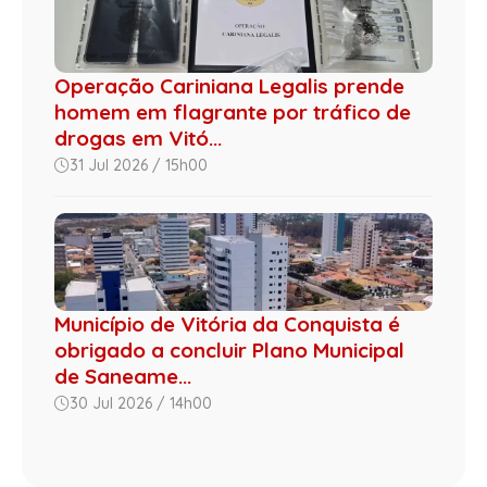
Operação Cariniana Legalis prende
homem em flagrante por tráfico de
drogas em Vitó...
31 Jul 2026 / 15h00
Município de Vitória da Conquista é
obrigado a concluir Plano Municipal
de Saneame...
30 Jul 2026 / 14h00