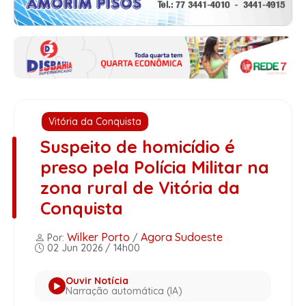
Vitória da Conquista
Suspeito de homicídio é
preso pela Polícia Militar na
zona rural de Vitória da
Conquista
Wilker Porto
Agora Sudoeste
Por:
/
02 Jun 2026 / 14h00
Ouvir Notícia
Narração automática (IA)