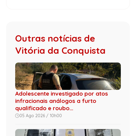
Outras notícias de
Vitória da Conquista
Adolescente investigado por atos
infracionais análogos a furto
qualificado e roubo...
05 Ago 2026 / 10h00