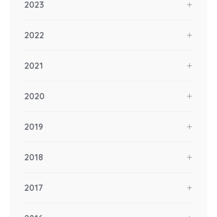
2023
2022
2021
2020
2019
2018
2017