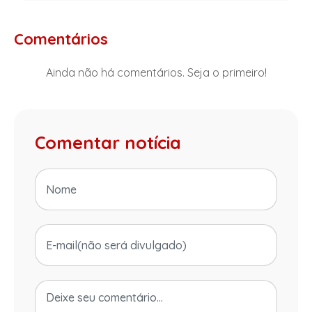
Comentários
Ainda não há comentários. Seja o primeiro!
Comentar notícia