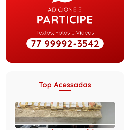
ADICIONE E
PARTICIPE
Textos, Fotos e Vídeos
77 99992-3542
Top Acessadas