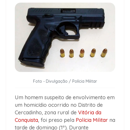
Foto - Divulgação / Polícia Militar
Um homem suspeito de envolvimento em
um homicídio ocorrido no Distrito de
Cercadinho, zona rural de
Vitória da
Conquista
, foi preso pela
Polícia Militar
na
tarde de domingo (1º). Durante