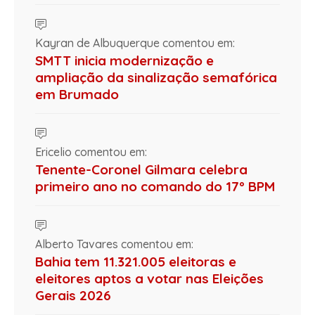
Kayran de Albuquerque comentou em:
SMTT inicia modernização e
ampliação da sinalização semafórica
em Brumado
Ericelio comentou em:
Tenente-Coronel Gilmara celebra
primeiro ano no comando do 17º BPM
Alberto Tavares comentou em:
Bahia tem 11.321.005 eleitoras e
eleitores aptos a votar nas Eleições
Gerais 2026