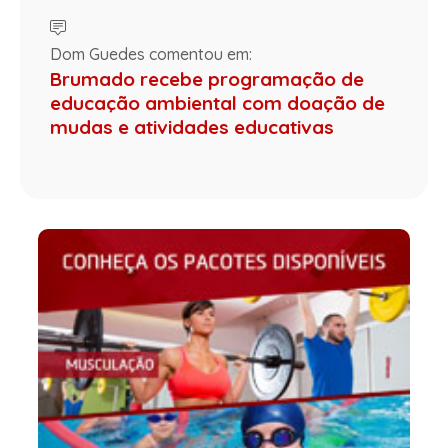
Dom Guedes comentou em:
Brumado recebe programação de
educação ambiental com doação de
mudas e atividades educativas