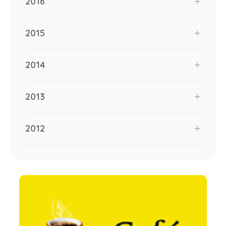
2016
2015
2014
2013
2012