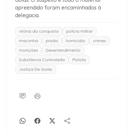
apreendido foram encaminhados à
delegacia.
vitória da conquista
polícia militar
maconha
prisão
homicídio
crimes
munições
Desentendimento
Substância Controlada
Pistola
Justiça De Goiás