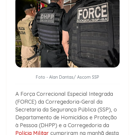
Foto - Alan Dantas/ Ascom SSP
A Força Correcional Especial Integrada
(FORCE) da Corregedoria-Geral da
Secretaria da Segurança Pública (SSP), o
Departamento de Homicídios e Proteção
à Pessoa (DHPP) e a Corregedoria da
Polícia Militar
cumpriram na manhã desta