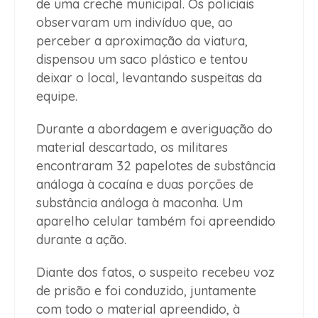
de uma creche municipal. Os policiais
observaram um indivíduo que, ao
perceber a aproximação da viatura,
dispensou um saco plástico e tentou
deixar o local, levantando suspeitas da
equipe.
Durante a abordagem e averiguação do
material descartado, os militares
encontraram 32 papelotes de substância
análoga à cocaína e duas porções de
substância análoga à maconha. Um
aparelho celular também foi apreendido
durante a ação.
Diante dos fatos, o suspeito recebeu voz
de prisão e foi conduzido, juntamente
com todo o material apreendido, à