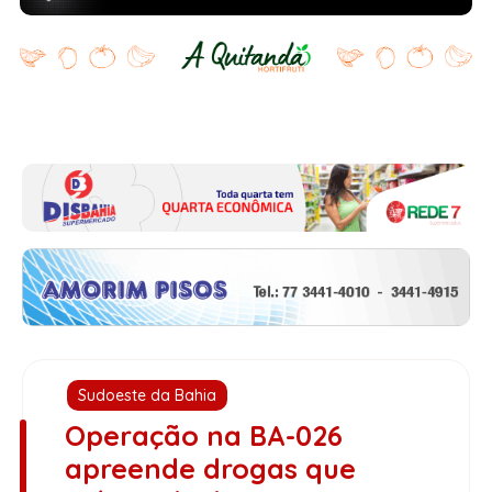
Sudoeste da Bahia
Operação na BA-026
apreende drogas que