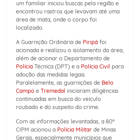
um familiar iniciou buscas pela região e
encontrou rastros que levavam até uma
área de mata, onde o corpo foi
localizado.
A Guarnição Ordinária de
Piripá
foi
acionada e realizou o isolamento da área,
além de acionar o Departamento de
Polícia
Técnica (DPT) e a
Polícia Civil
para
adoção das medidas legais.
Paralelamente, as guarnições de
Belo
Campo
e
Tremedal
iniciaram diligências
continuadas em busca do veículo
roubado e do suspeito do crime.
Com as informações levantadas, a 80ª
CIPM acionou a
Polícia Militar
de Minas
Gerais, especialmente municípios que