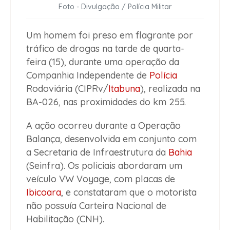
Foto - Divulgação / Polícia Militar
Um homem foi preso em flagrante por
tráfico de drogas na tarde de quarta-
feira (15), durante uma operação da
Companhia Independente de
Polícia
Rodoviária (CIPRv/
Itabuna
), realizada na
BA-026, nas proximidades do km 255.
A ação ocorreu durante a Operação
Balança, desenvolvida em conjunto com
a Secretaria de Infraestrutura da
Bahia
(Seinfra). Os policiais abordaram um
veículo VW Voyage, com placas de
Ibicoara
, e constataram que o motorista
não possuía Carteira Nacional de
Habilitação (CNH).