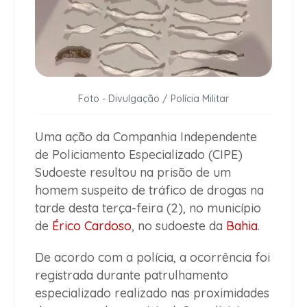
Foto - Divulgação / Polícia Militar
Uma ação da Companhia Independente
de Policiamento Especializado (CIPE)
Sudoeste resultou na prisão de um
homem suspeito de tráfico de drogas na
tarde desta terça-feira (2), no município
de
Érico Cardoso
, no sudoeste da
Bahia
.
De acordo com a polícia, a ocorrência foi
registrada durante patrulhamento
especializado realizado nas proximidades