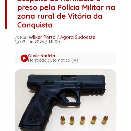
preso pela Polícia Militar na
zona rural de Vitória da
Conquista
Wilker Porto
Agora Sudoeste
Por:
/
02 Jun 2026 / 14h00
Ouvir Notícia
Narração automática (IA)