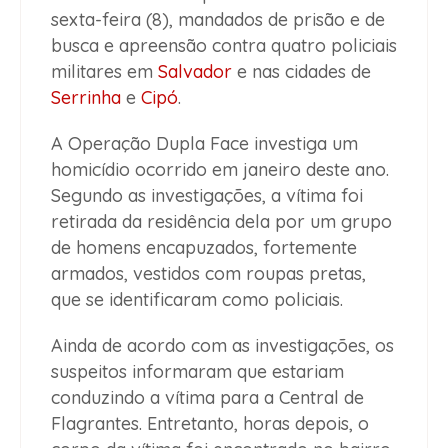
sexta-feira (8), mandados de prisão e de
busca e apreensão contra quatro policiais
militares em
Salvador
e nas cidades de
Serrinha
e
Cipó
.
A Operação Dupla Face investiga um
homicídio ocorrido em janeiro deste ano.
Segundo as investigações, a vítima foi
retirada da residência dela por um grupo
de homens encapuzados, fortemente
armados, vestidos com roupas pretas,
que se identificaram como policiais.
Ainda de acordo com as investigações, os
suspeitos informaram que estariam
conduzindo a vítima para a Central de
Flagrantes. Entretanto, horas depois, o