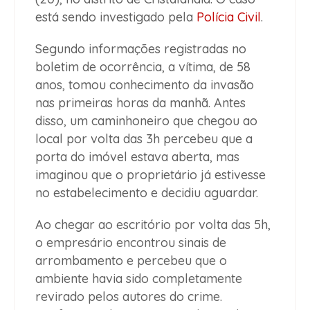
está sendo investigado pela
Polícia Civil
.
Segundo informações registradas no
boletim de ocorrência, a vítima, de 58
anos, tomou conhecimento da invasão
nas primeiras horas da manhã. Antes
disso, um caminhoneiro que chegou ao
local por volta das 3h percebeu que a
porta do imóvel estava aberta, mas
imaginou que o proprietário já estivesse
no estabelecimento e decidiu aguardar.
Ao chegar ao escritório por volta das 5h,
o empresário encontrou sinais de
arrombamento e percebeu que o
ambiente havia sido completamente
revirado pelos autores do crime.