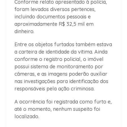
Conforme relato apresentado à polícia,
foram levados diversos pertences,
incluindo documentos pessoais e
aproximadamente R$ 32,5 mil em
dinheiro.
Entre os objetos furtados também estava
a carteira de identidade da vítima. Ainda
conforme o registro policial, o imóvel
possui sistema de monitoramento por
câmeras, e as imagens poderão auxiliar
nas investigações para identificação dos
responsáveis pela ação criminosa.
A ocorrência foi registrada como furto e,
até o momento, nenhum suspeito foi
localizado.