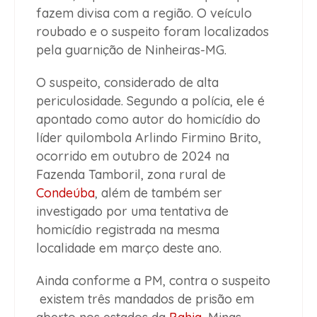
fazem divisa com a região. O veículo
roubado e o suspeito foram localizados
pela guarnição de Ninheiras-MG.
O suspeito, considerado de alta
periculosidade. Segundo a polícia, ele é
apontado como autor do homicídio do
líder quilombola Arlindo Firmino Brito,
ocorrido em outubro de 2024 na
Fazenda Tamboril, zona rural de
Condeúba
, além de também ser
investigado por uma tentativa de
homicídio registrada na mesma
localidade em março deste ano.
Ainda conforme a PM, contra o suspeito
existem três mandados de prisão em