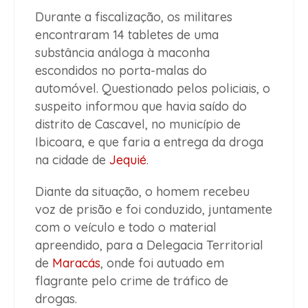
Durante a fiscalização, os militares
encontraram 14 tabletes de uma
substância análoga à maconha
escondidos no porta-malas do
automóvel. Questionado pelos policiais, o
suspeito informou que havia saído do
distrito de Cascavel, no município de
Ibicoara, e que faria a entrega da droga
na cidade de
Jequié
.
Diante da situação, o homem recebeu
voz de prisão e foi conduzido, juntamente
com o veículo e todo o material
apreendido, para a Delegacia Territorial
de
Maracás
, onde foi autuado em
flagrante pelo crime de tráfico de
drogas.