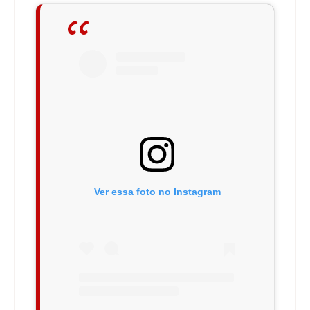
Ver essa foto no Instagram