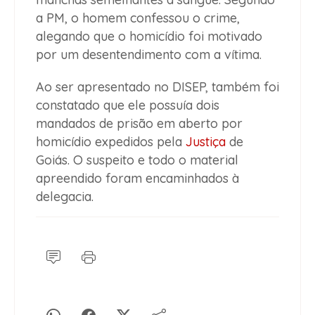
a PM, o homem confessou o crime,
alegando que o homicídio foi motivado
por um desentendimento com a vítima.
Ao ser apresentado no DISEP, também foi
constatado que ele possuía dois
mandados de prisão em aberto por
homicídio expedidos pela
Justiça
de
Goiás. O suspeito e todo o material
apreendido foram encaminhados à
delegacia.