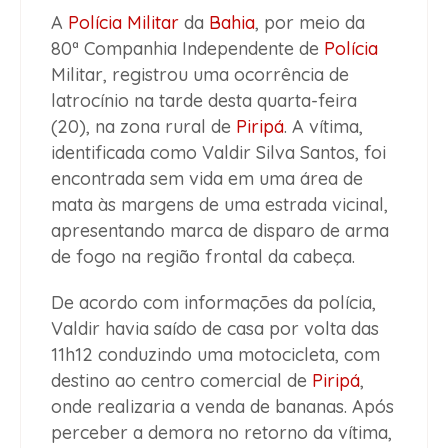
A
Polícia Militar
da
Bahia
, por meio da
80ª Companhia Independente de
Polícia
Militar, registrou uma ocorrência de
latrocínio na tarde desta quarta-feira
(20), na zona rural de
Piripá
. A vítima,
identificada como Valdir Silva Santos, foi
encontrada sem vida em uma área de
mata às margens de uma estrada vicinal,
apresentando marca de disparo de arma
de fogo na região frontal da cabeça.
De acordo com informações da polícia,
Valdir havia saído de casa por volta das
11h12 conduzindo uma motocicleta, com
destino ao centro comercial de
Piripá
,
onde realizaria a venda de bananas. Após
perceber a demora no retorno da vítima,