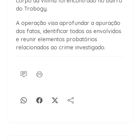
corpo da vítima foi encontrado no bairro
do Trobogy.
A operação visa aprofundar a apuração
dos fatos, identificar todos os envolvidos
e reunir elementos probatórios
relacionados ao crime investigado.