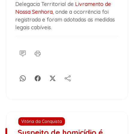
Delegacia Territorial de
Livramento de
Nossa Senhora
, onde a ocorrência foi
registrada e foram adotadas as medidas
legais cabíveis.
Vitória da Conquista
Suspeito de homicídio é