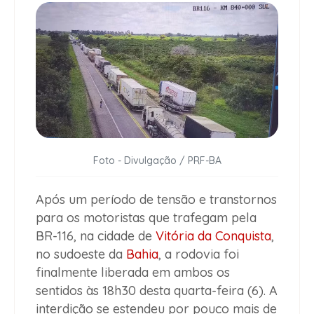
Foto - Divulgação / PRF-BA
Após um período de tensão e transtornos
para os motoristas que trafegam pela
BR-116, na cidade de
Vitória da Conquista
,
no sudoeste da
Bahia
, a rodovia foi
finalmente liberada em ambos os
sentidos às 18h30 desta quarta-feira (6). A
interdição se estendeu por pouco mais de