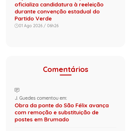
oficializa candidatura à reeleição
durante convenção estadual do
Partido Verde
01 Ago 2026 / 06h26
Comentários
J. Guedes comentou em:
Obra da ponte do São Félix avança
com remoção e substituição de
postes em Brumado