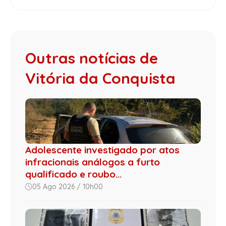
Outras notícias de
Vitória da Conquista
Adolescente investigado por atos
infracionais análogos a furto
qualificado e roubo...
05 Ago 2026 / 10h00