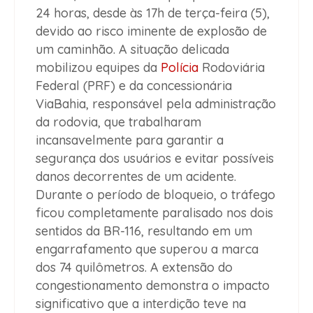
24 horas, desde às 17h de terça-feira (5),
devido ao risco iminente de explosão de
um caminhão. A situação delicada
mobilizou equipes da
Polícia
Rodoviária
Federal (PRF) e da concessionária
ViaBahia, responsável pela administração
da rodovia, que trabalharam
incansavelmente para garantir a
segurança dos usuários e evitar possíveis
danos decorrentes de um acidente.
Durante o período de bloqueio, o tráfego
ficou completamente paralisado nos dois
sentidos da BR-116, resultando em um
engarrafamento que superou a marca
dos 74 quilômetros. A extensão do
congestionamento demonstra o impacto
significativo que a interdição teve na