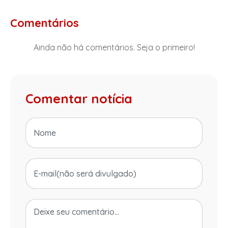
Comentários
Ainda não há comentários. Seja o primeiro!
Comentar notícia