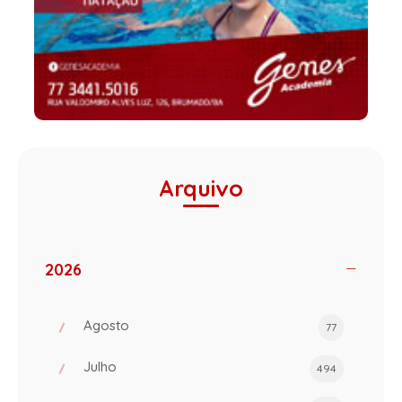
Arquivo
2026
Agosto
77
Julho
494