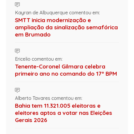
Kayran de Albuquerque comentou em:
SMTT inicia modernização e
ampliação da sinalização semafórica
em Brumado
Ericelio comentou em:
Tenente-Coronel Gilmara celebra
primeiro ano no comando do 17º BPM
Alberto Tavares comentou em:
Bahia tem 11.321.005 eleitoras e
eleitores aptos a votar nas Eleições
Gerais 2026