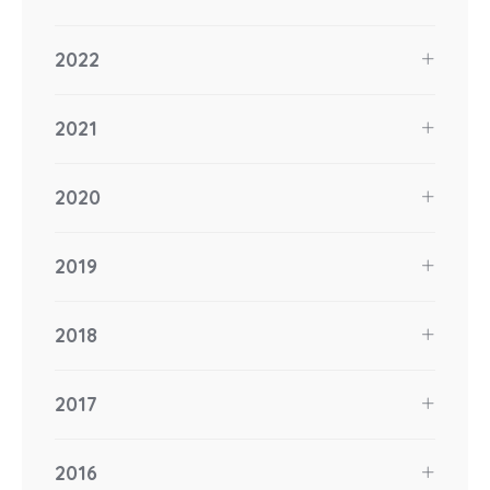
2022
2021
2020
2019
2018
2017
2016