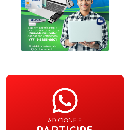
ADICIONE E