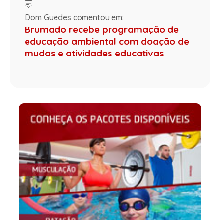
Dom Guedes comentou em:
Brumado recebe programação de
educação ambiental com doação de
mudas e atividades educativas