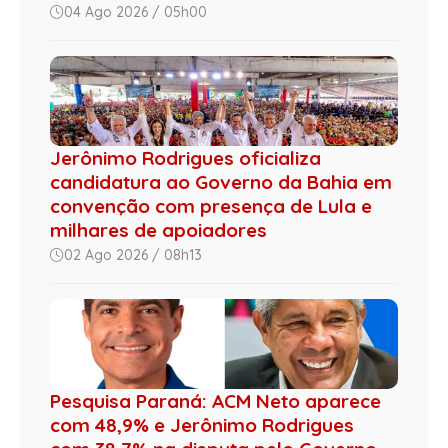
04 Ago 2026 / 05h00
Jerônimo Rodrigues oficializa
candidatura ao Governo da Bahia em
convenção com presença de Lula e
milhares de apoiadores
02 Ago 2026 / 08h13
Pesquisa Paraná: ACM Neto aparece
com 48,9% e Jerônimo Rodrigues