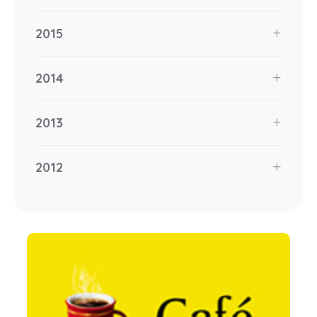
2015
2014
2013
2012