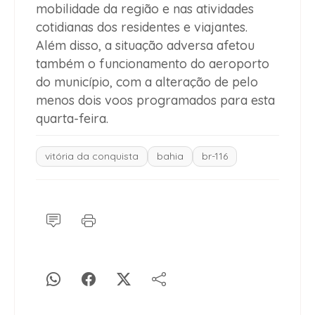
mobilidade da região e nas atividades
cotidianas dos residentes e viajantes.
Além disso, a situação adversa afetou
também o funcionamento do aeroporto
do município, com a alteração de pelo
menos dois voos programados para esta
quarta-feira.
vitória da conquista
bahia
br-116