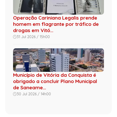
Operação Cariniana Legalis prende
homem em flagrante por tráfico de
drogas em Vitó...
31 Jul 2026 / 15h00
Município de Vitória da Conquista é
obrigado a concluir Plano Municipal
de Saneame...
30 Jul 2026 / 14h00