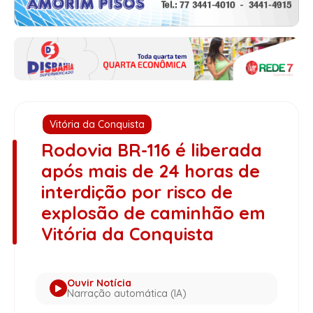
Vitória da Conquista
Rodovia BR-116 é liberada
após mais de 24 horas de
interdição por risco de
explosão de caminhão em
Vitória da Conquista
Ouvir Notícia
Narração automática (IA)