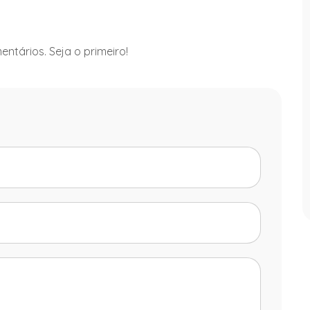
ntários. Seja o primeiro!