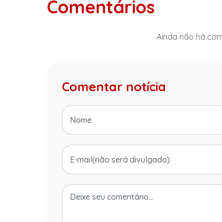
Comentários
Ainda não há come
Comentar notícia