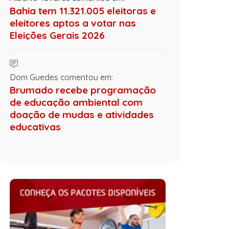
Bahia tem 11.321.005 eleitoras e
eleitores aptos a votar nas
Eleições Gerais 2026
Dom Guedes comentou em:
Brumado recebe programação
de educação ambiental com
doação de mudas e atividades
educativas