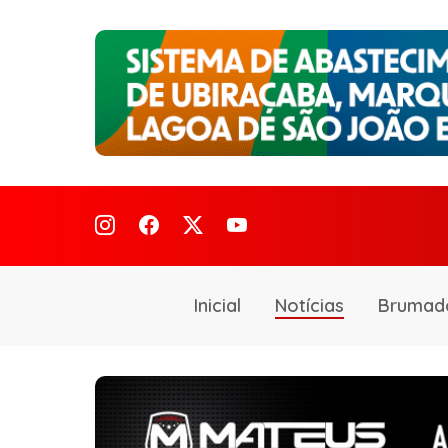
Inicial
Notícias
Brumad