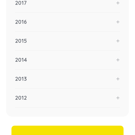
2017
2016
2015
2014
2013
2012