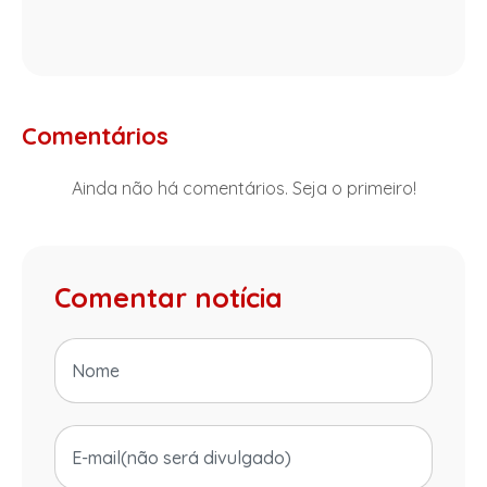
Comentários
Ainda não há comentários. Seja o primeiro!
Comentar notícia