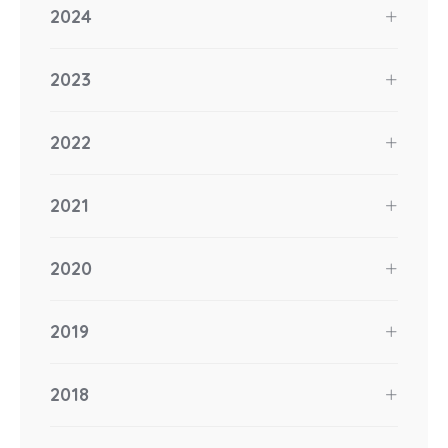
2024
2023
2022
2021
2020
2019
2018