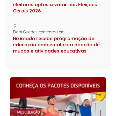
eleitores aptos a votar nas Eleições
Gerais 2026
Dom Guedes comentou em:
Brumado recebe programação de
educação ambiental com doação de
mudas e atividades educativas