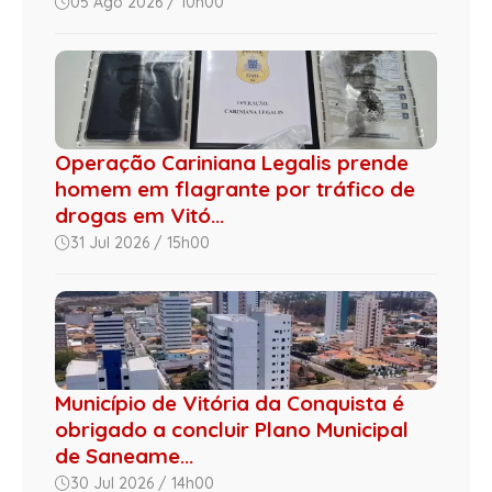
05 Ago 2026 / 10h00
Operação Cariniana Legalis prende
homem em flagrante por tráfico de
drogas em Vitó...
31 Jul 2026 / 15h00
Município de Vitória da Conquista é
obrigado a concluir Plano Municipal
de Saneame...
30 Jul 2026 / 14h00