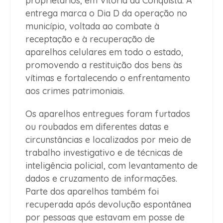
proprietários, em Vitória da Conquista. A
entrega marca o Dia D da operação no
município, voltada ao combate à
receptação e à recuperação de
aparelhos celulares em todo o estado,
promovendo a restituição dos bens às
vítimas e fortalecendo o enfrentamento
aos crimes patrimoniais.
Os aparelhos entregues foram furtados
ou roubados em diferentes datas e
circunstâncias e localizados por meio de
trabalho investigativo e de técnicas de
inteligência policial, com levantamento de
dados e cruzamento de informações.
Parte dos aparelhos também foi
recuperada após devolução espontânea
por pessoas que estavam em posse de