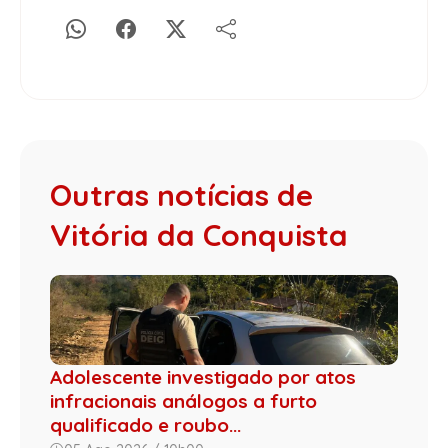
Outras notícias de
Vitória da Conquista
Adolescente investigado por atos
infracionais análogos a furto
qualificado e roubo...