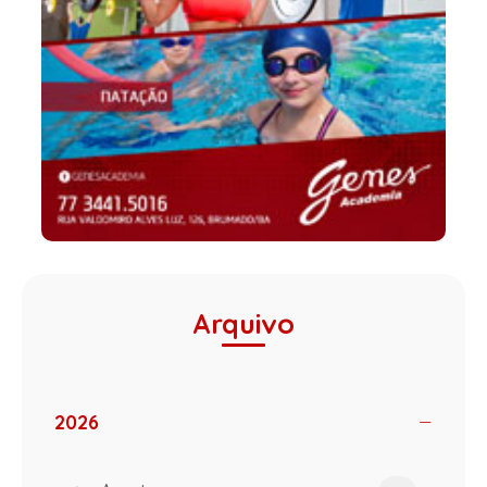
Arquivo
2026