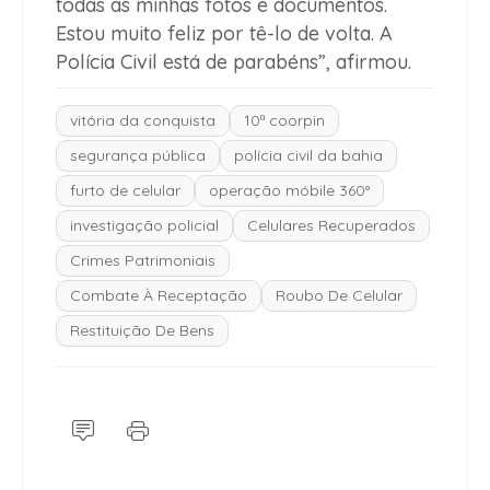
todas as minhas fotos e documentos.
Estou muito feliz por tê-lo de volta. A
Polícia Civil está de parabéns”, afirmou.
vitória da conquista
10ª coorpin
segurança pública
polícia civil da bahia
furto de celular
operação móbile 360°
investigação policial
Celulares Recuperados
Crimes Patrimoniais
Combate À Receptação
Roubo De Celular
Restituição De Bens