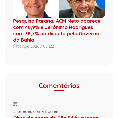
Pesquisa Paraná: ACM Neto aparece
com 48,9% e Jerônimo Rodrigues
com 38,7% na disputa pelo Governo
da Bahia
03 Ago 2026 / 08h22
Comentários
J. Guedes comentou em: