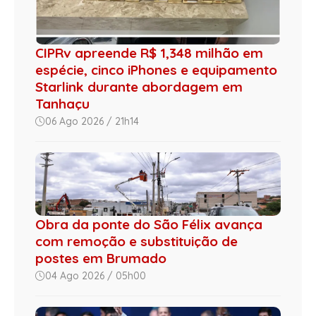
CIPRv apreende R$ 1,348 milhão em
espécie, cinco iPhones e equipamento
Starlink durante abordagem em
Tanhaçu
06 Ago 2026 / 21h14
Obra da ponte do São Félix avança
com remoção e substituição de
postes em Brumado
04 Ago 2026 / 05h00