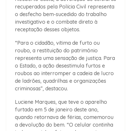
recuperados pela Polícia Civil representa
o desfecho bem-sucedido do trabalho
investigativo e o combate direto à
receptação desses objetos.
“Para o cidadão, vítima de furto ou
roubo, a restituição do patrimônio
representa uma sensação de justiça. Para
o Estado, a ação desestimula furtos e
roubos ao interromper a cadeia de lucro
de ladrões, quadrilhas e organizações
criminosas”, destacou.
Luciene Marques, que teve o aparelho
furtado em 5 de janeiro deste ano,
quando retornava de férias, comemorou
a devolução do bem. “O celular continha