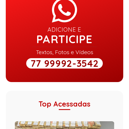
ADICIONE E
PARTICIPE
Textos, Fotos e Vídeos
77 99992-3542
Top Acessadas