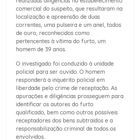
realizadas diligências no estabelecimento
comercial do suspeito, que resultaram na
localização e apreensão de duas
correntes, uma pulseira e um anel, todos
de ouro, reconhecidos como
pertencentes à vítima do furto, um
homem de 39 anos.
O investigado foi conduzido à unidade
policial para ser ouvido. O homem
responderá a inquérito policial em
liberdade pelo crime de receptação. As
apurações e diligências prosseguem para
identificar os autores do furto
qualificado, bem como outros possíveis
receptadores dos bens subtraídos e a
responsabilização criminal de todos os
envolvidos.