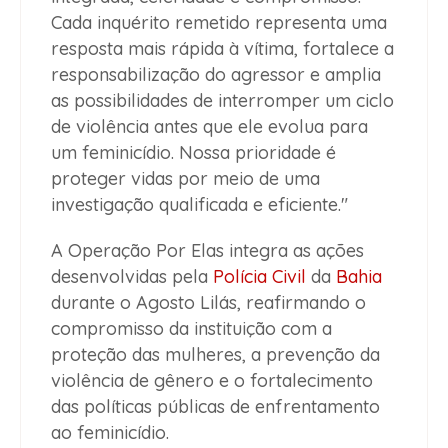
Cada inquérito remetido representa uma
resposta mais rápida à vítima, fortalece a
responsabilização do agressor e amplia
as possibilidades de interromper um ciclo
de violência antes que ele evolua para
um feminicídio. Nossa prioridade é
proteger vidas por meio de uma
investigação qualificada e eficiente."
A Operação Por Elas integra as ações
desenvolvidas pela
Polícia Civil
da
Bahia
durante o Agosto Lilás, reafirmando o
compromisso da instituição com a
proteção das mulheres, a prevenção da
violência de gênero e o fortalecimento
das políticas públicas de enfrentamento
ao feminicídio.