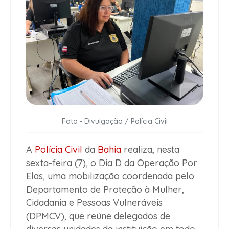
Foto - Divulgação / Polícia Civil
A
Polícia Civil
da
Bahia
realiza, nesta
sexta-feira (7), o Dia D da Operação Por
Elas, uma mobilização coordenada pelo
Departamento de Proteção à Mulher,
Cidadania e Pessoas Vulneráveis
(DPMCV), que reúne delegados de