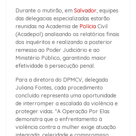
Durante o mutirão, em
Salvador
, equipes
das delegacias especializadas estarão
reunidas na Academia de
Polícia
Civil
(Acadepol) analisando os relatórios finais
dos inquéritos e realizando a posterior
remessa ao Poder Judiciário e ao
Ministério Público, garantindo maior
efetividade à persecução penal.
Para a diretora do DPMCV, delegada
Juliana Fontes, cada procedimento
concluído representa uma oportunidade
de interromper a escalada da violência e
proteger vidas. "A Operação Por Elas
demonstra que o enfrentamento à
violência contra a mulher exige atuação
integrada, celeridade e compromisso.