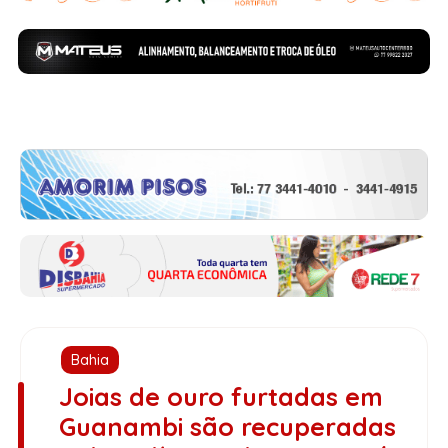
Bahia
Joias de ouro furtadas em
Guanambi são recuperadas