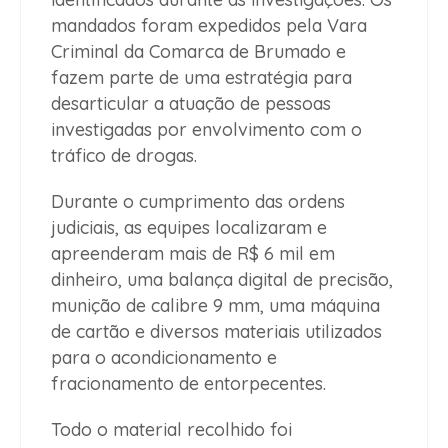
mandados foram expedidos pela Vara
Criminal da Comarca de Brumado e
fazem parte de uma estratégia para
desarticular a atuação de pessoas
investigadas por envolvimento com o
tráfico de drogas.
Durante o cumprimento das ordens
judiciais, as equipes localizaram e
apreenderam mais de R$ 6 mil em
dinheiro, uma balança digital de precisão,
munição de calibre 9 mm, uma máquina
de cartão e diversos materiais utilizados
para o acondicionamento e
fracionamento de entorpecentes.
Todo o material recolhido foi