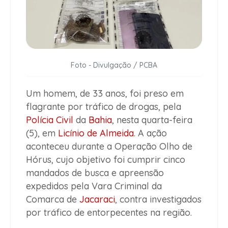
Foto - Divulgação / PCBA
Um homem, de 33 anos, foi preso em
flagrante por tráfico de drogas, pela
Polícia Civil
da
Bahia
, nesta quarta-feira
(5), em
Licínio de Almeida
. A ação
aconteceu durante a Operação Olho de
Hórus, cujo objetivo foi cumprir cinco
mandados de busca e apreensão
expedidos pela Vara Criminal da
Comarca de
Jacaraci
, contra investigados
por tráfico de entorpecentes na região.