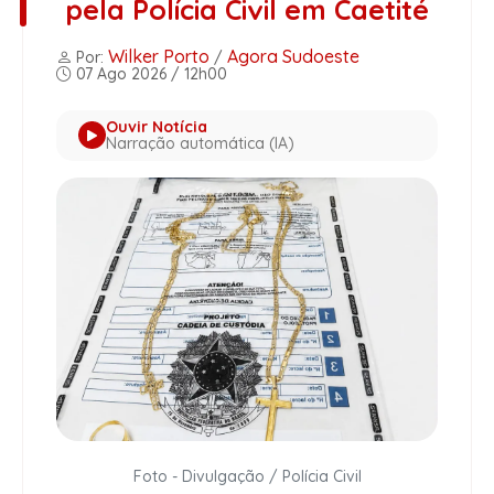
pela Polícia Civil em Caetité
Wilker Porto
Agora Sudoeste
Por:
/
07 Ago 2026 / 12h00
Ouvir Notícia
Narração automática (IA)
Foto - Divulgação / Polícia Civil