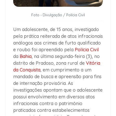
Foto - Divulgação / Polícia Civil
Um adolescente, de 15 anos, investigado
pela prática reiterada de atos infracionais
análogos aos crimes de furto qualificado
e roubo foi apreendido pela
Polícia Civil
da
Bahia
, na última segunda-feira (3), no
distrito de Pradoso, zona rural de
Vitória
da Conquista
, em cumprimento a um
mandado de busca e apreensão para fins
de internação provisória. As
investigações apontam que o adolescente
possui envolvimento em diversos atos
infracionais contra o patrimônio
praticados contra estabelecimentos