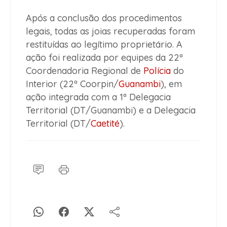
Após a conclusão dos procedimentos
legais, todas as joias recuperadas foram
restituídas ao legítimo proprietário. A
ação foi realizada por equipes da 22ª
Coordenadoria Regional de
Polícia
do
Interior (22ª Coorpin/
Guanambi
), em
ação integrada com a 1ª Delegacia
Territorial (DT/Guanambi) e a Delegacia
Territorial (DT/
Caetité
).