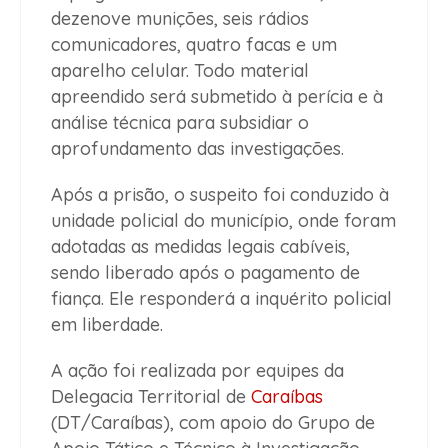
dezenove munições, seis rádios
comunicadores, quatro facas e um
aparelho celular. Todo material
apreendido será submetido à perícia e à
análise técnica para subsidiar o
aprofundamento das investigações.
Após a prisão, o suspeito foi conduzido à
unidade policial do município, onde foram
adotadas as medidas legais cabíveis,
sendo liberado após o pagamento de
fiança. Ele responderá a inquérito policial
em liberdade.
A ação foi realizada por equipes da
Delegacia Territorial de
Caraíbas
(DT/Caraíbas), com apoio do Grupo de