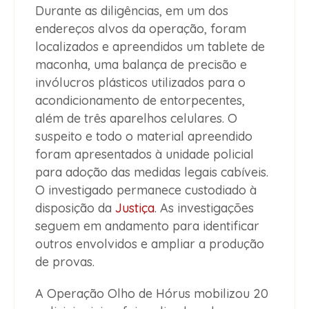
Durante as diligências, em um dos
endereços alvos da operação, foram
localizados e apreendidos um tablete de
maconha, uma balança de precisão e
invólucros plásticos utilizados para o
acondicionamento de entorpecentes,
além de três aparelhos celulares. O
suspeito e todo o material apreendido
foram apresentados à unidade policial
para adoção das medidas legais cabíveis.
O investigado permanece custodiado à
disposição da
Justiça
. As investigações
seguem em andamento para identificar
outros envolvidos e ampliar a produção
de provas.
A Operação Olho de Hórus mobilizou 20