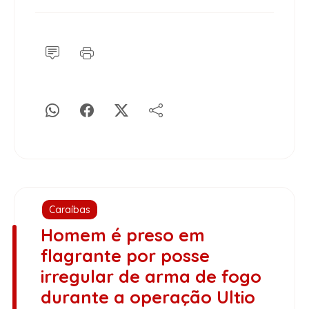
Caraíbas
Homem é preso em
flagrante por posse
irregular de arma de fogo
durante a operação Ultio