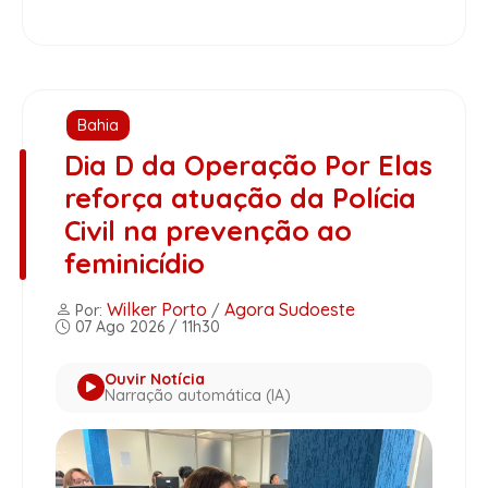
Bahia
Dia D da Operação Por Elas
reforça atuação da Polícia
Civil na prevenção ao
feminicídio
Wilker Porto
Agora Sudoeste
Por:
/
07 Ago 2026 / 11h30
Ouvir Notícia
Narração automática (IA)