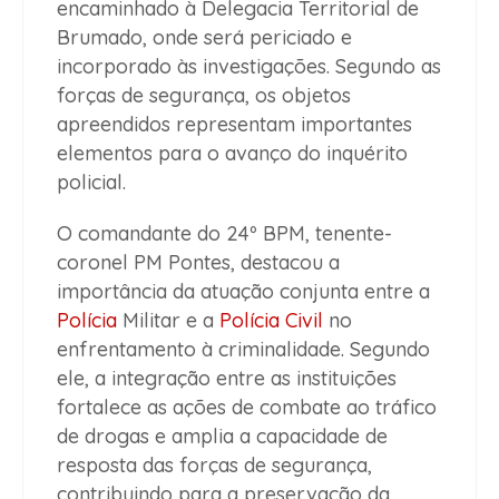
encaminhado à Delegacia Territorial de
Brumado, onde será periciado e
incorporado às investigações. Segundo as
forças de segurança, os objetos
apreendidos representam importantes
elementos para o avanço do inquérito
policial.
O comandante do 24º BPM, tenente-
coronel PM Pontes, destacou a
importância da atuação conjunta entre a
Polícia
Militar e a
Polícia Civil
no
enfrentamento à criminalidade. Segundo
ele, a integração entre as instituições
fortalece as ações de combate ao tráfico
de drogas e amplia a capacidade de
resposta das forças de segurança,
contribuindo para a preservação da