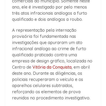
comerciais do município. Somente neste
ano, ele é investigado por pelo menos
três atos infracionais análogos a furto
qualificado e dois análogos a roubo.
A representação pela internação
provisória foi fundamentada nas
investigações que apuraram um ato
infracional análogo ao crime de furto
qualificado praticado contra uma
empresa de design gráfico, localizada no
Centro de
Vitória da Conquista
, em abril
deste ano. Durante as diligências, os
policiais recuperaram o veículo e os
aparelhos celulares subtraídos,
reforçando os elementos de prova
reunidos no procedimento investigativo.