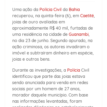
Uma ação da
Polícia Civil
da
Bahia
recuperou, na quinta-feira (6), em
Caetité
,
joias de ouro avaliadas em
aproximadamente R$ 40 mil, furtadas de
uma residência na cidade de
Guanambi
,
no dia 23 de junho. Segundo apurado, na
ação criminosa, os autores invadiram o
imóvel e subtraíram dinheiro em espécie,
joias e outros bens.
Durante as investigações, a
Polícia
Civil
identificou que parte das joias estava
sendo anunciada para venda em redes
sociais por um homem de 27 anos,
morador daquele município. Com base
nas informações levantadas, foram