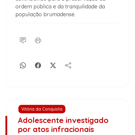
ordem pública e da tranquilidade da
população brumadense.
Vitória da Conquista
Adolescente investigado
por atos infracionais