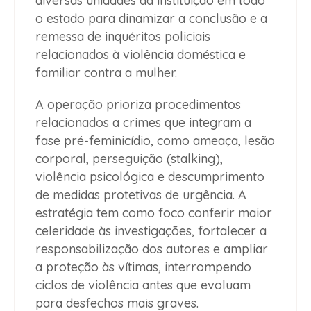
diversas unidades da instituição em todo
o estado para dinamizar a conclusão e a
remessa de inquéritos policiais
relacionados à violência doméstica e
familiar contra a mulher.
A operação prioriza procedimentos
relacionados a crimes que integram a
fase pré-feminicídio, como ameaça, lesão
corporal, perseguição (stalking),
violência psicológica e descumprimento
de medidas protetivas de urgência. A
estratégia tem como foco conferir maior
celeridade às investigações, fortalecer a
responsabilização dos autores e ampliar
a proteção às vítimas, interrompendo
ciclos de violência antes que evoluam
para desfechos mais graves.