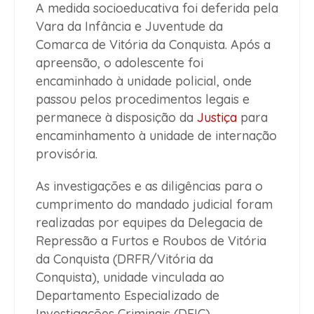
A medida socioeducativa foi deferida pela
Vara da Infância e Juventude da
Comarca de Vitória da Conquista. Após a
apreensão, o adolescente foi
encaminhado à unidade policial, onde
passou pelos procedimentos legais e
permanece à disposição da
Justiça
para
encaminhamento à unidade de internação
provisória.
As investigações e as diligências para o
cumprimento do mandado judicial foram
realizadas por equipes da Delegacia de
Repressão a Furtos e Roubos de Vitória
da Conquista (DRFR/Vitória da
Conquista), unidade vinculada ao
Departamento Especializado de
Investigações Criminais (DEIC).