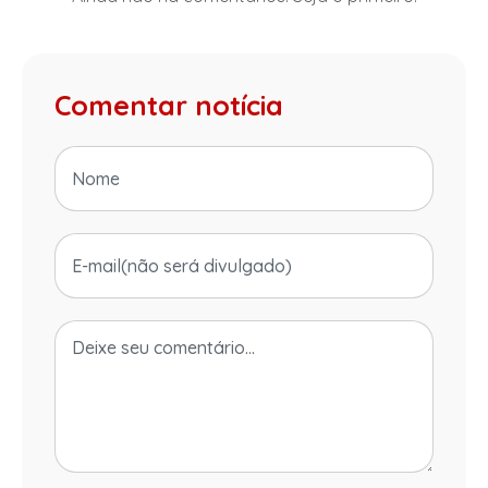
Comentar notícia