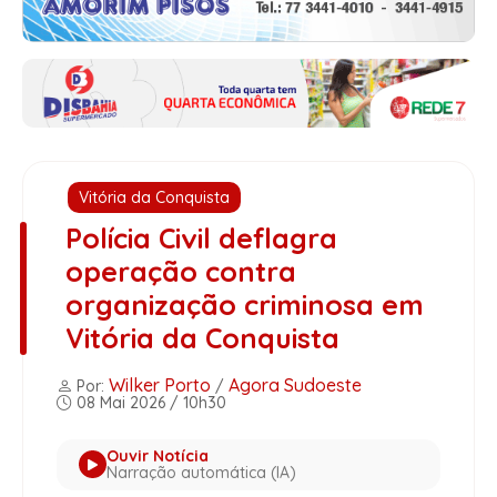
Vitória da Conquista
Polícia Civil deflagra
operação contra
organização criminosa em
Vitória da Conquista
Wilker Porto
Agora Sudoeste
Por:
/
08 Mai 2026 / 10h30
Ouvir Notícia
Narração automática (IA)