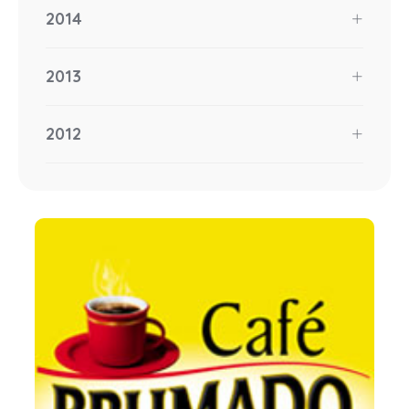
2014
2013
2012