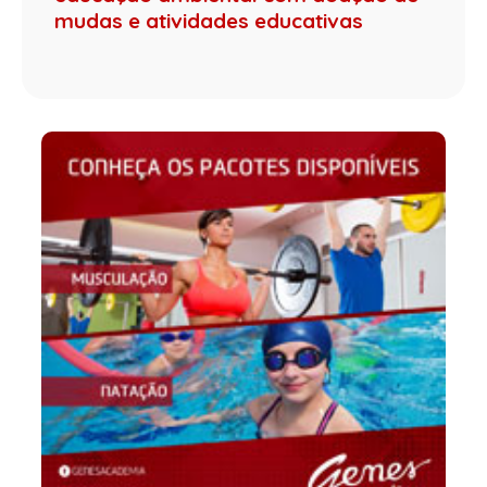
mudas e atividades educativas