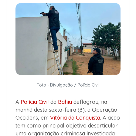
Foto - Divulgação / Polícia Civil
A
Polícia Civil
da
Bahia
deflagrou, na
manhã desta sexta-feira (8), a Operação
Occidens, em
Vitória da Conquista
. A ação
tem como principal objetivo desarticular
uma organização criminosa investigada