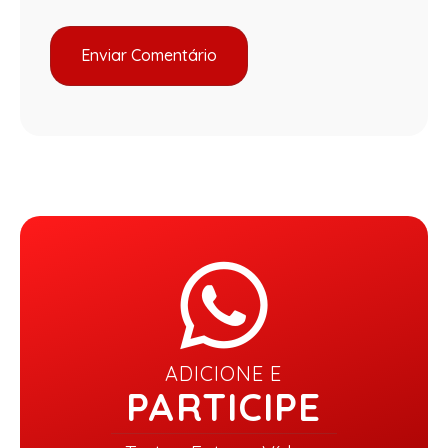
ADICIONE E
PARTICIPE