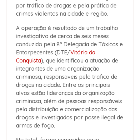
por tráfico de drogas e pela prática de
crimes violentos na cidade e região.
A operação é resultado de um trabalho
investigativo de cerca de seis meses
conduzido pela 8ª Delegacia de Tóxicos e
Entorpecentes (DTE/
Vitória da
Conquista
), que identificou a atuação de
integrantes de uma organização
criminosa, responsáveis pelo tráfico de
drogas na cidade. Entre os principais
alvos estão lideranças da organização
criminosa, além de pessoas responsáveis
pela distribuição e comercialização das
drogas e investigados por posse ilegal de
armas de fogo.
No total, foram cumpridos onze