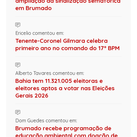
ampliação da sinalização semafórica
em Brumado
Ericelio comentou em:
Tenente-Coronel Gilmara celebra
primeiro ano no comando do 17º BPM
Alberto Tavares comentou em:
Bahia tem 11.321.005 eleitoras e
eleitores aptos a votar nas Eleições
Gerais 2026
Dom Guedes comentou em:
Brumado recebe programação de
educação ambiental com doação de