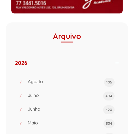
Arquivo
2026
Agosto
105
Julho
494
Junho
420
Maio
534