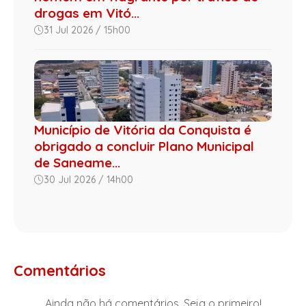
drogas em Vitó...
31 Jul 2026 / 15h00
Município de Vitória da Conquista é
obrigado a concluir Plano Municipal
de Saneame...
30 Jul 2026 / 14h00
Comentários
Ainda não há comentários. Seja o primeiro!