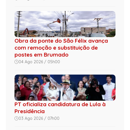
Obra da ponte do São Félix avança
com remoção e substituição de
postes em Brumado
04 Ago 2026 / 05h00
PT oficializa candidatura de Lula à
Presidência
03 Ago 2026 / 07h00