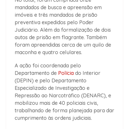
mandados de busca e apreensão em
imóveis e três mandados de prisão
preventiva expedidos pelo Poder
Judiciário. Além da formalização de dois
autos de prisão em flagrante. Também
foram apreendidas cerca de um quilo de
maconha e quatro celulares.
A ação foi coordenada pelo
Departamento de
Polícia
do Interior
(DEPIN) e pelo Departamento
Especializado de Investigação e
Repressão ao Narcotráfico (DENARC), e
mobilizou mais de 40 policiais civis,
trabalhando de forma planejada para dar
cumprimento às ordens judiciais.