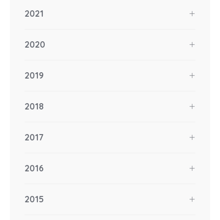
2021
2020
2019
2018
2017
2016
2015