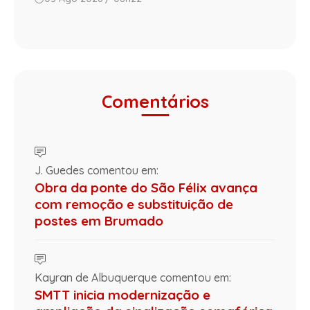
Comentários
J. Guedes comentou em:
Obra da ponte do São Félix avança
com remoção e substituição de
postes em Brumado
Kayran de Albuquerque comentou em:
SMTT inicia modernização e