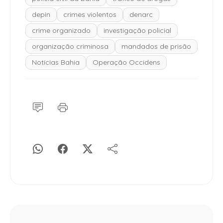
depin
crimes violentos
denarc
crime organizado
investigação policial
organização criminosa
mandados de prisão
Notícias Bahia
Operação Occidens