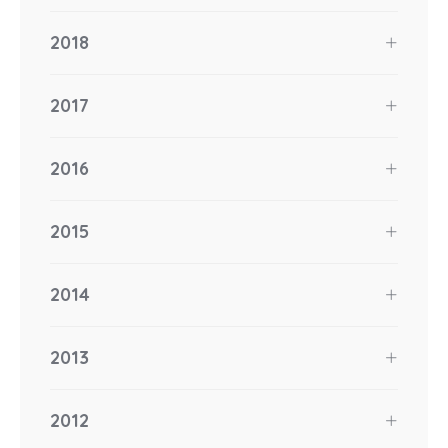
2018
2017
2016
2015
2014
2013
2012