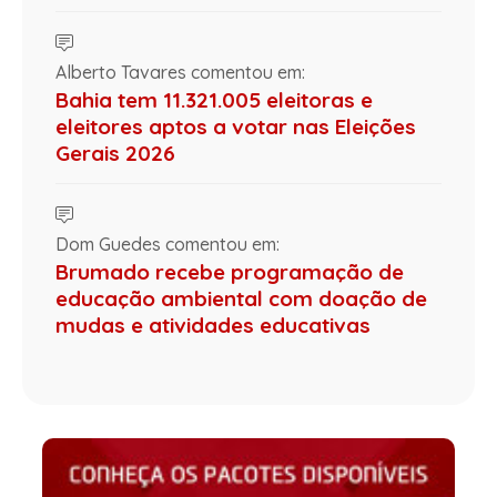
Alberto Tavares comentou em:
Bahia tem 11.321.005 eleitoras e
eleitores aptos a votar nas Eleições
Gerais 2026
Dom Guedes comentou em:
Brumado recebe programação de
educação ambiental com doação de
mudas e atividades educativas