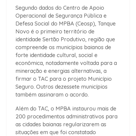
Segundo dados do Centro de Apoio
Operacional de Segurança Pública e
Defesa Social do MPBA (Ceosp), Tanque
Novo é o primeiro território de
identidade Sertão Produtivo, região que
compreende os municípios baianos de
forte identidade cultural, social e
econômica, notadamente voltada para a
mineração e energias alternativas, a
firmar o TAC para o projeto Município
Seguro. Outros dezessete municípios
também assinaram o acordo.
Além do TAC, o MPBA instaurou mais de
200 procedimentos administrativos para
as cidades baianas regularizarem as
situações em que foi constatado