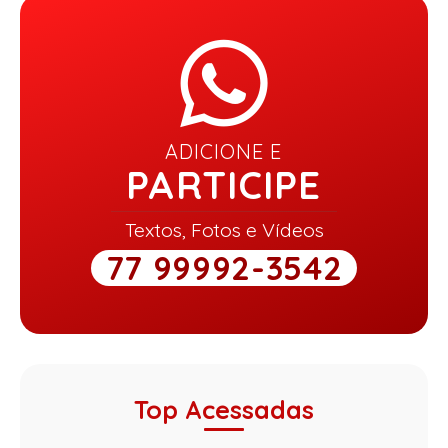
ADICIONE E
PARTICIPE
Textos, Fotos e Vídeos
77 99992-3542
Top Acessadas