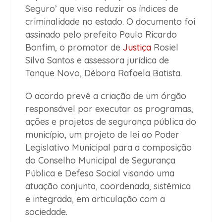
Seguro’ que visa reduzir os índices de
criminalidade no estado. O documento foi
assinado pelo prefeito Paulo Ricardo
Bonfim, o promotor de
Justiça
Rosiel
Silva Santos e assessora jurídica de
Tanque Novo, Débora Rafaela Batista.
O acordo prevê a criação de um órgão
responsável por executar os programas,
ações e projetos de segurança pública do
município, um projeto de lei ao Poder
Legislativo Municipal para a composição
do Conselho Municipal de Segurança
Pública e Defesa Social visando uma
atuação conjunta, coordenada, sistêmica
e integrada, em articulação com a
sociedade.