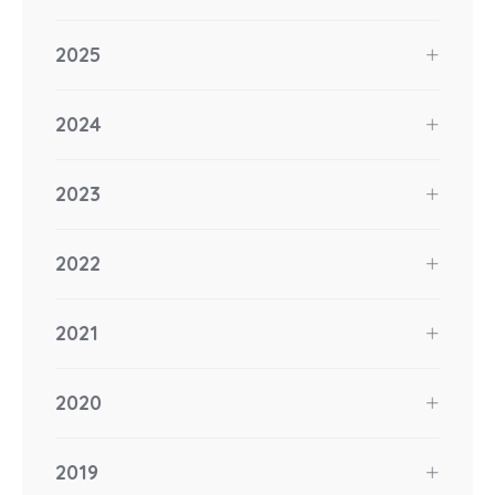
2025
2024
2023
2022
2021
2020
2019