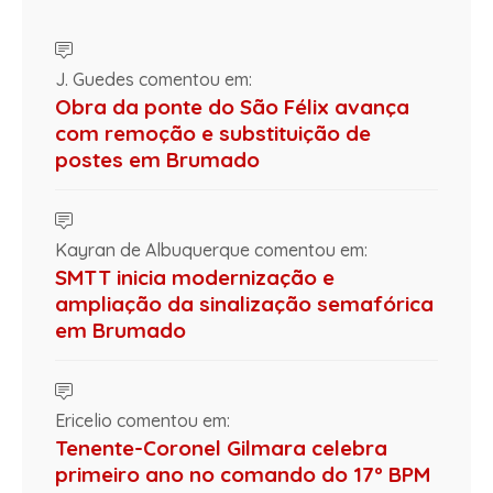
J. Guedes comentou em:
Obra da ponte do São Félix avança
com remoção e substituição de
postes em Brumado
Kayran de Albuquerque comentou em:
SMTT inicia modernização e
ampliação da sinalização semafórica
em Brumado
Ericelio comentou em:
Tenente-Coronel Gilmara celebra
primeiro ano no comando do 17º BPM