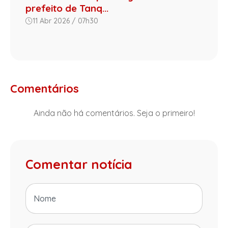
prefeito de Tanq...
11 Abr 2026 / 07h30
Comentários
Ainda não há comentários. Seja o primeiro!
Comentar notícia