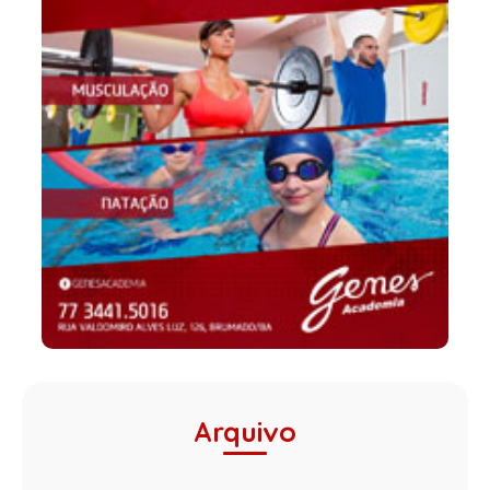
Arquivo