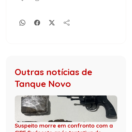
Outras notícias de
Tanque Novo
Suspeito morre em confronto com a