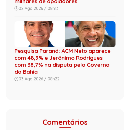
milhares de apoiadores
02 Ago 2026 / 08h13
Pesquisa Paraná: ACM Neto aparece
com 48,9% e Jerônimo Rodrigues
com 38,7% na disputa pelo Governo
da Bahia
03 Ago 2026 / 08h22
Comentários