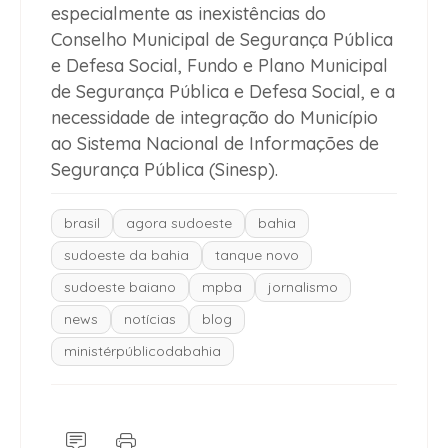
especialmente as inexistências do
Conselho Municipal de Segurança Pública
e Defesa Social, Fundo e Plano Municipal
de Segurança Pública e Defesa Social, e a
necessidade de integração do Município
ao Sistema Nacional de Informações de
Segurança Pública (Sinesp).
brasil
agora sudoeste
bahia
sudoeste da bahia
tanque novo
sudoeste baiano
mpba
jornalismo
news
notícias
blog
ministérpúblicodabahia