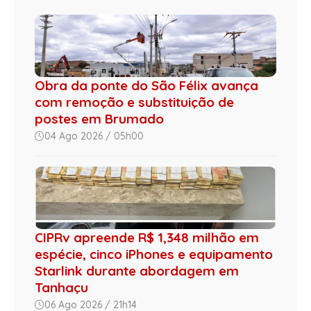
Obra da ponte do São Félix avança
com remoção e substituição de
postes em Brumado
04 Ago 2026 / 05h00
CIPRv apreende R$ 1,348 milhão em
espécie, cinco iPhones e equipamento
Starlink durante abordagem em
Tanhaçu
06 Ago 2026 / 21h14