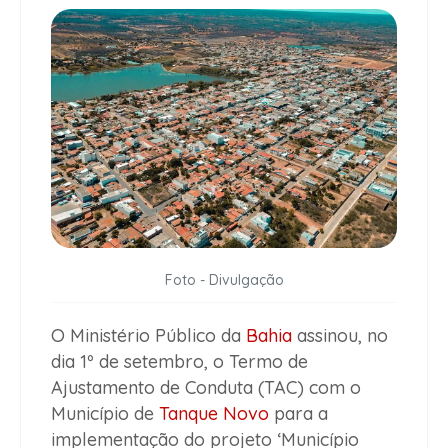
Foto - Divulgação
O Ministério Público da
Bahia
assinou, no
dia 1º de setembro, o Termo de
Ajustamento de Conduta (TAC) com o
Município de
Tanque Novo
para a
implementação do projeto ‘Município