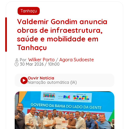
Tanhaçu
Valdemir Gondim anuncia
obras de infraestrutura,
saúde e mobilidade em
Tanhaçu
Wilker Porto
Agora Sudoeste
Por:
/
30 Mar 2026 / 10h00
Ouvir Notícia
Narração automática (IA)