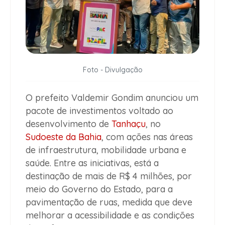
Foto - Divulgação
O prefeito Valdemir Gondim anunciou um
pacote de investimentos voltado ao
desenvolvimento de
Tanhaçu
, no
Sudoeste da Bahia
, com ações nas áreas
de infraestrutura, mobilidade urbana e
saúde. Entre as iniciativas, está a
destinação de mais de R$ 4 milhões, por
meio do Governo do Estado, para a
pavimentação de ruas, medida que deve
melhorar a acessibilidade e as condições