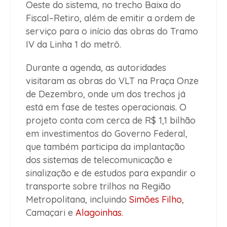
Oeste do sistema, no trecho Baixa do
Fiscal–Retiro, além de emitir a ordem de
serviço para o início das obras do Tramo
IV da Linha 1 do metrô.
Durante a agenda, as autoridades
visitaram as obras do VLT na Praça Onze
de Dezembro, onde um dos trechos já
está em fase de testes operacionais. O
projeto conta com cerca de R$ 1,1 bilhão
em investimentos do Governo Federal,
que também participa da implantação
dos sistemas de telecomunicação e
sinalização e de estudos para expandir o
transporte sobre trilhos na Região
Metropolitana, incluindo
Simões Filho
,
Camaçari e
Alagoinhas
.