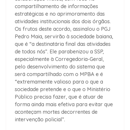
compartilhamento de informações
estratégicas e no aprimoramento das
atividades institucionais dos dois órgãos.
Os frutos deste acordo, assinalou o PGJ
Pedro Maia, servirão à sociedade baiana,
que é “a destinatária final das atividades
de todos nós”. Ele parabenizou a SSP,
especialmente à Corregedoria-Geral,
pelo desenvolvimento do sistema que
será compartilhado com o MPBA e é
“extremamente valioso para o que a
sociedade pretende e o que o Ministério
Público precisa fazer, que é atuar de
forma ainda mais efetiva para evitar que
aconteçam mortes decorrentes de
intervenção policial”.