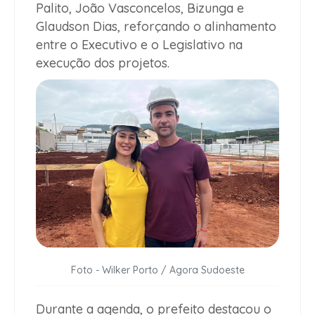
Palito, João Vasconcelos, Bizunga e
Glaudson Dias, reforçando o alinhamento
entre o Executivo e o Legislativo na
execução dos projetos.
Foto - Wilker Porto / Agora Sudoeste
Durante a agenda, o prefeito destacou o