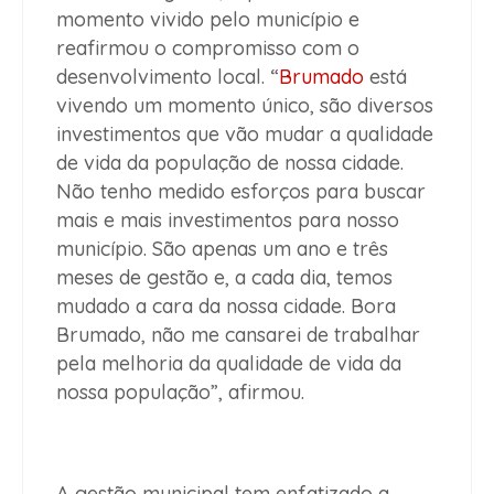
momento vivido pelo município e
reafirmou o compromisso com o
desenvolvimento local. “
Brumado
está
vivendo um momento único, são diversos
investimentos que vão mudar a qualidade
de vida da população de nossa cidade.
Não tenho medido esforços para buscar
mais e mais investimentos para nosso
município. São apenas um ano e três
meses de gestão e, a cada dia, temos
mudado a cara da nossa cidade. Bora
Brumado, não me cansarei de trabalhar
pela melhoria da qualidade de vida da
nossa população”, afirmou.
A gestão municipal tem enfatizado a