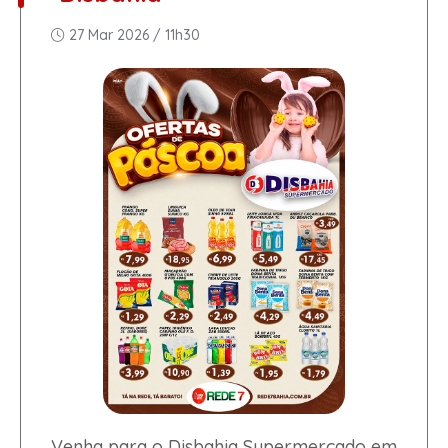
27 Mar 2026 / 11h30
Venha para o Disbahia Supermercado em