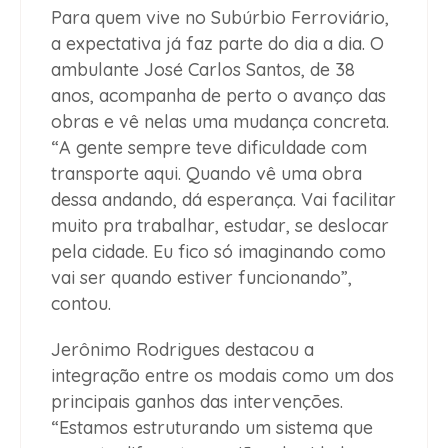
Para quem vive no Subúrbio Ferroviário,
a expectativa já faz parte do dia a dia. O
ambulante José Carlos Santos, de 38
anos, acompanha de perto o avanço das
obras e vê nelas uma mudança concreta.
“A gente sempre teve dificuldade com
transporte aqui. Quando vê uma obra
dessa andando, dá esperança. Vai facilitar
muito pra trabalhar, estudar, se deslocar
pela cidade. Eu fico só imaginando como
vai ser quando estiver funcionando”,
contou.
Jerônimo Rodrigues destacou a
integração entre os modais como um dos
principais ganhos das intervenções.
“Estamos estruturando um sistema que