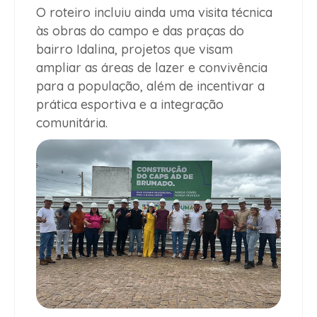
O roteiro incluiu ainda uma visita técnica
às obras do campo e das praças do
bairro Idalina, projetos que visam
ampliar as áreas de lazer e convivência
para a população, além de incentivar a
prática esportiva e a integração
comunitária.