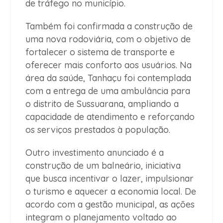
de tráfego no município.
Também foi confirmada a construção de
uma nova rodoviária, com o objetivo de
fortalecer o sistema de transporte e
oferecer mais conforto aos usuários. Na
área da saúde, Tanhaçu foi contemplada
com a entrega de uma ambulância para
o distrito de Sussuarana, ampliando a
capacidade de atendimento e reforçando
os serviços prestados à população.
Outro investimento anunciado é a
construção de um balneário, iniciativa
que busca incentivar o lazer, impulsionar
o turismo e aquecer a economia local. De
acordo com a gestão municipal, as ações
integram o planejamento voltado ao