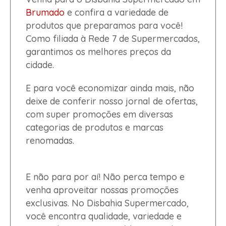
Brumado
e confira a variedade de
produtos que preparamos para você!
Como filiada à Rede 7 de Supermercados,
garantimos os melhores preços da
cidade.
E para você economizar ainda mais, não
deixe de conferir nosso jornal de ofertas,
com super promoções em diversas
categorias de produtos e marcas
renomadas.
E não para por aí! Não perca tempo e
venha aproveitar nossas promoções
exclusivas. No Disbahia Supermercado,
você encontra qualidade, variedade e