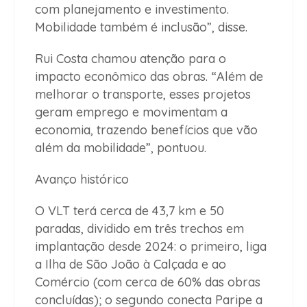
com planejamento e investimento.
Mobilidade também é inclusão”, disse.
Rui Costa chamou atenção para o
impacto econômico das obras. “Além de
melhorar o transporte, esses projetos
geram emprego e movimentam a
economia, trazendo benefícios que vão
além da mobilidade”, pontuou.
Avanço histórico
O VLT terá cerca de 43,7 km e 50
paradas, dividido em três trechos em
implantação desde 2024: o primeiro, liga
a Ilha de São João à Calçada e ao
Comércio (com cerca de 60% das obras
concluídas); o segundo conecta Paripe a