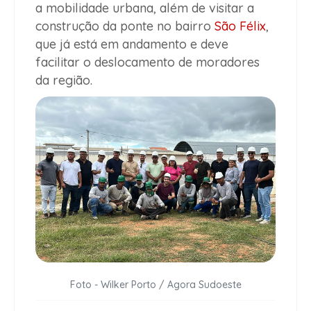
a mobilidade urbana, além de visitar a
construção da ponte no bairro
São Félix
,
que já está em andamento e deve
facilitar o deslocamento de moradores
da região.
Foto - Wilker Porto / Agora Sudoeste