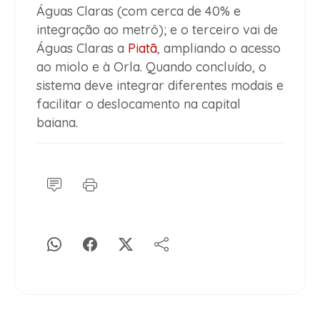
Águas Claras (com cerca de 40% e
integração ao metrô); e o terceiro vai de
Águas Claras a
Piatã
, ampliando o acesso
ao miolo e à Orla. Quando concluído, o
sistema deve integrar diferentes modais e
facilitar o deslocamento na capital
baiana.