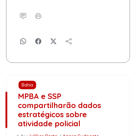
Bahia
MPBA e SSP
compartilharão dados
estratégicos sobre
atividade policial