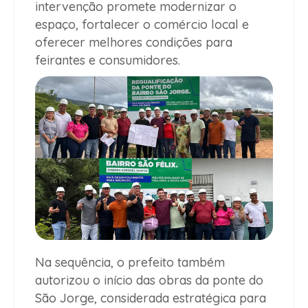
intervenção promete modernizar o
espaço, fortalecer o comércio local e
oferecer melhores condições para
feirantes e consumidores.
Na sequência, o prefeito também
autorizou o início das obras da ponte do
São Jorge, considerada estratégica para