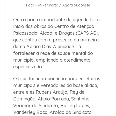
Foto - Wilker Porto / Agora Sudoeste
Outro ponto importante da agenda foi o
início das obras do Centro de Atenção
Psicossocial Álcool e Drogas (CAPS AD),
que contou com a presença da primeira-
dama Abiara Dias. A unidade irá
fortalecer a rede de saúde mental do
município, ampliando o atendimento
especializado.
O tour foi acompanhado por secretários
municipais e vereadores da base aliada,
entre eles Rubéns Araújo, Rey de
Domingão, Alípio Porrada, Santinho,
Verimar do Sindicato, Harley Lopes,
Vanderley Boca, Aroldo do Sindicato,