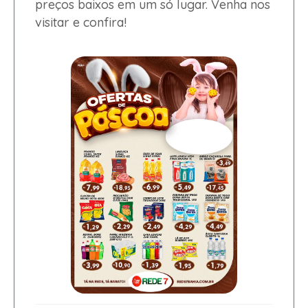
preços baixos em um só lugar. Venha nos
visitar e confira!