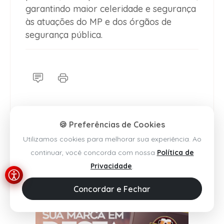
garantindo maior celeridade e segurança
às atuações do MP e dos órgãos de
segurança pública.
🍪 Preferências de Cookies
Utilizamos cookies para melhorar sua experiência. Ao
continuar, você concorda com nossa
Política de
Privacidade
.
Concordar e Fechar