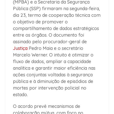
(MPBA) e a Secretaria da Segurança
Pública (SSP) firmaram na segunda-feira,
dia 23, termo de cooperação técnica com
o objetivo de promover o
compartilhamento de dados estratégicos
entre os órgãos. O documento foi
assinado pelo procurador-geral de
Justiça
Pedro Maia e o secretário
Marcelo Werner. O intuito é otimizar o
fluxo de dados, ampliar a capacidade
analítica e garantir maior eficiência nas
ações conjuntas voltadas à segurança
pública e à diminuição de episódios de
mortes por intervenção policial no
estado.
O acordo prevê mecanismos de
colaboração mútua, com foco no