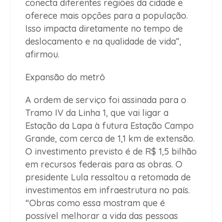
conecta diferentes regiões da cidade e
oferece mais opções para a população.
Isso impacta diretamente no tempo de
deslocamento e na qualidade de vida”,
afirmou.
Expansão do metrô
A ordem de serviço foi assinada para o
Tramo IV da Linha 1, que vai ligar a
Estação da Lapa à futura Estação Campo
Grande, com cerca de 1,1 km de extensão.
O investimento previsto é de R$ 1,5 bilhão
em recursos federais para as obras. O
presidente Lula ressaltou a retomada de
investimentos em infraestrutura no país.
“Obras como essa mostram que é
possível melhorar a vida das pessoas