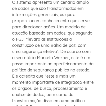
O sistema apresenta um cenário amplo
de dados que são transformados em
informações gerenciais, as quais
proporcionam conhecimento que serve
para direcionar ações. Um modelo de
atuação baseado em dados, que segundo
o PGJ, “levará as instituições à
construção de uma Bahia de paz, com
uma segurança efetiva”. De acordo com
o secretário Marcelo Werner, este é um
passo importante ao aperfeiçoamento da
política de segurança pública no estado.
Ele acredita que “este é mais um
momento importante de integração entre
os órgãos, de busca, processamento e
análise de dados, bem como da
transformação disso em uma política