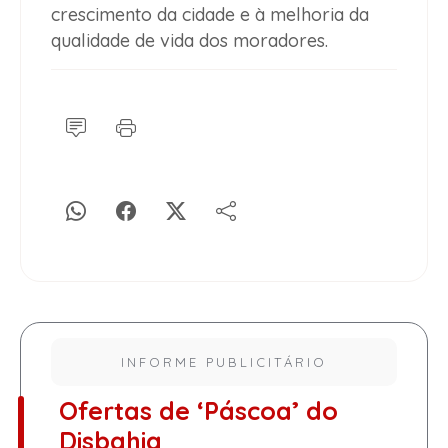
crescimento da cidade e à melhoria da
qualidade de vida dos moradores.
INFORME PUBLICITÁRIO
Ofertas de ‘Páscoa’ do
Disbahia