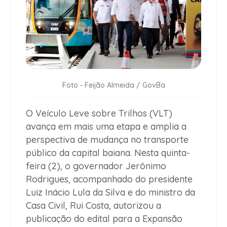
Foto - Feijão Almeida / GovBa
O Veículo Leve sobre Trilhos (VLT)
avança em mais uma etapa e amplia a
perspectiva de mudança no transporte
público da capital baiana. Nesta quinta-
feira (2), o governador Jerônimo
Rodrigues, acompanhado do presidente
Luiz Inácio Lula da Silva e do ministro da
Casa Civil, Rui Costa, autorizou a
publicação do edital para a Expansão