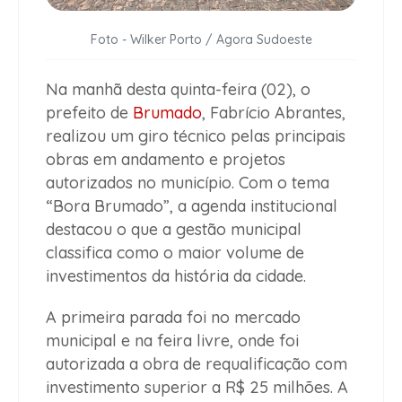
Foto - Wilker Porto / Agora Sudoeste
Na manhã desta quinta-feira (02), o
prefeito de
Brumado
, Fabrício Abrantes,
realizou um giro técnico pelas principais
obras em andamento e projetos
autorizados no município. Com o tema
“Bora Brumado”, a agenda institucional
destacou o que a gestão municipal
classifica como o maior volume de
investimentos da história da cidade.
A primeira parada foi no mercado
municipal e na feira livre, onde foi
autorizada a obra de requalificação com
investimento superior a R$ 25 milhões. A