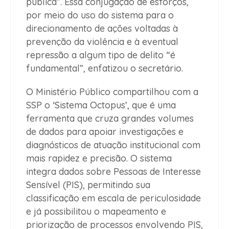
pública”. Essa conjugação de esforços,
por meio do uso do sistema para o
direcionamento de ações voltadas à
prevenção da violência e à eventual
repressão a algum tipo de delito “é
fundamental”, enfatizou o secretário.
O Ministério Público compartilhou com a
SSP o ‘Sistema Octopus’, que é uma
ferramenta que cruza grandes volumes
de dados para apoiar investigações e
diagnósticos de atuação institucional com
mais rapidez e precisão. O sistema
integra dados sobre Pessoas de Interesse
Sensível (PIS), permitindo sua
classificação em escala de periculosidade
e já possibilitou o mapeamento e
priorização de processos envolvendo PIS,