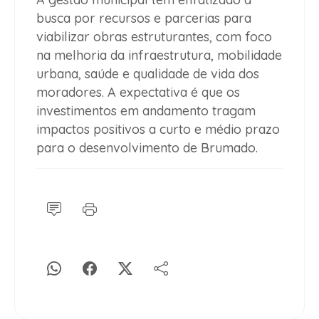
busca por recursos e parcerias para
viabilizar obras estruturantes, com foco
na melhoria da infraestrutura, mobilidade
urbana, saúde e qualidade de vida dos
moradores. A expectativa é que os
investimentos em andamento tragam
impactos positivos a curto e médio prazo
para o desenvolvimento de Brumado.