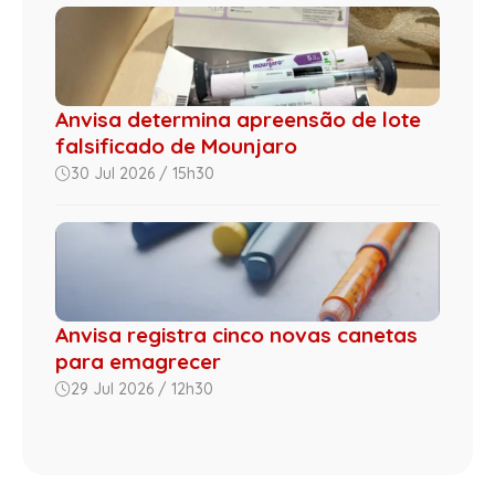
Anvisa determina apreensão de lote
falsificado de Mounjaro
30 Jul 2026 / 15h30
Anvisa registra cinco novas canetas
para emagrecer
29 Jul 2026 / 12h30