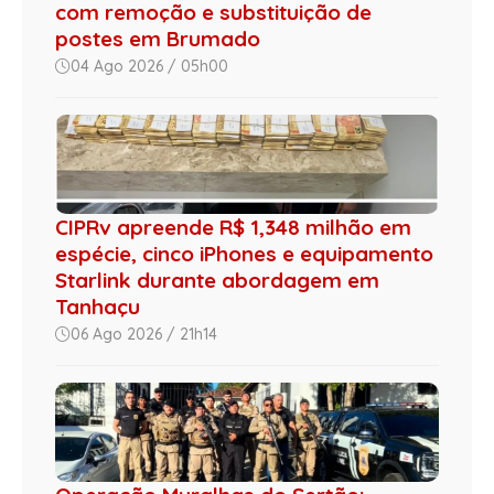
com remoção e substituição de
postes em Brumado
04 Ago 2026 / 05h00
CIPRv apreende R$ 1,348 milhão em
espécie, cinco iPhones e equipamento
Starlink durante abordagem em
Tanhaçu
06 Ago 2026 / 21h14