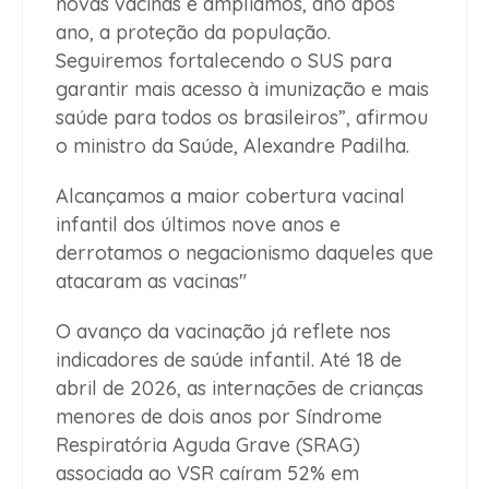
novas vacinas e ampliamos, ano após
ano, a proteção da população.
Seguiremos fortalecendo o SUS para
garantir mais acesso à imunização e mais
saúde para todos os brasileiros”, afirmou
o ministro da Saúde, Alexandre Padilha.
Alcançamos a maior cobertura vacinal
infantil dos últimos nove anos e
derrotamos o negacionismo daqueles que
atacaram as vacinas"
O avanço da vacinação já reflete nos
indicadores de saúde infantil. Até 18 de
abril de 2026, as internações de crianças
menores de dois anos por Síndrome
Respiratória Aguda Grave (SRAG)
associada ao VSR caíram 52% em