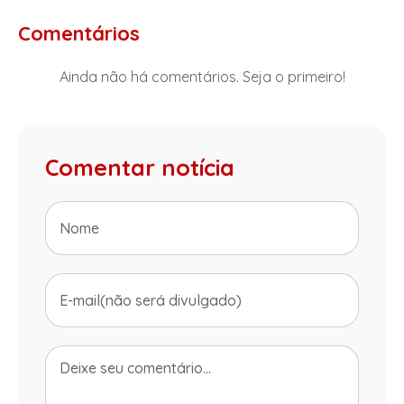
Comentários
Ainda não há comentários. Seja o primeiro!
Comentar notícia