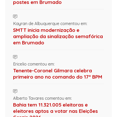
postes em Brumado
Kayran de Albuquerque comentou em:
SMTT inicia modernização e
ampliação da sinalização semafórica
em Brumado
Ericelio comentou em:
Tenente-Coronel Gilmara celebra
primeiro ano no comando do 17º BPM
Alberto Tavares comentou em:
Bahia tem 11.321.005 eleitoras e
eleitores aptos a votar nas Eleições