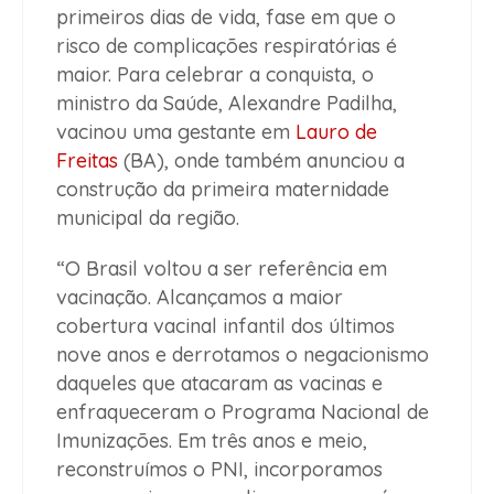
primeiros dias de vida, fase em que o
risco de complicações respiratórias é
maior. Para celebrar a conquista, o
ministro da Saúde, Alexandre Padilha,
vacinou uma gestante em
Lauro de
Freitas
(BA), onde também anunciou a
construção da primeira maternidade
municipal da região.
“O Brasil voltou a ser referência em
vacinação. Alcançamos a maior
cobertura vacinal infantil dos últimos
nove anos e derrotamos o negacionismo
daqueles que atacaram as vacinas e
enfraqueceram o Programa Nacional de
Imunizações. Em três anos e meio,
reconstruímos o PNI, incorporamos