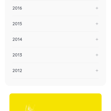
2016
2015
2014
2013
2012