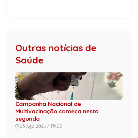
Outras notícias de
Saúde
Campanha Nacional de
Multivacinação começa nesta
segunda
03 Ago 2026 / 17h00