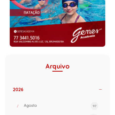
Arquivo
2026
Agosto
97