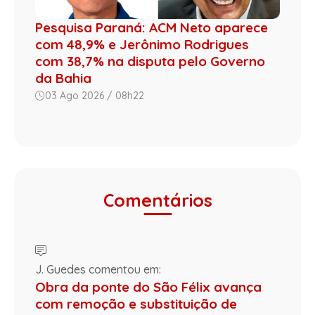
Pesquisa Paraná: ACM Neto aparece
com 48,9% e Jerônimo Rodrigues
com 38,7% na disputa pelo Governo
da Bahia
03 Ago 2026 / 08h22
Comentários
J. Guedes comentou em:
Obra da ponte do São Félix avança
com remoção e substituição de