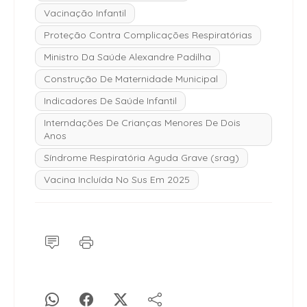
Vacinação Infantil
Proteção Contra Complicações Respiratórias
Ministro Da Saúde Alexandre Padilha
Construção De Maternidade Municipal
Indicadores De Saúde Infantil
Interndações De Crianças Menores De Dois
Anos
Síndrome Respiratória Aguda Grave (srag)
Vacina Incluída No Sus Em 2025