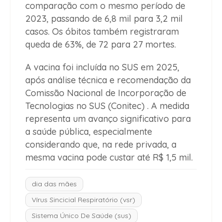
comparação com o mesmo período de
2023, passando de 6,8 mil para 3,2 mil
casos. Os óbitos também registraram
queda de 63%, de 72 para 27 mortes.
A vacina foi incluída no SUS em 2025,
após análise técnica e recomendação da
Comissão Nacional de Incorporação de
Tecnologias no SUS (Conitec) . A medida
representa um avanço significativo para
a saúde pública, especialmente
considerando que, na rede privada, a
mesma vacina pode custar até R$ 1,5 mil.
dia das mães
Vírus Sincicial Respiratório (vsr)
Sistema Único De Saúde (sus)