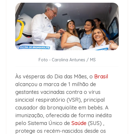
Foto - Carolina Antunes / MS
Às vésperas do Dia das Mães, o
Brasil
alcançou a marca de 1 milhão de
gestantes vacinadas contra o vírus
sincicial respiratório (VSR), principal
causador da bronquiolite em bebês. A
imunização, oferecida de forma inédita
pelo Sistema Único de
Saúde
(SUS) ,
protege os recém-nascidos desde os