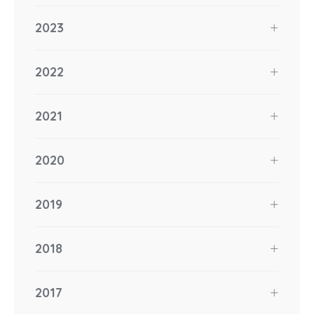
2023
2022
2021
2020
2019
2018
2017