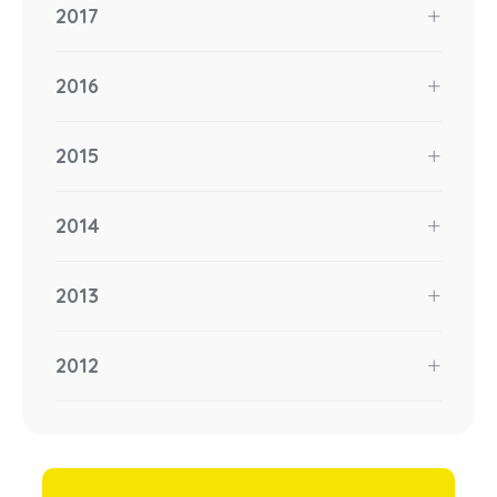
2017
2016
2015
2014
2013
2012