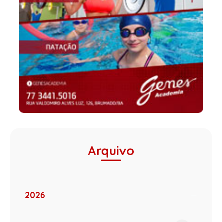
Arquivo
2026