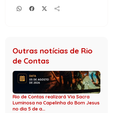
Outras notícias de Rio
de Contas
Rio de Contas realizará Via Sacra
Luminosa na Capelinha do Bom Jesus
no dia 5 de a...