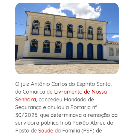
O juiz Antônio Carlos do Espírito Santo,
da Comarca de
Livramento de Nossa
Senhora
, concedeu Mandado de
Segurança e anulou a Portaria nº
30/2025, que determinava a remoção da
servidora pública Inoã Paixão Abreu do
Posto de
Saúde
da Família (PSF) de