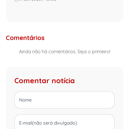
Comentários
Ainda não há comentários. Seja o primeiro!
Comentar notícia