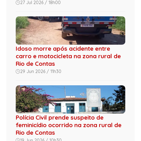
27 Jul 2026 / 18h00
Idoso morre após acidente entre
carro e motocicleta na zona rural de
Rio de Contas
29 Jun 2026 / 11h30
Polícia Civil prende suspeito de
feminicídio ocorrido na zona rural de
Rio de Contas
19 Jun 2026 / 10h30