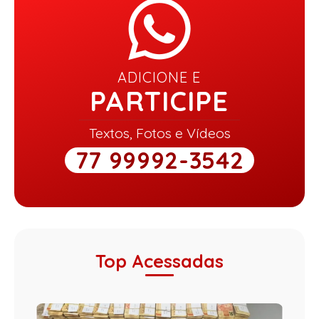
ADICIONE E
PARTICIPE
Textos, Fotos e Vídeos
77 99992-3542
Top Acessadas