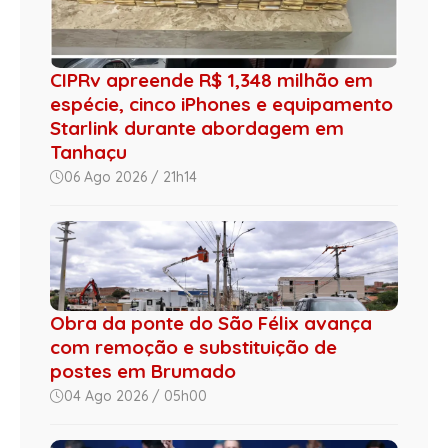
CIPRv apreende R$ 1,348 milhão em
espécie, cinco iPhones e equipamento
Starlink durante abordagem em
Tanhaçu
06 Ago 2026 / 21h14
Obra da ponte do São Félix avança
com remoção e substituição de
postes em Brumado
04 Ago 2026 / 05h00