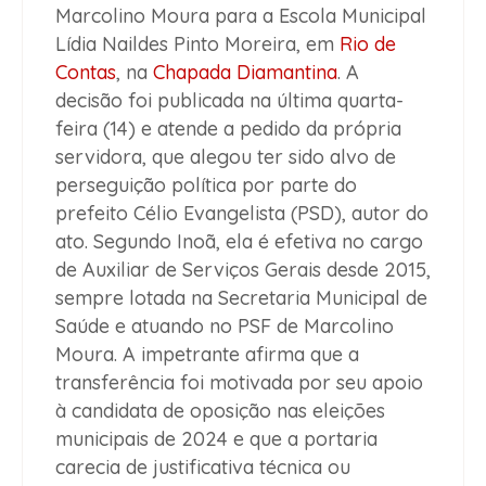
Marcolino Moura para a Escola Municipal
Lídia Naildes Pinto Moreira, em
Rio de
Contas
, na
Chapada Diamantina
. A
decisão foi publicada na última quarta-
feira (14) e atende a pedido da própria
servidora, que alegou ter sido alvo de
perseguição política por parte do
prefeito Célio Evangelista (PSD), autor do
ato. Segundo Inoã, ela é efetiva no cargo
de Auxiliar de Serviços Gerais desde 2015,
sempre lotada na Secretaria Municipal de
Saúde e atuando no PSF de Marcolino
Moura. A impetrante afirma que a
transferência foi motivada por seu apoio
à candidata de oposição nas eleições
municipais de 2024 e que a portaria
carecia de justificativa técnica ou