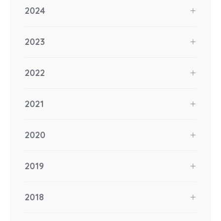
2024
2023
2022
2021
2020
2019
2018