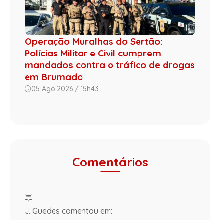
Operação Muralhas do Sertão:
Polícias Militar e Civil cumprem
mandados contra o tráfico de drogas
em Brumado
05 Ago 2026 / 15h43
Comentários
J. Guedes comentou em: