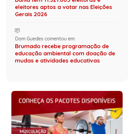
eleitores aptos a votar nas Eleições
Gerais 2026
Dom Guedes comentou em:
Brumado recebe programação de
educação ambiental com doação de
mudas e atividades educativas