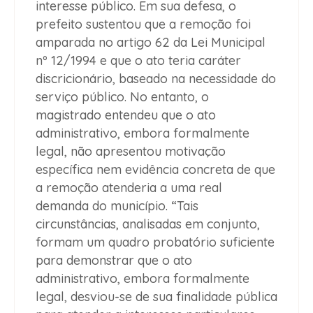
interesse público. Em sua defesa, o
prefeito sustentou que a remoção foi
amparada no artigo 62 da Lei Municipal
nº 12/1994 e que o ato teria caráter
discricionário, baseado na necessidade do
serviço público. No entanto, o
magistrado entendeu que o ato
administrativo, embora formalmente
legal, não apresentou motivação
específica nem evidência concreta de que
a remoção atenderia a uma real
demanda do município. “Tais
circunstâncias, analisadas em conjunto,
formam um quadro probatório suficiente
para demonstrar que o ato
administrativo, embora formalmente
legal, desviou-se de sua finalidade pública