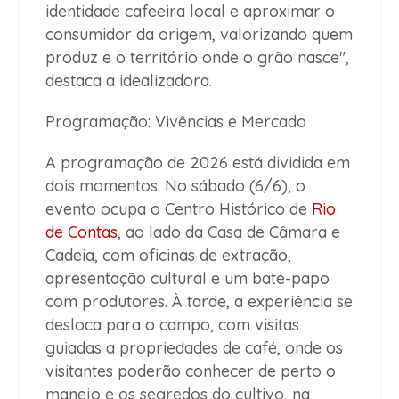
identidade cafeeira local e aproximar o
consumidor da origem, valorizando quem
produz e o território onde o grão nasce",
destaca a idealizadora.
Programação: Vivências e Mercado
A programação de 2026 está dividida em
dois momentos. No sábado (6/6), o
evento ocupa o Centro Histórico de
Rio
de Contas
, ao lado da Casa de Câmara e
Cadeia, com oficinas de extração,
apresentação cultural e um bate-papo
com produtores. À tarde, a experiência se
desloca para o campo, com visitas
guiadas a propriedades de café, onde os
visitantes poderão conhecer de perto o
manejo e os segredos do cultivo, na