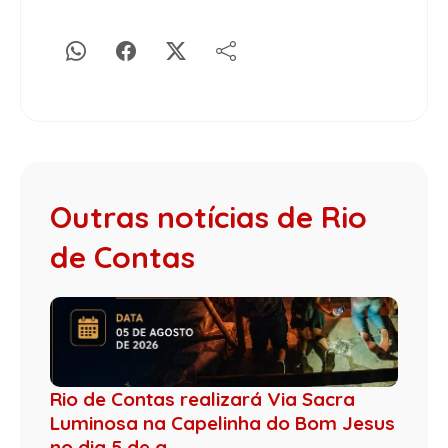
Outras notícias de Rio
de Contas
Rio de Contas realizará Via Sacra
Luminosa na Capelinha do Bom Jesus
no dia 5 de a...