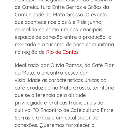
de Cafeicultura Entre Serras e Grãos da
Comunidade do Mato Grosso. O evento,
que acontece nos dias 6 e 7 de junho,
consolida-se como um dos principais
espaços de conexão entre a produção, o
mercado e o turismo de base comunitária
na região de
Rio de Contas
.
Idealizado por Olívia Ramos, do Café Flor
do Mato, o encontro busca dar
visibilidade às características únicas do
café produzido no Mato Grosso, território
que se diferencia pela altitude
privilegiada e práticas tradicionais de
cultivo. "O Encontro de Cafeicultura Entre
Serras e Grãos é um catalisador de
conexões. Queremos fortalecer a