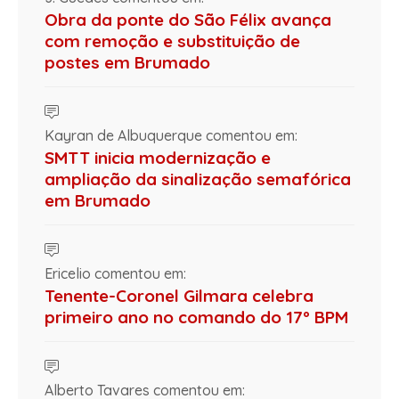
Obra da ponte do São Félix avança
com remoção e substituição de
postes em Brumado
Kayran de Albuquerque comentou em:
SMTT inicia modernização e
ampliação da sinalização semafórica
em Brumado
Ericelio comentou em:
Tenente-Coronel Gilmara celebra
primeiro ano no comando do 17º BPM
Alberto Tavares comentou em: