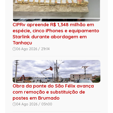
CIPRv apreende R$ 1,348 milhão em
espécie, cinco iPhones e equipamento
Starlink durante abordagem em
Tanhaçu
06 Ago 2026 / 21h14
Obra da ponte do São Félix avança
com remoção e substituição de
postes em Brumado
04 Ago 2026 / 05h00