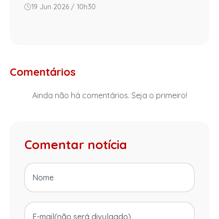
19 Jun 2026 / 10h30
Comentários
Ainda não há comentários. Seja o primeiro!
Comentar notícia