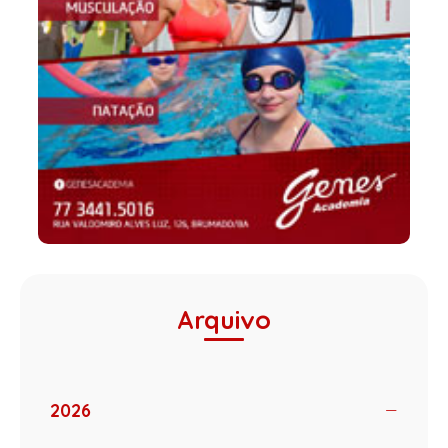
Arquivo
2026