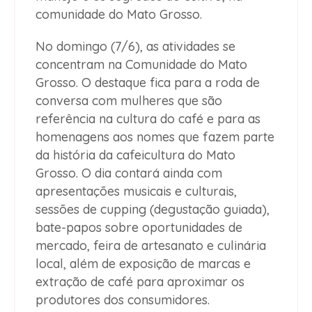
comunidade do Mato Grosso.
No domingo (7/6), as atividades se
concentram na Comunidade do Mato
Grosso. O destaque fica para a roda de
conversa com mulheres que são
referência na cultura do café e para as
homenagens aos nomes que fazem parte
da história da cafeicultura do Mato
Grosso. O dia contará ainda com
apresentações musicais e culturais,
sessões de cupping (degustação guiada),
bate-papos sobre oportunidades de
mercado, feira de artesanato e culinária
local, além de exposição de marcas e
extração de café para aproximar os
produtores dos consumidores.