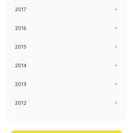
2017
2016
2015
2014
2013
2012