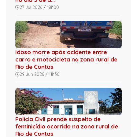
27 Jul 2026 / 18h00
Idoso morre após acidente entre
carro e motocicleta na zona rural de
Rio de Contas
29 Jun 2026 / 11h30
Polícia Civil prende suspeito de
feminicídio ocorrido na zona rural de
Rio de Contas