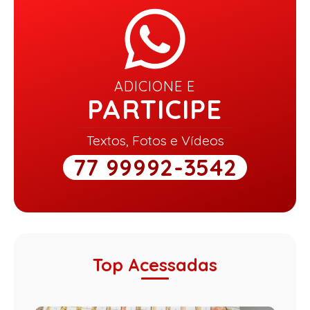
ADICIONE E
PARTICIPE
Textos, Fotos e Vídeos
77 99992-3542
Top Acessadas