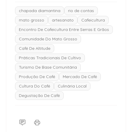
chapada diamantina
rio de contas
mato grosso
artesanato
Cafeicultura
Encontro De Cafeicultura Entre Serras E Grãos
Comunidade Do Mato Grosso
Café De Altitude
Práticas Tradicionais De Cultivo
Turismo De Base Comunitária
Produção De Café
Mercado De Café
Cultura Do Café
Culinária Local
Degustação De Café