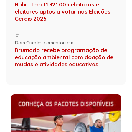
Bahia tem 11.321.005 eleitoras e
eleitores aptos a votar nas Eleições
Gerais 2026
Dom Guedes comentou em:
Brumado recebe programação de
educação ambiental com doação de
mudas e atividades educativas