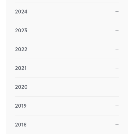
2024
2023
2022
2021
2020
2019
2018