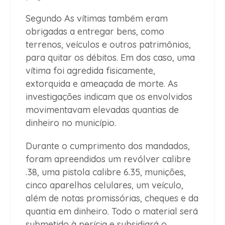
Segundo As vítimas também eram
obrigadas a entregar bens, como
terrenos, veículos e outros patrimônios,
para quitar os débitos. Em dos caso, uma
vítima foi agredida fisicamente,
extorquida e ameaçada de morte. As
investigações indicam que os envolvidos
movimentavam elevadas quantias de
dinheiro no município.
Durante o cumprimento dos mandados,
foram apreendidos um revólver calibre
.38, uma pistola calibre 6.35, munições,
cinco aparelhos celulares, um veículo,
além de notas promissórias, cheques e da
quantia em dinheiro. Todo o material será
submetido à perícia e subsidiará o