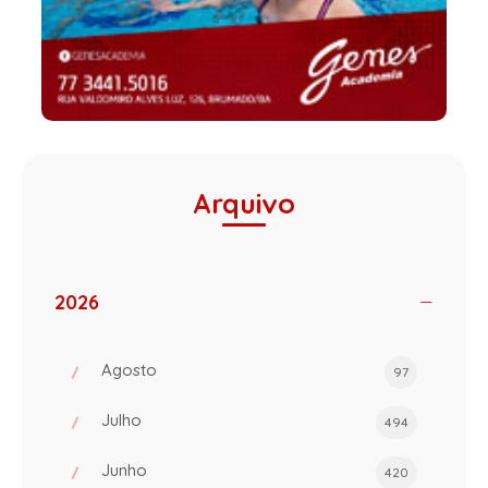
Arquivo
2026
Agosto
97
Julho
494
Junho
420