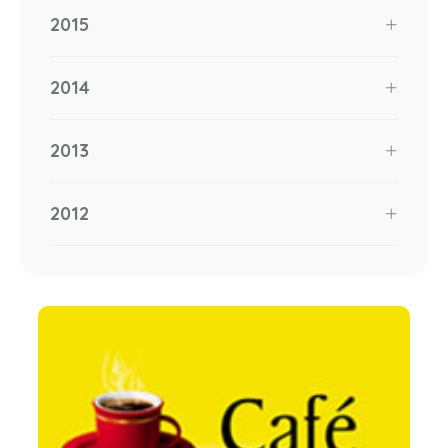
2015
2014
2013
2012