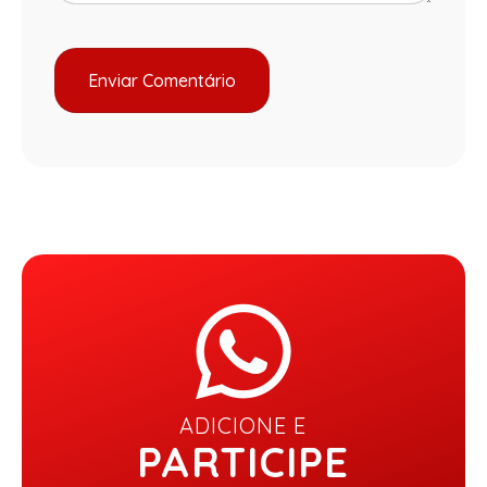
ADICIONE E
PARTICIPE