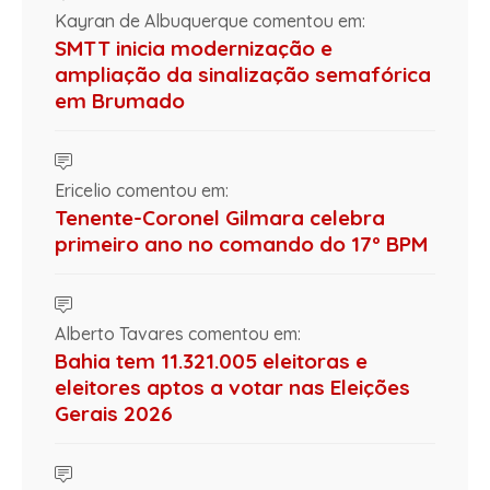
Kayran de Albuquerque comentou em:
SMTT inicia modernização e
ampliação da sinalização semafórica
em Brumado
Ericelio comentou em:
Tenente-Coronel Gilmara celebra
primeiro ano no comando do 17º BPM
Alberto Tavares comentou em:
Bahia tem 11.321.005 eleitoras e
eleitores aptos a votar nas Eleições
Gerais 2026