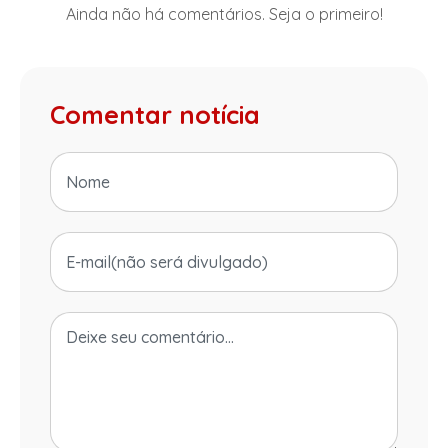
Ainda não há comentários. Seja o primeiro!
Comentar notícia