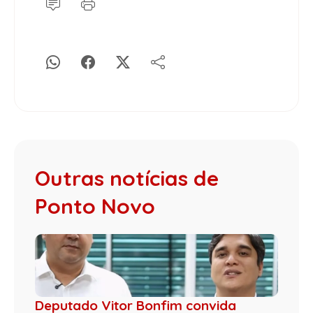
Outras notícias de
Ponto Novo
Deputado Vitor Bonfim convida