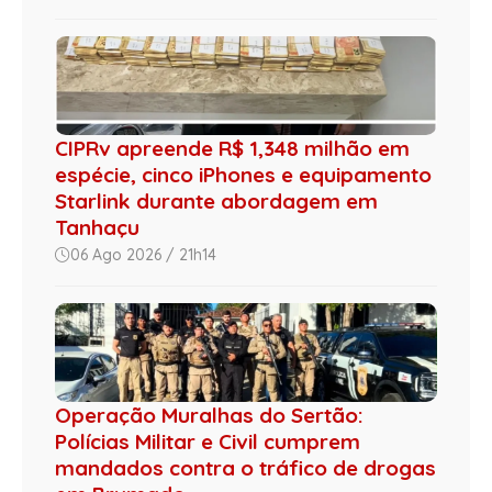
CIPRv apreende R$ 1,348 milhão em
espécie, cinco iPhones e equipamento
Starlink durante abordagem em
Tanhaçu
06 Ago 2026 / 21h14
Operação Muralhas do Sertão:
Polícias Militar e Civil cumprem
mandados contra o tráfico de drogas