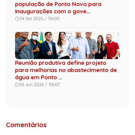
população de Ponto Novo para
inaugurações com o gove...
04 Set 2025 / 15h00
Reunião produtiva define projeto
para melhorias no abastecimento de
água em Ponto ...
06 Jun 2024 / 10h07
Comentários