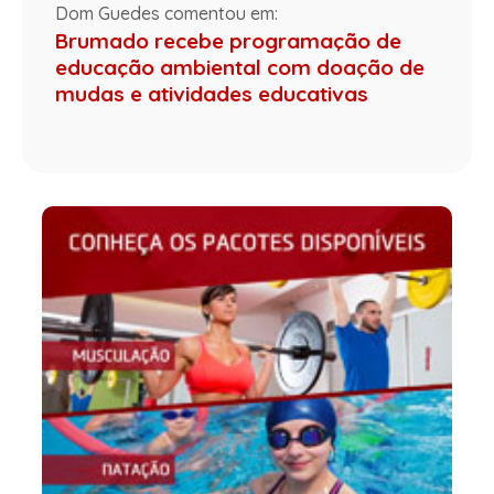
Dom Guedes comentou em:
Brumado recebe programação de
educação ambiental com doação de
mudas e atividades educativas