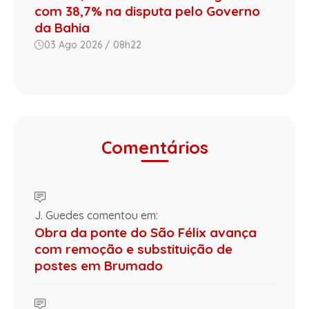
com 38,7% na disputa pelo Governo
da Bahia
03 Ago 2026 / 08h22
Comentários
J. Guedes comentou em:
Obra da ponte do São Félix avança
com remoção e substituição de
postes em Brumado