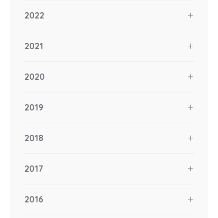
2022
2021
2020
2019
2018
2017
2016