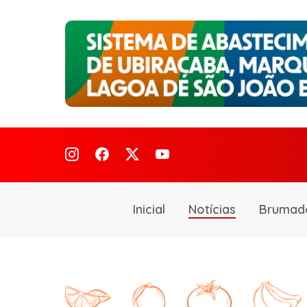
Inicial
Notícias
Brumad