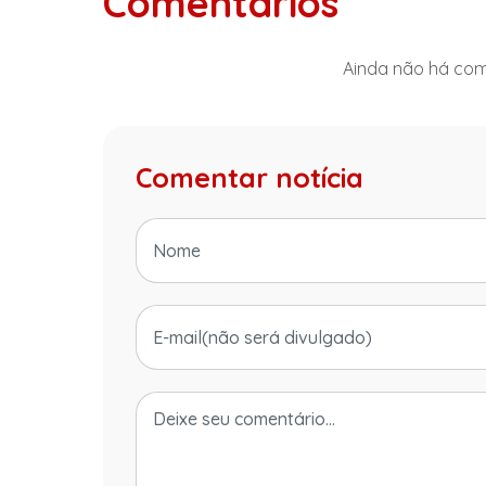
Comentários
Ainda não há come
Comentar notícia