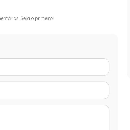
ntários. Seja o primeiro!