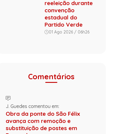
reeleição durante
convenção
estadual do
Partido Verde
01 Ago 2026 / 06h26
Comentários
J. Guedes comentou em:
Obra da ponte do São Félix
avança com remoção e
substituição de postes em