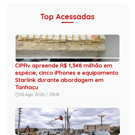
Top Acessadas
CIPRv apreende R$ 1,348 milhão em
espécie, cinco iPhones e equipamento
Starlink durante abordagem em
Tanhaçu
06 Ago 2026 / 21h14