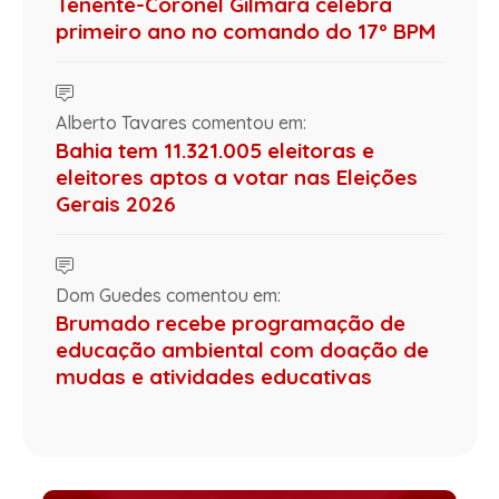
Tenente-Coronel Gilmara celebra
primeiro ano no comando do 17º BPM
Alberto Tavares comentou em:
Bahia tem 11.321.005 eleitoras e
eleitores aptos a votar nas Eleições
Gerais 2026
Dom Guedes comentou em:
Brumado recebe programação de
educação ambiental com doação de
mudas e atividades educativas