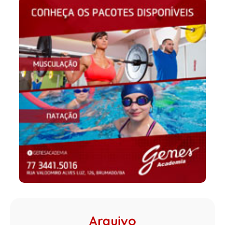
Arquivo