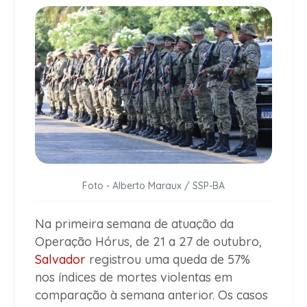
Foto - Alberto Maraux / SSP-BA
Na primeira semana de atuação da
Operação Hórus, de 21 a 27 de outubro,
Salvador
registrou uma queda de 57%
nos índices de mortes violentas em
comparação à semana anterior. Os casos