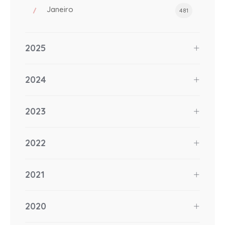
Janeiro
481
2025
2024
2023
2022
2021
2020