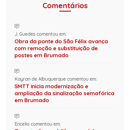
Comentários
J. Guedes comentou em:
Obra da ponte do São Félix avança
com remoção e substituição de
postes em Brumado
Kayran de Albuquerque comentou em:
SMTT inicia modernização e
ampliação da sinalização semafórica
em Brumado
Ericelio comentou em: