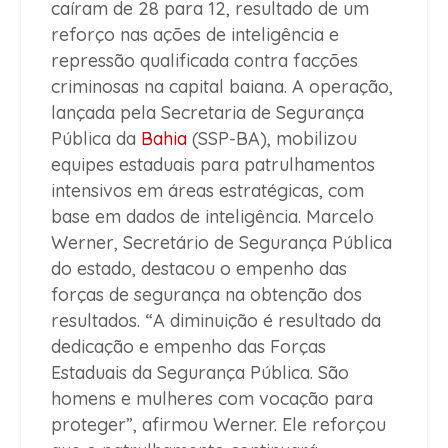
caíram de 28 para 12, resultado de um
reforço nas ações de inteligência e
repressão qualificada contra facções
criminosas na capital baiana. A operação,
lançada pela Secretaria de Segurança
Pública da
Bahia
(SSP-BA), mobilizou
equipes estaduais para patrulhamentos
intensivos em áreas estratégicas, com
base em dados de inteligência. Marcelo
Werner, Secretário de Segurança Pública
do estado, destacou o empenho das
forças de segurança na obtenção dos
resultados. “A diminuição é resultado da
dedicação e empenho das Forças
Estaduais da Segurança Pública. São
homens e mulheres com vocação para
proteger”, afirmou Werner. Ele reforçou