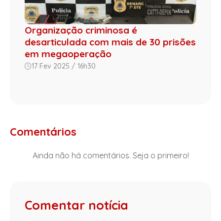
Organização criminosa é
desarticulada com mais de 30 prisões
em megaoperação
17 Fev 2025 / 16h30
Comentários
Ainda não há comentários. Seja o primeiro!
Comentar notícia