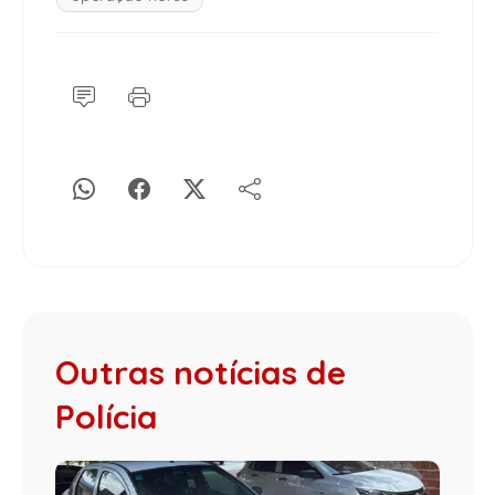
Outras notícias de
Polícia