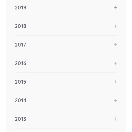
2019
2018
2017
2016
2015
2014
2013