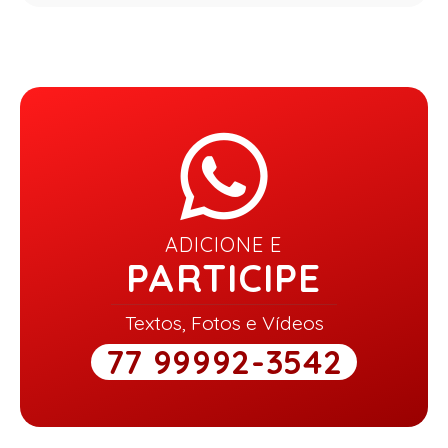
ADICIONE E
PARTICIPE
Textos, Fotos e Vídeos
77 99992-3542