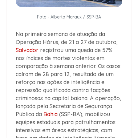
Foto - Alberto Maraux / SSP-BA
Na primeira semana de atuação da
Operação Hórus, de 21 a 27 de outubro,
Salvador
registrou uma queda de 57%
nos índices de mortes violentas em
comparação à semana anterior. Os casos
caíram de 28 para 12, resultado de um
reforço nas ações de inteligência e
repressão qualificada contra facções
criminosas na capital baiana. A operação,
lançada pela Secretaria de Segurança
Pública da
Bahia
(SSP-BA), mobilizou
equipes estaduais para patrulhamentos
intensivos em áreas estratégicas, com