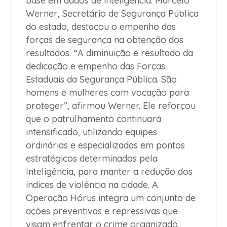
base em dados de inteligência. Marcelo
Werner, Secretário de Segurança Pública
do estado, destacou o empenho das
forças de segurança na obtenção dos
resultados. “A diminuição é resultado da
dedicação e empenho das Forças
Estaduais da Segurança Pública. São
homens e mulheres com vocação para
proteger”, afirmou Werner. Ele reforçou
que o patrulhamento continuará
intensificado, utilizando equipes
ordinárias e especializadas em pontos
estratégicos determinados pela
Inteligência, para manter a redução dos
índices de violência na cidade. A
Operação Hórus integra um conjunto de
ações preventivas e repressivas que
visam enfrentar o crime organizado,