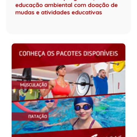
educação ambiental com doação de
mudas e atividades educativas