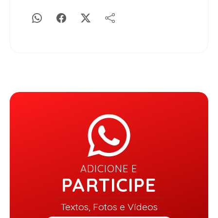
ADICIONE E
PARTICIPE
Textos, Fotos e Vídeos