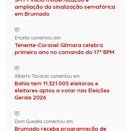
ampliação da sinalização semafórica
em Brumado
Ericelio comentou em:
Tenente-Coronel Gilmara celebra
primeiro ano no comando do 17º BPM
Alberto Tavares comentou em:
Bahia tem 11.321.005 eleitoras e
eleitores aptos a votar nas Eleições
Gerais 2026
Dom Guedes comentou em:
Brumado recebe programação de