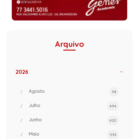
Arquivo
2026
Agosto
98
Julho
494
Junho
420
Maio
534