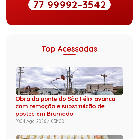
77 99992-3542
Top Acessadas
Obra da ponte do São Félix avança
com remoção e substituição de
postes em Brumado
04 Ago 2026 / 05h00