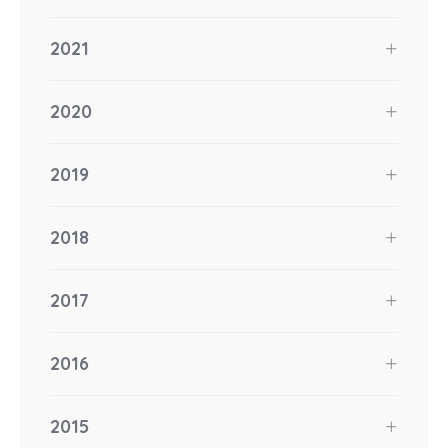
2021
2020
2019
2018
2017
2016
2015