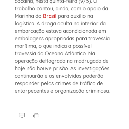
cocaína, nesta quinta-feira (9/5). O
trabalho contou, ainda, com o apoio da
Marinha do
Brasil
para auxílio na
logística. A droga oculta no interior da
embarcação estava acondicionada em
embalagens apropriadas para travessia
marítima, o que indica a possível
travessia do Oceano Atlântico. Na
operação deflagrada na madrugada de
hoje não houve prisão. As investigações
continuarão e os envolvidos poderão
responder pelos crimes de tráfico de
entorpecentes e organização criminosa.