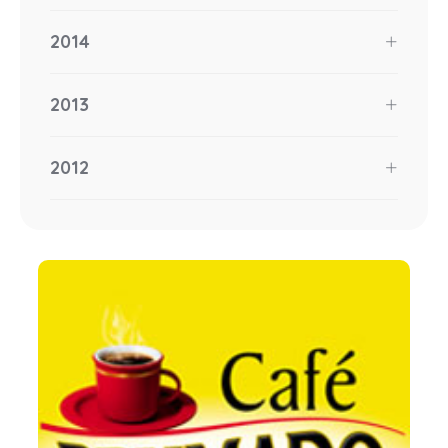
2014
2013
2012