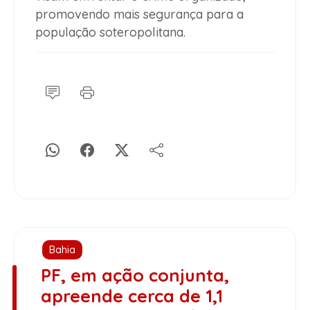
promovendo mais segurança para a
população soteropolitana.
Bahia
PF, em ação conjunta,
apreende cerca de 1,1