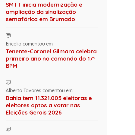
SMTT inicia modernização e
ampliação da sinalização
semafórica em Brumado
Ericelio comentou em:
Tenente-Coronel Gilmara celebra
primeiro ano no comando do 17º
BPM
Alberto Tavares comentou em:
Bahia tem 11.321.005 eleitoras e
eleitores aptos a votar nas
Eleições Gerais 2026