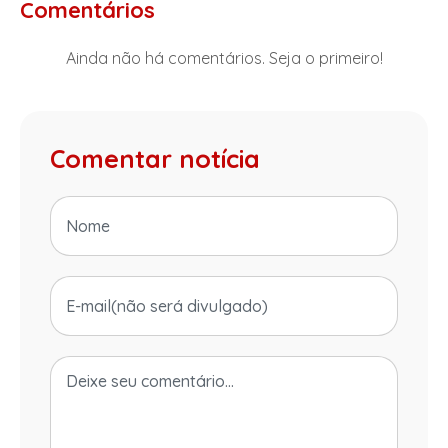
Comentários
Ainda não há comentários. Seja o primeiro!
Comentar notícia