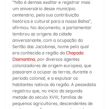
“Não é demais exaltar e registrar mais
um aniversário desse município
centenário, pela sua contribuição
histórica e cultural para a nossa Bahia”,
afirmou. No documento, a parlamentar
lembrou as origens da cidade
aniversariante, com a ocupação do
Sertão das Jacobinas, nome pelo qual
era conhecida a região da
Chapada
Diamantina
, por diversos agentes
colonizadores de origem europeia, que
passaram a ocupar as terras, durante o
período colonial, e a expulsar os
habitantes nativos da região. A pessedista
registrou que, no início da segunda
metade do século XVIII, famílias de
pequenos agricultores, descendentes de