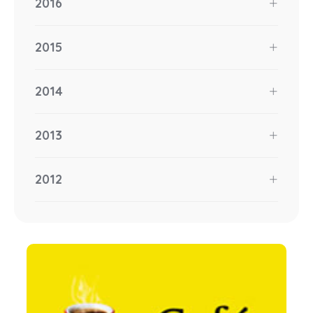
2016
2015
2014
2013
2012