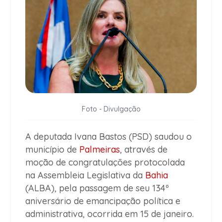
Foto - Divulgação
A deputada Ivana Bastos (PSD) saudou o
município de
Palmeiras
, através de
moção de congratulações protocolada
na Assembleia Legislativa da
Bahia
(ALBA), pela passagem de seu 134º
aniversário de emancipação política e
administrativa, ocorrida em 15 de janeiro.