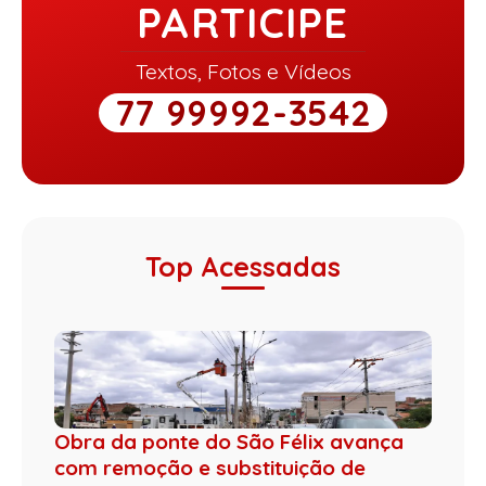
PARTICIPE
Textos, Fotos e Vídeos
77 99992-3542
Top Acessadas
Obra da ponte do São Félix avança
com remoção e substituição de