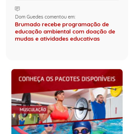
Dom Guedes comentou em:
Brumado recebe programação de
educação ambiental com doação de
mudas e atividades educativas