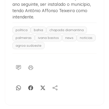
ano seguinte, ser instalado o município,
tendo Antônio Affonso Teixeira como
intendente.
política
bahia
chapada diamantina
palmeiras
ivana bastos
news
notícias
agroa sudoeste