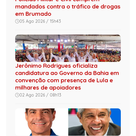
mandados contra o tráfico de drogas
em Brumado
05 Ago 2026 / 15h43
Jerônimo Rodrigues oficializa
candidatura ao Governo da Bahia em
convenção com presença de Lula e
milhares de apoiadores
02 Ago 2026 / 08h13