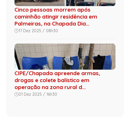
Cinco pessoas morrem após
caminhão atingir residência em
Palmeiras, na Chapada Dia...
17 Dez 2025 / 08h30
CIPE/Chapada apreende armas,
drogas e colete balístico em
operação na zona rural d...
01 Dez 2025 / 16h30