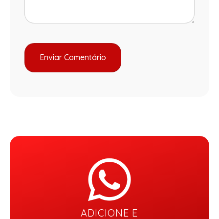
ADICIONE E