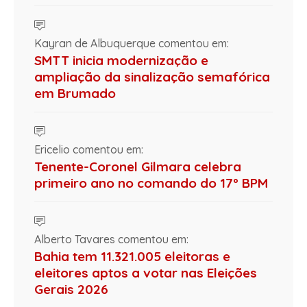
Kayran de Albuquerque comentou em:
SMTT inicia modernização e
ampliação da sinalização semafórica
em Brumado
Ericelio comentou em:
Tenente-Coronel Gilmara celebra
primeiro ano no comando do 17º BPM
Alberto Tavares comentou em:
Bahia tem 11.321.005 eleitoras e
eleitores aptos a votar nas Eleições
Gerais 2026