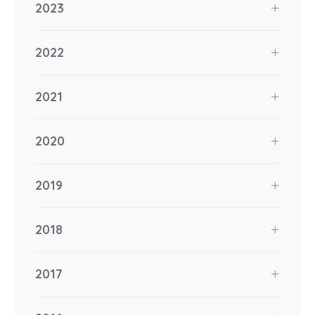
2023
2022
2021
2020
2019
2018
2017