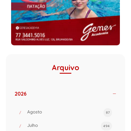
Arquivo
2026
Agosto
87
Julho
494