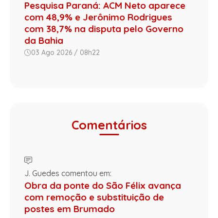
Pesquisa Paraná: ACM Neto aparece
com 48,9% e Jerônimo Rodrigues
com 38,7% na disputa pelo Governo
da Bahia
03 Ago 2026 / 08h22
Comentários
J. Guedes comentou em:
Obra da ponte do São Félix avança
com remoção e substituição de
postes em Brumado