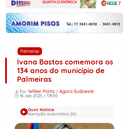
Palmeiras
Ivana Bastos comemora os
134 anos do município de
Palmeiras
Wilker Porto
Agora Sudoeste
Por:
/
16 Jan 2025 / 17h30
Ouvir Notícia
Narração automática (IA)