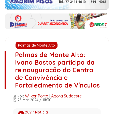
Palmas de Monte Alto
Palmas de Monte Alto:
Ivana Bastos participa da
reinauguração do Centro
de Convivência e
Fortalecimento de Vínculos
Wilker Porto
Agora Sudoeste
Por:
|
25 Mar 2024 / 11h30
Ouvir Notícia