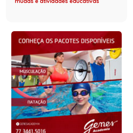
mudas e atividades educativas