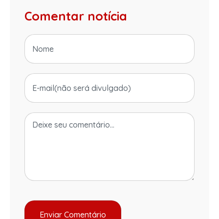
Comentar notícia