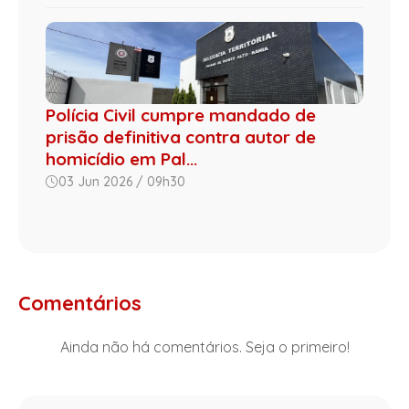
Polícia Civil cumpre mandado de
prisão definitiva contra autor de
homicídio em Pal...
03 Jun 2026 / 09h30
Comentários
Ainda não há comentários. Seja o primeiro!