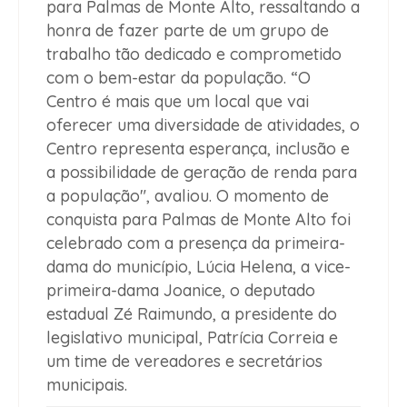
para Palmas de Monte Alto, ressaltando a
honra de fazer parte de um grupo de
trabalho tão dedicado e comprometido
com o bem-estar da população. “O
Centro é mais que um local que vai
oferecer uma diversidade de atividades, o
Centro representa esperança, inclusão e
a possibilidade de geração de renda para
a população", avaliou. O momento de
conquista para Palmas de Monte Alto foi
celebrado com a presença da primeira-
dama do município, Lúcia Helena, a vice-
primeira-dama Joanice, o deputado
estadual Zé Raimundo, a presidente do
legislativo municipal, Patrícia Correia e
um time de vereadores e secretários
municipais.