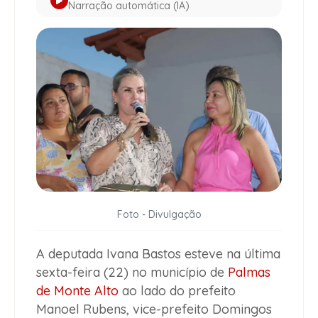
Narração automática (IA)
Foto - Divulgação
A deputada Ivana Bastos esteve na última
sexta-feira (22) no município de
Palmas
de Monte Alto
ao lado do prefeito
Manoel Rubens, vice-prefeito Domingos