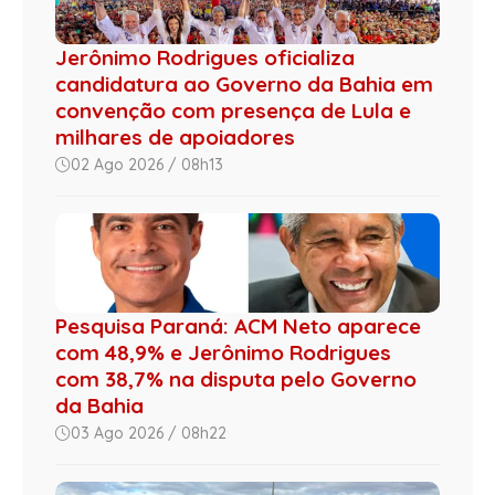
Jerônimo Rodrigues oficializa
candidatura ao Governo da Bahia em
convenção com presença de Lula e
milhares de apoiadores
02 Ago 2026 / 08h13
Pesquisa Paraná: ACM Neto aparece
com 48,9% e Jerônimo Rodrigues
com 38,7% na disputa pelo Governo
da Bahia
03 Ago 2026 / 08h22