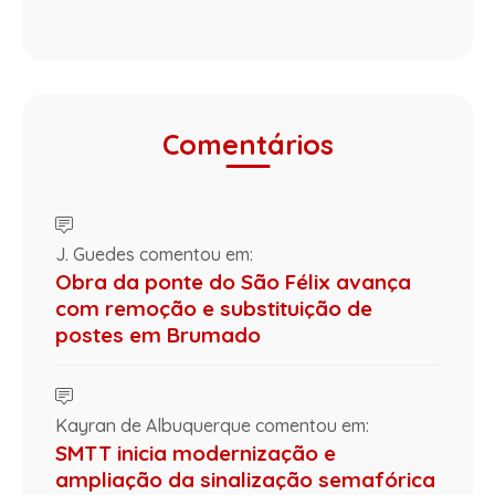
Comentários
J. Guedes comentou em:
Obra da ponte do São Félix avança
com remoção e substituição de
postes em Brumado
Kayran de Albuquerque comentou em:
SMTT inicia modernização e
ampliação da sinalização semafórica