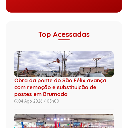
Top Acessadas
Obra da ponte do São Félix avança
com remoção e substituição de
postes em Brumado
04 Ago 2026 / 05h00