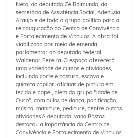
Neto, do deputado Zé Raimundo, da
secretária de Assistência Social, Adenusia
Araújo e de todo o grupo político para a
reinauguração do Centro de Convivência
e Fortalecimento de Vínculos. A obra foi
viabilizada por meio de emenda
parlamentar do deputado federal
Waldenor Pereira. O espaço oferecerá
uma variedade de cursos e atividades,
incluindo corte e costura, escova e
química capilar, oficinas de pintura em
tecido e papel, além do grupo "Idade de
Ouro", com aulas de dança, panificação,
música, manicure, pedicure, dentre outras
atividades.A deputada Ivana Bastos
destacou a importância do Centro de
Convivência e Fortalecimento de Vínculos