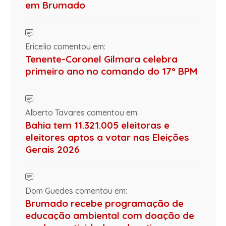
em Brumado
Ericelio comentou em:
Tenente-Coronel Gilmara celebra
primeiro ano no comando do 17º BPM
Alberto Tavares comentou em:
Bahia tem 11.321.005 eleitoras e
eleitores aptos a votar nas Eleições
Gerais 2026
Dom Guedes comentou em:
Brumado recebe programação de
educação ambiental com doação de