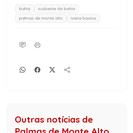
bahia
sudoeste da bahia
palmas de monte alto
ivana bastos
Outras notícias de
Palmas de Monte Alto