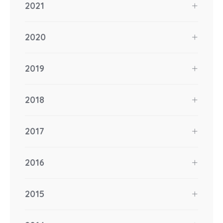
2021
2020
2019
2018
2017
2016
2015