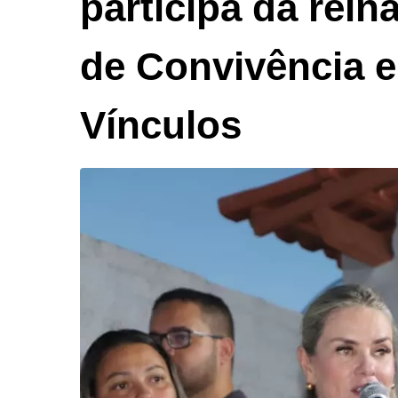
participa da rei
de Convivência e
Vínculos