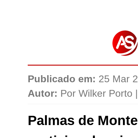
Publicado em:
25 Mar 2
Autor:
Por Wilker Porto 
Palmas de Monte 