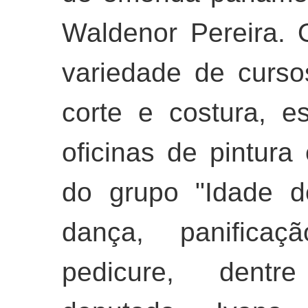
Waldenor Pereira.
variedade de cursos
corte e costura, e
oficinas de pintura
do grupo "Idade d
dança, panificaç
pedicure, dentre