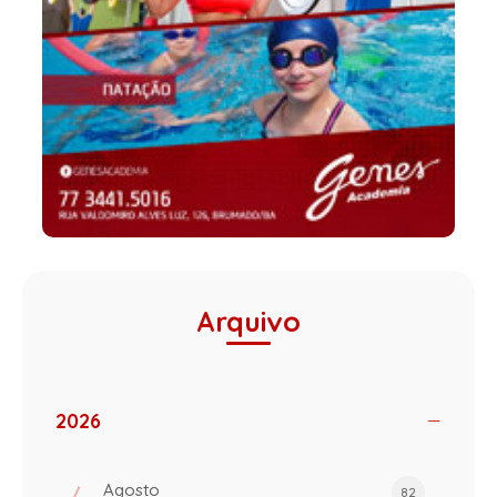
Arquivo
2026
Agosto
82