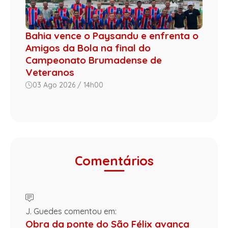
Bahia vence o Paysandu e enfrenta o
Amigos da Bola na final do
Campeonato Brumadense de
Veteranos
03 Ago 2026 / 14h00
Comentários
J. Guedes comentou em:
Obra da ponte do São Félix avança