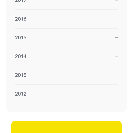
2017
2016
2015
2014
2013
2012