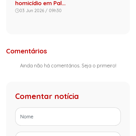
homicídio em Pal...
03 Jun 2026 / 09h30
Comentários
Ainda não há comentários. Seja o primeiro!
Comentar notícia