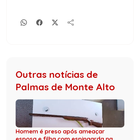
Outras notícias de
Palmas de Monte Alto
Homem é preso após ameaçar
esposa e filha com espingarda na