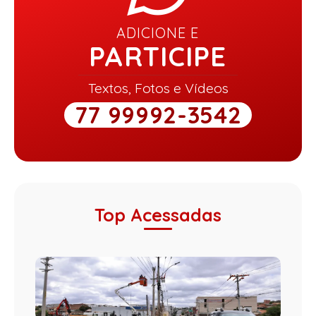
ADICIONE E
PARTICIPE
Textos, Fotos e Vídeos
77 99992-3542
Top Acessadas