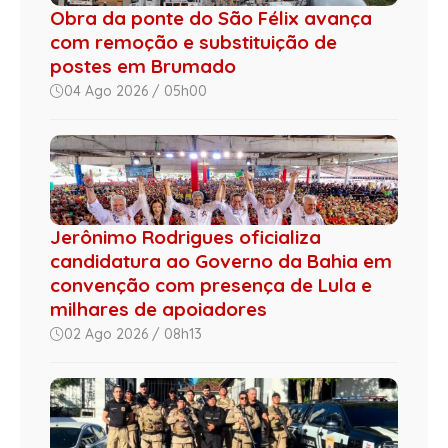
Obra da ponte do São Félix avança
com remoção e substituição de
postes em Brumado
04 Ago 2026 / 05h00
Jerônimo Rodrigues oficializa
candidatura ao Governo da Bahia em
convenção com presença de Lula e
milhares de apoiadores
02 Ago 2026 / 08h13