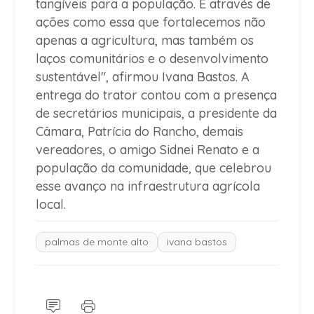
tangíveis para a população. É através de
ações como essa que fortalecemos não
apenas a agricultura, mas também os
laços comunitários e o desenvolvimento
sustentável", afirmou Ivana Bastos. A
entrega do trator contou com a presença
de secretários municipais, a presidente da
Câmara, Patrícia do Rancho, demais
vereadores, o amigo Sidnei Renato e a
população da comunidade, que celebrou
esse avanço na infraestrutura agrícola
local.
palmas de monte alto
ivana bastos