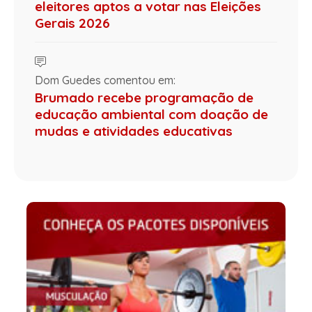
eleitores aptos a votar nas Eleições
Gerais 2026
Dom Guedes comentou em:
Brumado recebe programação de
educação ambiental com doação de
mudas e atividades educativas