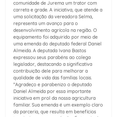
comunidade de Jurema um trator com
carreta e grade. A iniciativa, que atende a
uma solicitação da vereadora Selma,
representa um avanço para o
desenvolvimento agrícola na região. O
equipamento foi adquirido por meio de
uma emenda do deputado federal Daniel
Almeida. A deputada Ivana Bastos
expressou seus parabéns ao colega
legislador, destacando a significativa
contribuição dele para melhorar a
qualidade de vida das famílias locais.
"Agradeço e parabenizo o deputado
Daniel Almeida por essa importante
iniciativa em prol da nossa agricultura
familiar. Sua emenda é um exemplo claro
da parceria, que resulta em benefícios