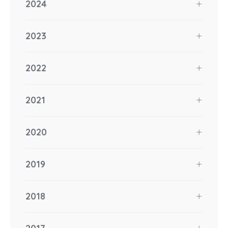
2024
2023
2022
2021
2020
2019
2018