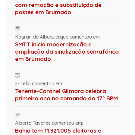
com remoção e substituição de
postes em Brumado
Kayran de Albuquerque comentou em:
SMTT inicia modernização e
ampliação da sinalização semafórica
em Brumado
Ericelio comentou em:
Tenente-Coronel Gilmara celebra
primeiro ano no comando do 17º BPM
Alberto Tavares comentou em:
Bahia tem 11.321.005 eleitoras e