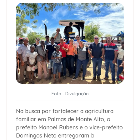
Foto - Divulgação
Na busca por fortalecer a agricultura
familiar em Palmas de Monte Alto, o
prefeito Manoel Rubens e o vice-prefeito
Domingos Neto entregaram à