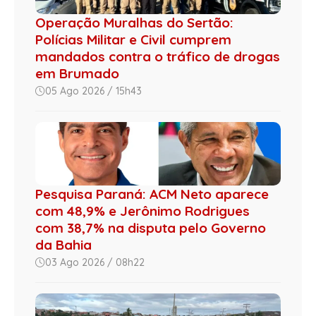
Operação Muralhas do Sertão:
Polícias Militar e Civil cumprem
mandados contra o tráfico de drogas
em Brumado
05 Ago 2026 / 15h43
Pesquisa Paraná: ACM Neto aparece
com 48,9% e Jerônimo Rodrigues
com 38,7% na disputa pelo Governo
da Bahia
03 Ago 2026 / 08h22