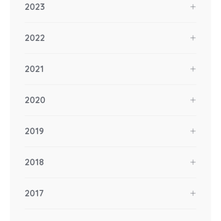
2023
2022
2021
2020
2019
2018
2017