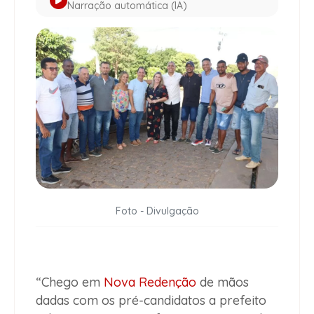
Narração automática (IA)
Foto - Divulgação
“Chego em
Nova Redenção
de mãos
dadas com os pré-candidatos a prefeito