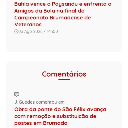
Bahia vence o Paysandu e enfrenta o
Amigos da Bola na final do
Campeonato Brumadense de
Veteranos
03 Ago 2026 / 14h00
Comentários
J. Guedes comentou em:
Obra da ponte do São Félix avança
com remoção e substituição de
postes em Brumado