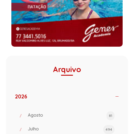
Arquivo
2026
Agosto
81
Julho
494