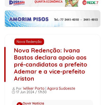
Nova Redenção
Nova Redenção: Ivana
Bastos declara apoio aos
pré-candidatos a prefeito
Ademar e a vice-prefeito
Ariston
Wilker Porto
Agora Sudoeste
Por:
|
17 Jun 2024 / 17h30
Ouvir Notícia