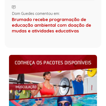
Dom Guedes comentou em:
Brumado recebe programação de
educação ambiental com doação de
mudas e atividades educativas