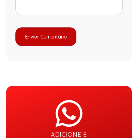
ADICIONE E