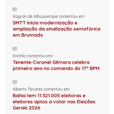
Kayran de Albuquerque comentou em:
SMTT inicia modernização e
ampliação da sinalização semafórica
em Brumado
Ericelio comentou em:
Tenente-Coronel Gilmara celebra
primeiro ano no comando do 17º BPM
Alberto Tavares comentou em:
Bahia tem 11.321.005 eleitoras e
eleitores aptos a votar nas Eleições
Gerais 2026