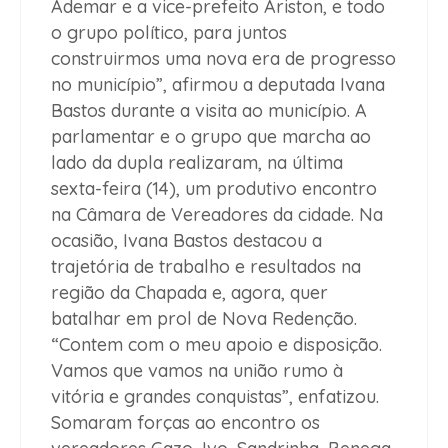
Ademar e a vice-prefeito Ariston, e todo
o grupo político, para juntos
construirmos uma nova era de progresso
no município”, afirmou a deputada Ivana
Bastos durante a visita ao município. A
parlamentar e o grupo que marcha ao
lado da dupla realizaram, na última
sexta-feira (14), um produtivo encontro
na Câmara de Vereadores da cidade. Na
ocasião, Ivana Bastos destacou a
trajetória de trabalho e resultados na
região da Chapada e, agora, quer
batalhar em prol de Nova Redenção.
“Contem com o meu apoio e disposição.
Vamos que vamos na união rumo à
vitória e grandes conquistas”, enfatizou.
Somaram forças ao encontro os