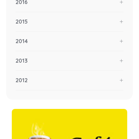
2016
2015
2014
2013
2012