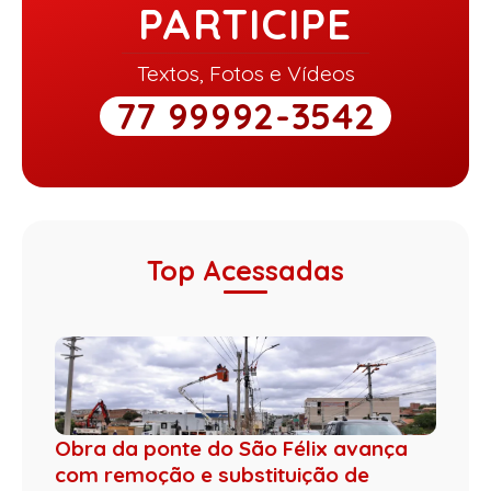
PARTICIPE
Textos, Fotos e Vídeos
77 99992-3542
Top Acessadas
Obra da ponte do São Félix avança
com remoção e substituição de