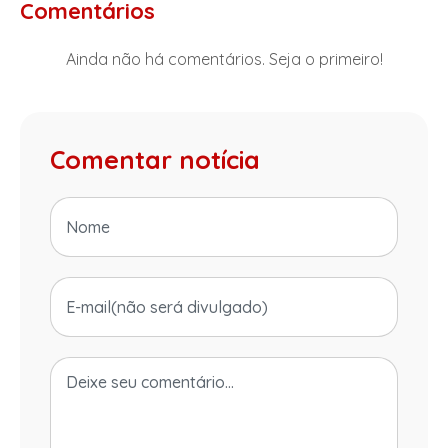
Comentários
Ainda não há comentários. Seja o primeiro!
Comentar notícia