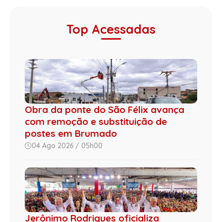
Top Acessadas
Obra da ponte do São Félix avança
com remoção e substituição de
postes em Brumado
04 Ago 2026 / 05h00
Jerônimo Rodrigues oficializa