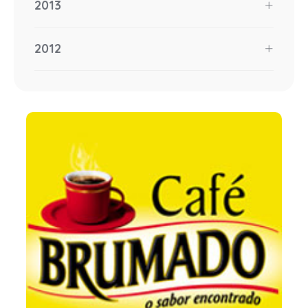
2013
2012