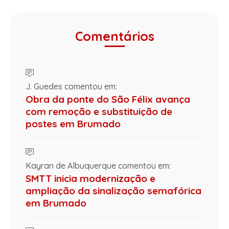
Comentários
J. Guedes comentou em:
Obra da ponte do São Félix avança
com remoção e substituição de
postes em Brumado
Kayran de Albuquerque comentou em:
SMTT inicia modernização e
ampliação da sinalização semafórica
em Brumado