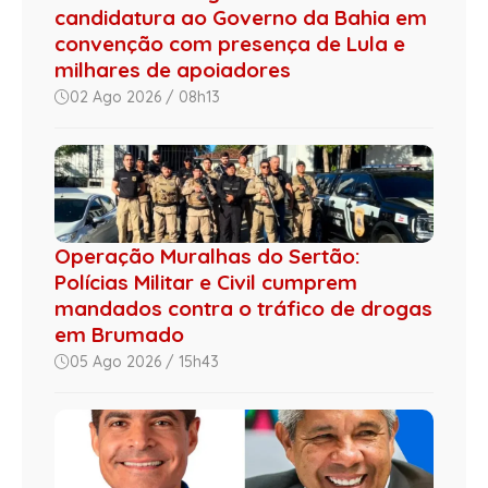
candidatura ao Governo da Bahia em
convenção com presença de Lula e
milhares de apoiadores
02 Ago 2026 / 08h13
Operação Muralhas do Sertão:
Polícias Militar e Civil cumprem
mandados contra o tráfico de drogas
em Brumado
05 Ago 2026 / 15h43