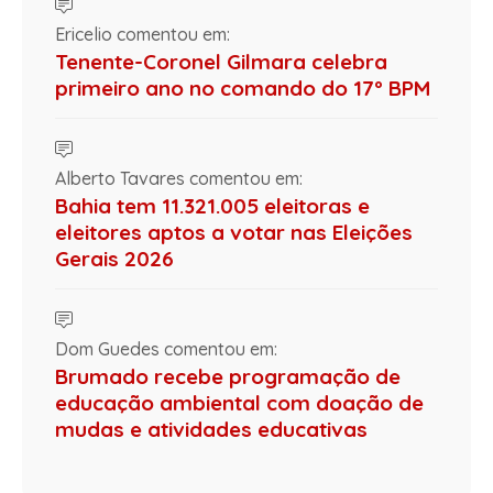
Ericelio comentou em:
Tenente-Coronel Gilmara celebra
primeiro ano no comando do 17º BPM
Alberto Tavares comentou em:
Bahia tem 11.321.005 eleitoras e
eleitores aptos a votar nas Eleições
Gerais 2026
Dom Guedes comentou em:
Brumado recebe programação de
educação ambiental com doação de
mudas e atividades educativas