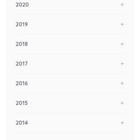
2020
2019
2018
2017
2016
2015
2014