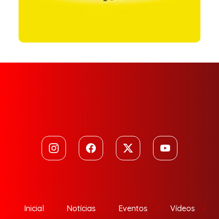
Inicial
Notícias
Eventos
Vídeos