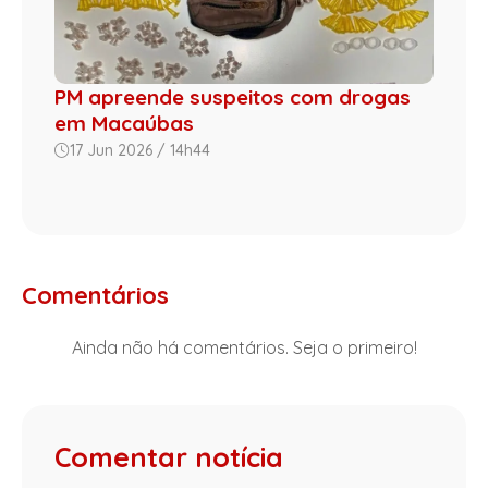
PM apreende suspeitos com drogas
em Macaúbas
17 Jun 2026 / 14h44
Comentários
Ainda não há comentários. Seja o primeiro!
Comentar notícia