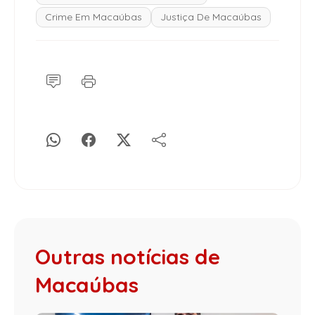
Crime Em Macaúbas
Justiça De Macaúbas
Outras notícias de
Macaúbas