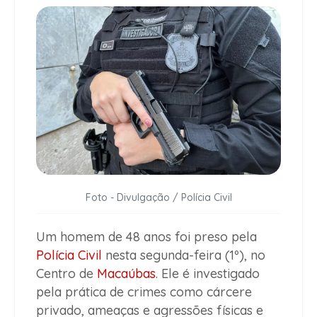
Foto - Divulgação / Polícia Civil
Um homem de 48 anos foi preso pela
Polícia Civil
nesta segunda-feira (1º), no
Centro de
Macaúbas
. Ele é investigado
pela prática de crimes como cárcere
privado, ameaças e agressões físicas e