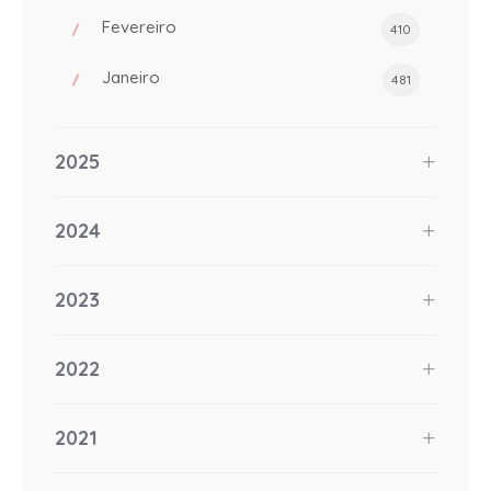
Fevereiro
410
Janeiro
481
2025
2024
2023
2022
2021