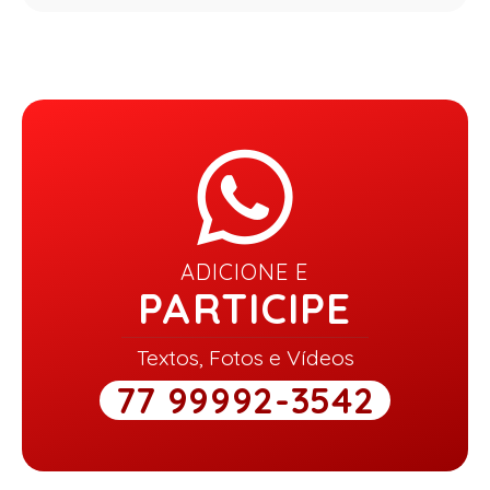
ADICIONE E
PARTICIPE
Textos, Fotos e Vídeos
77 99992-3542