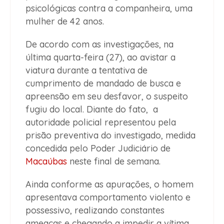
psicológicas contra a companheira, uma
mulher de 42 anos.
De acordo com as investigações, na
última quarta-feira (27), ao avistar a
viatura durante a tentativa de
cumprimento de mandado de busca e
apreensão em seu desfavor, o suspeito
fugiu do local. Diante do fato, a
autoridade policial representou pela
prisão preventiva do investigado, medida
concedida pelo Poder Judiciário de
Macaúbas
neste final de semana.
Ainda conforme as apurações, o homem
apresentava comportamento violento e
possessivo, realizando constantes
ameaças e chegando a impedir a vítima