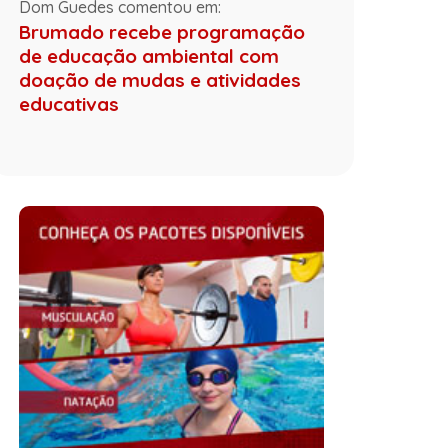
Dom Guedes comentou em:
Brumado recebe programação
de educação ambiental com
doação de mudas e atividades
educativas