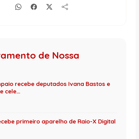
vramento de Nossa
mpaio recebe deputados Ivana Bastos e
cele...
cebe primeiro aparelho de Raio-X Digital