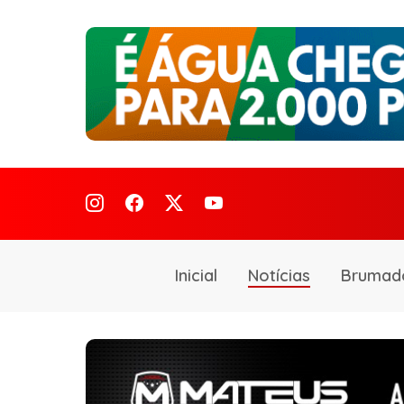
Inicial
Notícias
Brumad