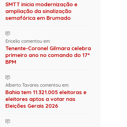
SMTT inicia modernização e
ampliação da sinalização
semafórica em Brumado
Ericelio comentou em:
Tenente-Coronel Gilmara celebra
primeiro ano no comando do 17º
BPM
Alberto Tavares comentou em:
Bahia tem 11.321.005 eleitoras e
eleitores aptos a votar nas
Eleições Gerais 2026