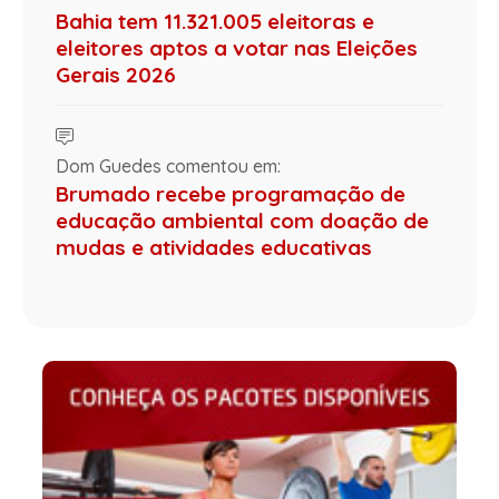
Bahia tem 11.321.005 eleitoras e
eleitores aptos a votar nas Eleições
Gerais 2026
Dom Guedes comentou em:
Brumado recebe programação de
educação ambiental com doação de
mudas e atividades educativas