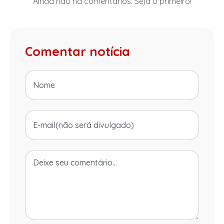
Ainda não há comentários. Seja o primeiro!
Comentar notícia