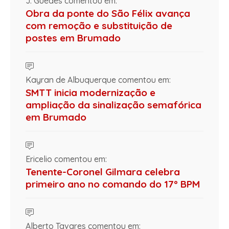
J. Guedes comentou em:
Obra da ponte do São Félix avança
com remoção e substituição de
postes em Brumado
Kayran de Albuquerque comentou em:
SMTT inicia modernização e
ampliação da sinalização semafórica
em Brumado
Ericelio comentou em:
Tenente-Coronel Gilmara celebra
primeiro ano no comando do 17º BPM
Alberto Tavares comentou em: