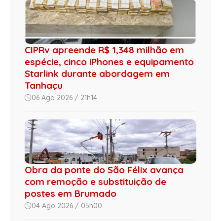
CIPRv apreende R$ 1,348 milhão em
espécie, cinco iPhones e equipamento
Starlink durante abordagem em
Tanhaçu
06 Ago 2026 / 21h14
Obra da ponte do São Félix avança
com remoção e substituição de
postes em Brumado
04 Ago 2026 / 05h00