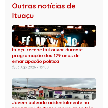
Outras notícias de
Ituaçu
Ituaçu recebe ItuLouvor durante
programação dos 129 anos de
emancipação política
03 Ago 2026 / 16h00
Jovem baleado acidentalmente na