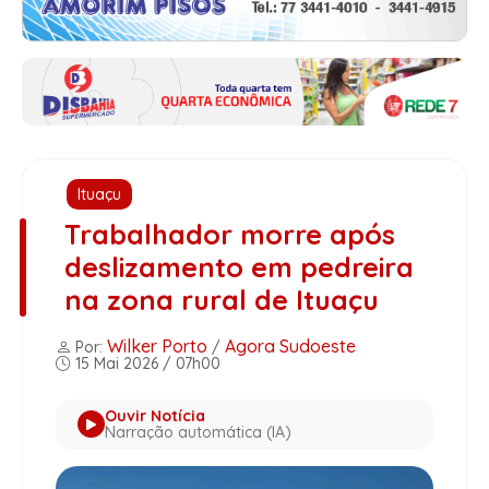
Ituaçu
Trabalhador morre após
deslizamento em pedreira
na zona rural de Ituaçu
Wilker Porto
Agora Sudoeste
Por:
/
15 Mai 2026 / 07h00
Ouvir Notícia
Narração automática (IA)