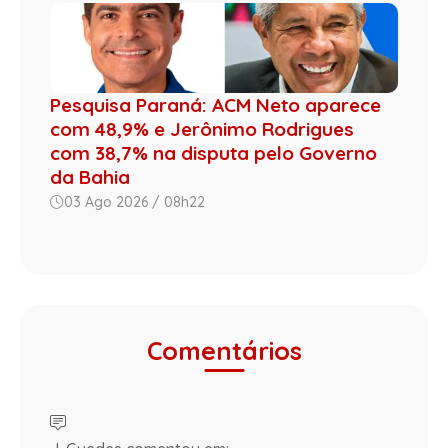
Pesquisa Paraná: ACM Neto aparece
com 48,9% e Jerônimo Rodrigues
com 38,7% na disputa pelo Governo
da Bahia
03 Ago 2026 / 08h22
Comentários