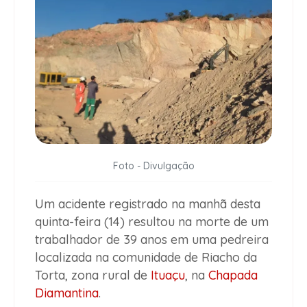
Foto - Divulgação
Um acidente registrado na manhã desta
quinta-feira (14) resultou na morte de um
trabalhador de 39 anos em uma pedreira
localizada na comunidade de Riacho da
Torta, zona rural de
Ituaçu
, na
Chapada
Diamantina
.