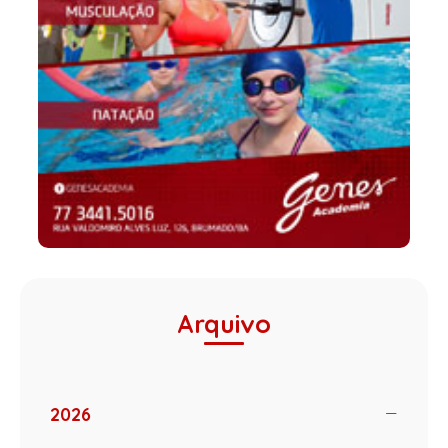
Arquivo
2026