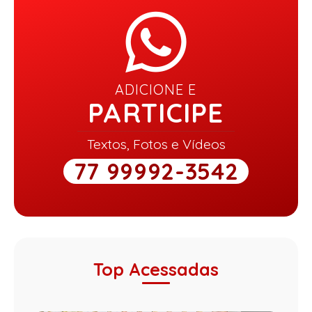
ADICIONE E
PARTICIPE
Textos, Fotos e Vídeos
77 99992-3542
Top Acessadas