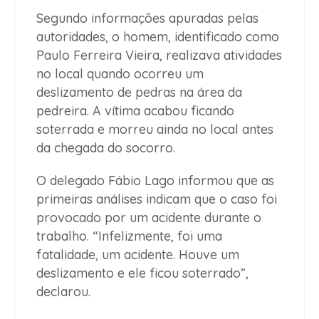
Segundo informações apuradas pelas
autoridades, o homem, identificado como
Paulo Ferreira Vieira, realizava atividades
no local quando ocorreu um
deslizamento de pedras na área da
pedreira. A vítima acabou ficando
soterrada e morreu ainda no local antes
da chegada do socorro.
O delegado Fábio Lago informou que as
primeiras análises indicam que o caso foi
provocado por um acidente durante o
trabalho. “Infelizmente, foi uma
fatalidade, um acidente. Houve um
deslizamento e ele ficou soterrado”,
declarou.