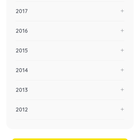
2017
2016
2015
2014
2013
2012