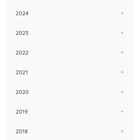
2024
2023
2022
2021
2020
2019
2018