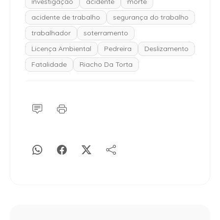
investigação
acidente
morte
acidente de trabalho
segurança do trabalho
trabalhador
soterramento
Licença Ambiental
Pedreira
Deslizamento
Fatalidade
Riacho Da Torta