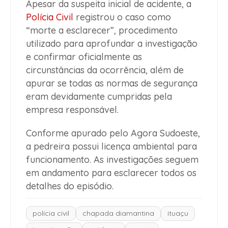
Apesar da suspeita inicial de acidente, a
Polícia Civil
registrou o caso como
“morte a esclarecer”, procedimento
utilizado para aprofundar a investigação
e confirmar oficialmente as
circunstâncias da ocorrência, além de
apurar se todas as normas de segurança
eram devidamente cumpridas pela
empresa responsável.
Conforme apurado pelo Agora Sudoeste,
a pedreira possui licença ambiental para
funcionamento. As investigações seguem
em andamento para esclarecer todos os
detalhes do episódio.
polícia civil
chapada diamantina
ituaçu