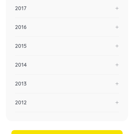
2017
2016
2015
2014
2013
2012