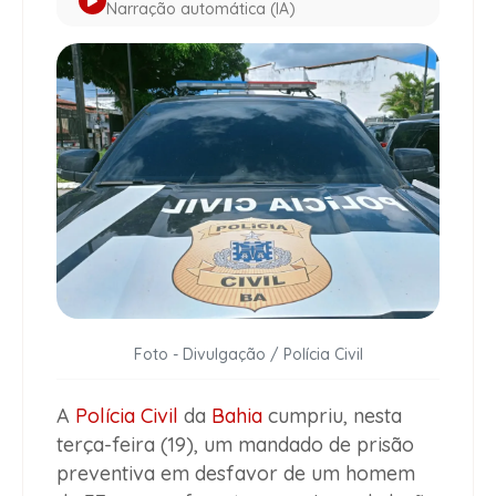
Narração automática (IA)
Foto - Divulgação / Polícia Civil
A
Polícia Civil
da
Bahia
cumpriu, nesta
terça-feira (19), um mandado de prisão
preventiva em desfavor de um homem