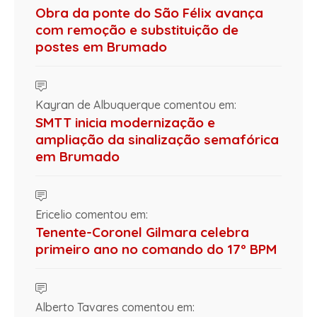
Obra da ponte do São Félix avança
com remoção e substituição de
postes em Brumado
Kayran de Albuquerque comentou em:
SMTT inicia modernização e
ampliação da sinalização semafórica
em Brumado
Ericelio comentou em:
Tenente-Coronel Gilmara celebra
primeiro ano no comando do 17º BPM
Alberto Tavares comentou em: