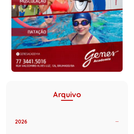
Arquivo
2026