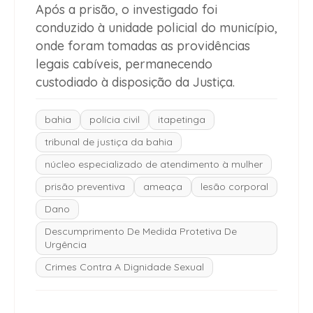
Após a prisão, o investigado foi
conduzido à unidade policial do município,
onde foram tomadas as providências
legais cabíveis, permanecendo
custodiado à disposição da Justiça.
bahia
polícia civil
itapetinga
tribunal de justiça da bahia
núcleo especializado de atendimento à mulher
prisão preventiva
ameaça
lesão corporal
Dano
Descumprimento De Medida Protetiva De
Urgência
Crimes Contra A Dignidade Sexual