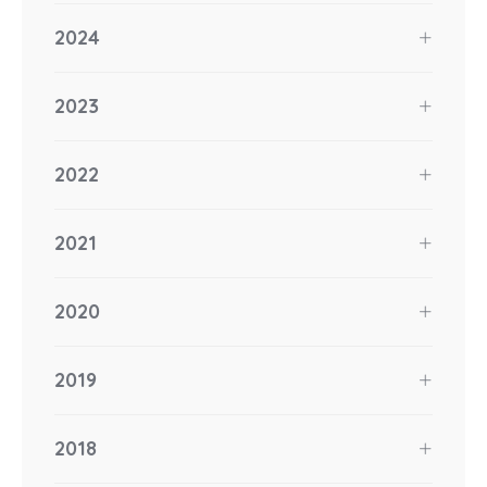
2024
2023
2022
2021
2020
2019
2018