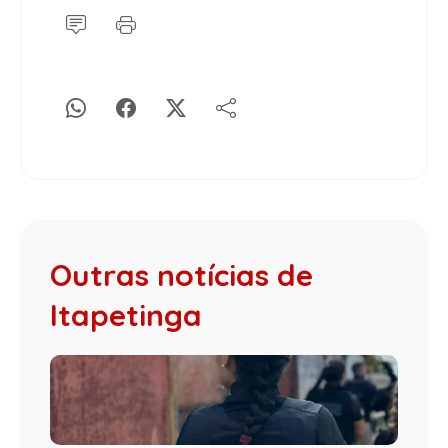
Outras notícias de
Itapetinga