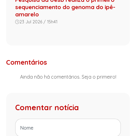
sequenciamento do genoma do ipê-
amarelo
23 Jul 2026 / 15h41
Comentários
Ainda não há comentários. Seja o primeiro!
Comentar notícia