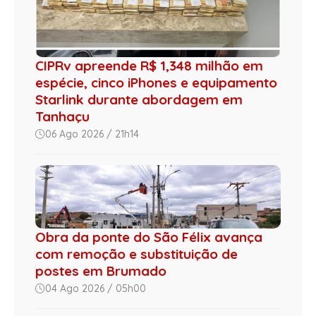
CIPRv apreende R$ 1,348 milhão em
espécie, cinco iPhones e equipamento
Starlink durante abordagem em
Tanhaçu
06 Ago 2026 / 21h14
Obra da ponte do São Félix avança
com remoção e substituição de
postes em Brumado
04 Ago 2026 / 05h00