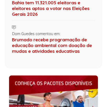
Bahia tem 11.321.005 eleitoras e
eleitores aptos a votar nas Eleições
Gerais 2026
Dom Guedes comentou em:
Brumado recebe programação de
educação ambiental com doação de
mudas e atividades educativas