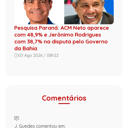
Pesquisa Paraná: ACM Neto aparece
com 48,9% e Jerônimo Rodrigues
com 38,7% na disputa pelo Governo
da Bahia
03 Ago 2026 / 08h22
Comentários
J. Guedes comentou em: