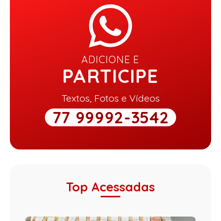
ADICIONE E
PARTICIPE
Textos, Fotos e Vídeos
77 99992-3542
Top Acessadas