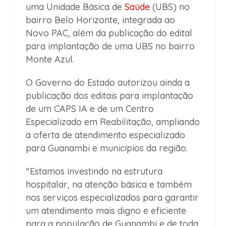
uma Unidade Básica de
Saúde
(UBS) no
bairro Belo Horizonte, integrada ao
Novo PAC, além da publicação do edital
para implantação de uma UBS no bairro
Monte Azul.
O Governo do Estado autorizou ainda a
publicação dos editais para implantação
de um CAPS IA e de um Centro
Especializado em Reabilitação, ampliando
a oferta de atendimento especializado
para Guanambi e municípios da região.
“Estamos investindo na estrutura
hospitalar, na atenção básica e também
nos serviços especializados para garantir
um atendimento mais digno e eficiente
para a população de Guanambi e de toda