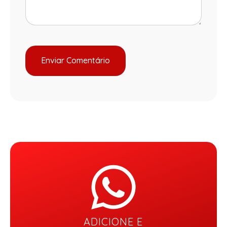
ADICIONE E