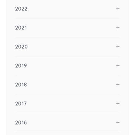
2022
2021
2020
2019
2018
2017
2016