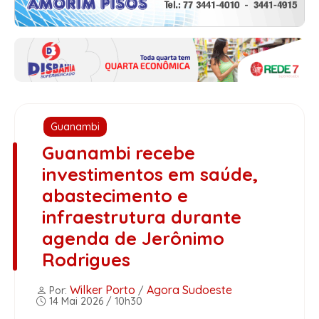
Guanambi
Guanambi recebe
investimentos em saúde,
abastecimento e
infraestrutura durante
agenda de Jerônimo
Rodrigues
Wilker Porto
Agora Sudoeste
Por:
/
14 Mai 2026 / 10h30