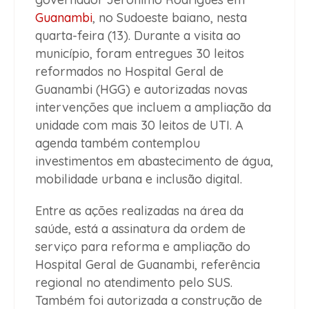
Guanambi
, no Sudoeste baiano, nesta
quarta-feira (13). Durante a visita ao
município, foram entregues 30 leitos
reformados no Hospital Geral de
Guanambi (HGG) e autorizadas novas
intervenções que incluem a ampliação da
unidade com mais 30 leitos de UTI. A
agenda também contemplou
investimentos em abastecimento de água,
mobilidade urbana e inclusão digital.
Entre as ações realizadas na área da
saúde, está a assinatura da ordem de
serviço para reforma e ampliação do
Hospital Geral de Guanambi, referência
regional no atendimento pelo SUS.
Também foi autorizada a construção de