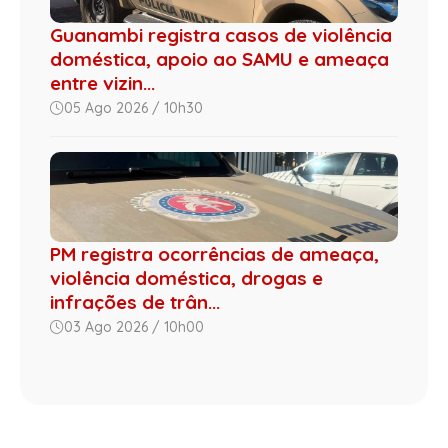
Guanambi registra casos de violência
doméstica, apoio ao SAMU e ameaça
entre vizin...
05 Ago 2026 / 10h30
PM registra ocorrências de ameaça,
violência doméstica, drogas e
infrações de trân...
03 Ago 2026 / 10h00