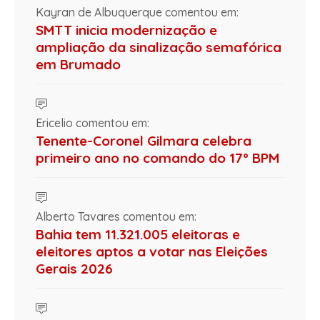
Kayran de Albuquerque comentou em:
SMTT inicia modernização e
ampliação da sinalização semafórica
em Brumado
Ericelio comentou em:
Tenente-Coronel Gilmara celebra
primeiro ano no comando do 17º BPM
Alberto Tavares comentou em:
Bahia tem 11.321.005 eleitoras e
eleitores aptos a votar nas Eleições
Gerais 2026