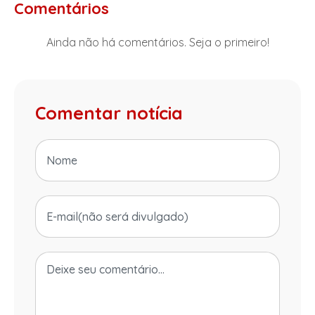
Comentários
Ainda não há comentários. Seja o primeiro!
Comentar notícia