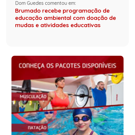
Dom Guedes comentou em:
Brumado recebe programação de
educação ambiental com doação de
mudas e atividades educativas