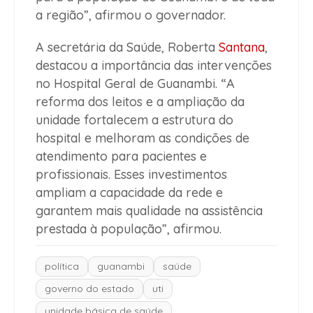
a região”, afirmou o governador.
A secretária da Saúde, Roberta
Santana
,
destacou a importância das intervenções
no Hospital Geral de Guanambi. “A
reforma dos leitos e a ampliação da
unidade fortalecem a estrutura do
hospital e melhoram as condições de
atendimento para pacientes e
profissionais. Esses investimentos
ampliam a capacidade da rede e
garantem mais qualidade na assistência
prestada à população”, afirmou.
política
guanambi
saúde
governo do estado
uti
unidade básica de saúde