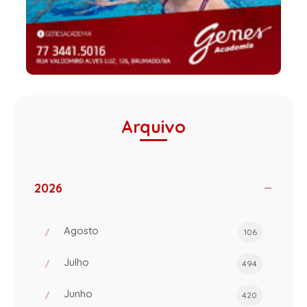
Arquivo
2026
Agosto
106
Julho
494
Junho
420