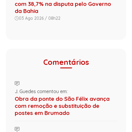
com 38,7% na disputa pelo Governo
da Bahia
03 Ago 2026 / 08h22
Comentários
J. Guedes comentou em:
Obra da ponte do São Félix avança
com remoção e substituição de
postes em Brumado