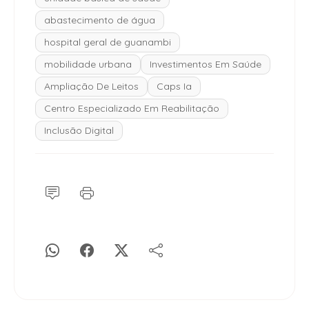
abastecimento de água
hospital geral de guanambi
mobilidade urbana
Investimentos Em Saúde
Ampliação De Leitos
Caps Ia
Centro Especializado Em Reabilitação
Inclusão Digital