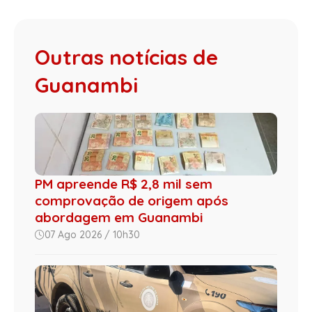
Outras notícias de
Guanambi
PM apreende R$ 2,8 mil sem
comprovação de origem após
abordagem em Guanambi
07 Ago 2026 / 10h30