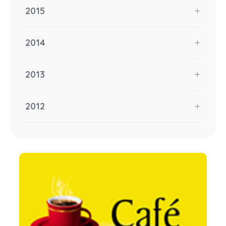
2015
2014
2013
2012