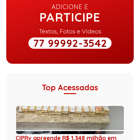
ADICIONE E
PARTICIPE
Textos, Fotos e Vídeos
77 99992-3542
Top Acessadas
CIPRv apreende R$ 1,348 milhão em