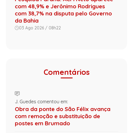
com 48,9% e Jerônimo Rodrigues
com 38,7% na disputa pelo Governo
da Bahia
03 Ago 2026 / 08h22
Comentários
J. Guedes comentou em:
Obra da ponte do São Félix avança
com remoção e substituição de
postes em Brumado