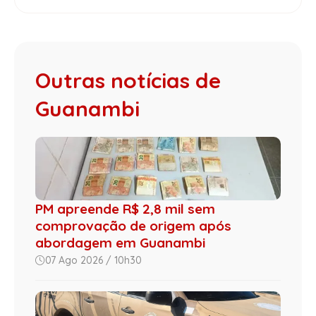
Outras notícias de
Guanambi
PM apreende R$ 2,8 mil sem
comprovação de origem após
abordagem em Guanambi
07 Ago 2026 / 10h30