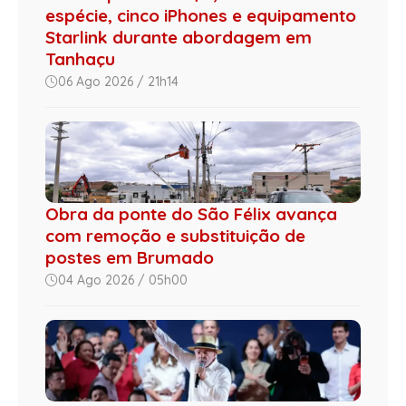
espécie, cinco iPhones e equipamento
Starlink durante abordagem em
Tanhaçu
06 Ago 2026 / 21h14
Obra da ponte do São Félix avança
com remoção e substituição de
postes em Brumado
04 Ago 2026 / 05h00