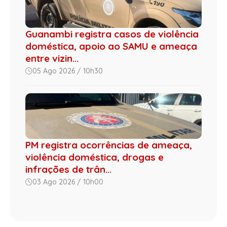
Guanambi registra casos de violência
doméstica, apoio ao SAMU e ameaça
entre vizin...
05 Ago 2026 / 10h30
PM registra ocorrências de ameaça,
violência doméstica, drogas e
infrações de trân...
03 Ago 2026 / 10h00