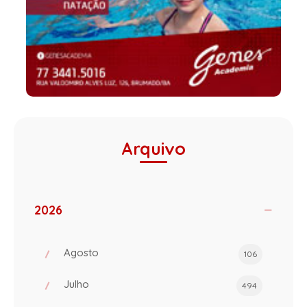
Arquivo
2026
Agosto
106
Julho
494