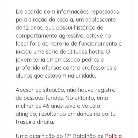
De acordo com informações repassadas
pela direção da escola, um adolescente
de 12 anos, que possui histórico de
comportamento agressivo, esteve no
local fora do horário de funcionamento e
iniciou uma série de atitudes hostis. O
jovem teria arremessado pedras e
proferido ofensas contra professores e
alunos que estavam na unidade.
Apesar da situação, não houve registro
de pessoas feridas. No entanto, uma
mulher de 46 anos teve o veículo
atingido, resultando em danos na porta
traseira direita.
Uma guarnição do 17º Batalhão de
Polícia