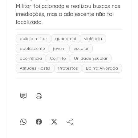
Militar foi acionada e realizou buscas nas
imediações, mas o adolescente não foi
localizado.
polícia militar
guanambi
violência
adolescente
jovem
escolar
ocorrência
Conflito
Unidade Escolar
Atitudes Hostis
Protestos
Bairro Alvorada