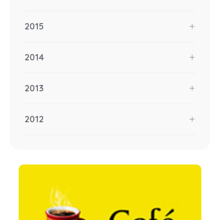
2015
2014
2013
2012