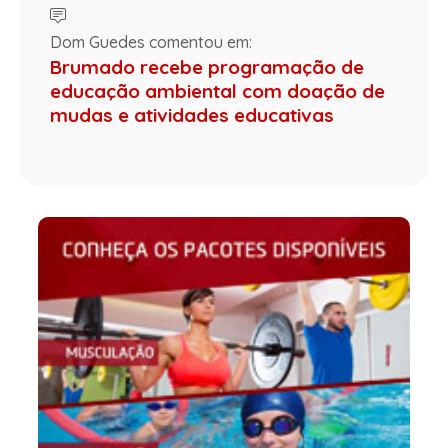
Dom Guedes comentou em:
Brumado recebe programação de
educação ambiental com doação de
mudas e atividades educativas