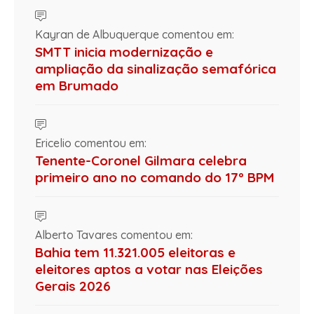
Kayran de Albuquerque comentou em:
SMTT inicia modernização e
ampliação da sinalização semafórica
em Brumado
Ericelio comentou em:
Tenente-Coronel Gilmara celebra
primeiro ano no comando do 17º BPM
Alberto Tavares comentou em:
Bahia tem 11.321.005 eleitoras e
eleitores aptos a votar nas Eleições
Gerais 2026