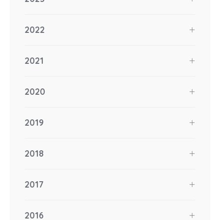
2022
2021
2020
2019
2018
2017
2016