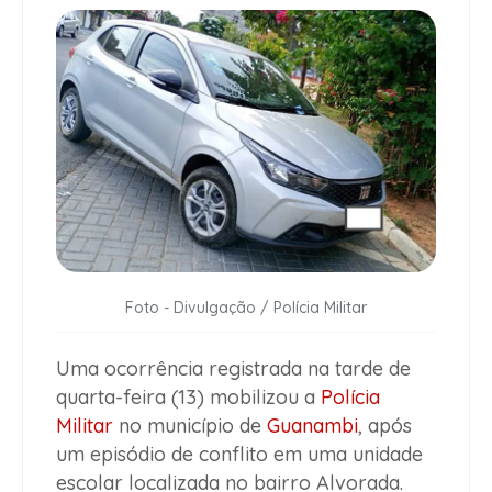
Foto - Divulgação / Polícia Militar
Uma ocorrência registrada na tarde de
quarta-feira (13) mobilizou a
Polícia
Militar
no município de
Guanambi
, após
um episódio de conflito em uma unidade
escolar localizada no bairro Alvorada.