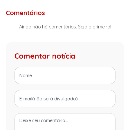
Comentários
Ainda não há comentários. Seja o primeiro!
Comentar notícia