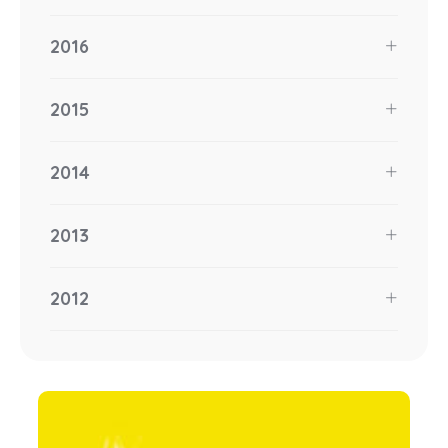
2016
2015
2014
2013
2012