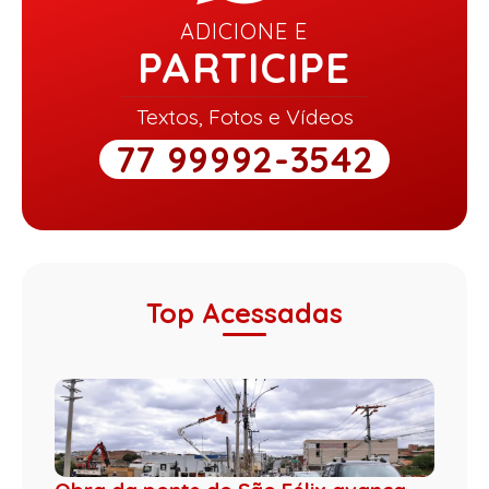
ADICIONE E
PARTICIPE
Textos, Fotos e Vídeos
77 99992-3542
Top Acessadas