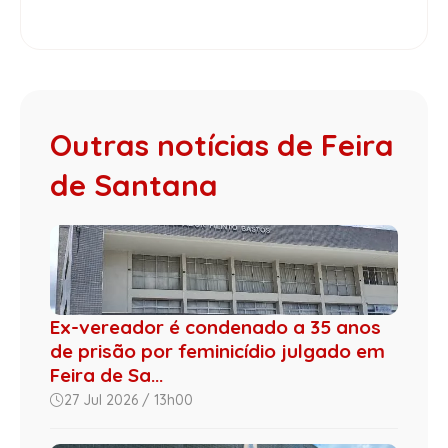
Outras notícias de Feira
de Santana
Ex-vereador é condenado a 35 anos
de prisão por feminicídio julgado em
Feira de Sa...
27 Jul 2026 / 13h00