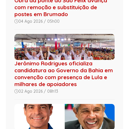
Obra da ponte do São Félix avança
com remoção e substituição de
postes em Brumado
04 Ago 2026 / 05h00
Jerônimo Rodrigues oficializa
candidatura ao Governo da Bahia em
convenção com presença de Lula e
milhares de apoiadores
02 Ago 2026 / 08h13