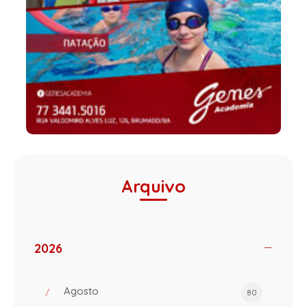
Arquivo
2026
Agosto
80