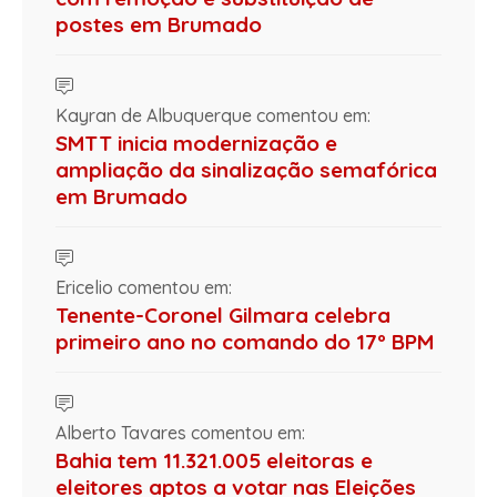
postes em Brumado
Kayran de Albuquerque comentou em:
SMTT inicia modernização e
ampliação da sinalização semafórica
em Brumado
Ericelio comentou em:
Tenente-Coronel Gilmara celebra
primeiro ano no comando do 17º BPM
Alberto Tavares comentou em:
Bahia tem 11.321.005 eleitoras e
eleitores aptos a votar nas Eleições