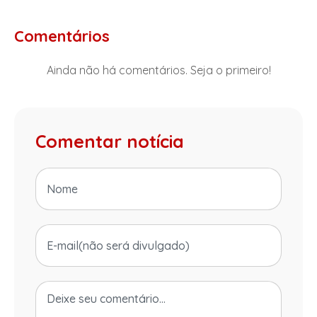
Comentários
Ainda não há comentários. Seja o primeiro!
Comentar notícia