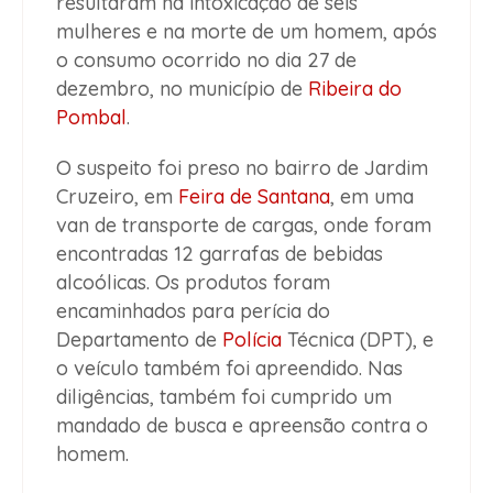
resultaram na intoxicação de seis
mulheres e na morte de um homem, após
o consumo ocorrido no dia 27 de
dezembro, no município de
Ribeira do
Pombal
.
O suspeito foi preso no bairro de Jardim
Cruzeiro, em
Feira de Santana
, em uma
van de transporte de cargas, onde foram
encontradas 12 garrafas de bebidas
alcoólicas. Os produtos foram
encaminhados para perícia do
Departamento de
Polícia
Técnica (DPT), e
o veículo também foi apreendido. Nas
diligências, também foi cumprido um
mandado de busca e apreensão contra o
homem.