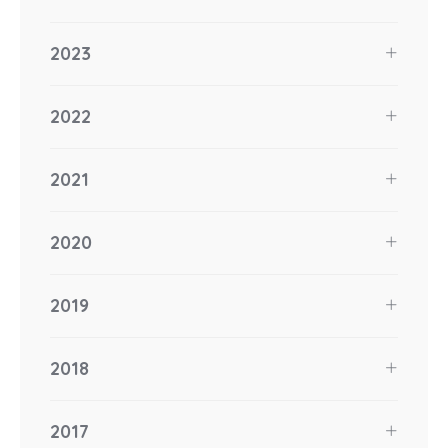
2023
2022
2021
2020
2019
2018
2017