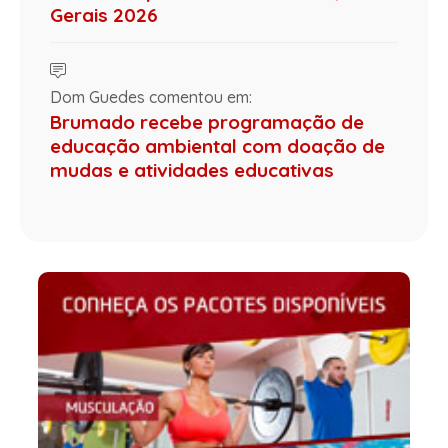
Gerais 2026
Dom Guedes comentou em:
Brumado recebe programação de
educação ambiental com doação de
mudas e atividades educativas