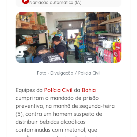
Narração automática (IA)
Foto - Divulgação / Polícia Civil
Equipes da
Polícia Civil
da
Bahia
cumpriram o mandado de prisão
preventiva, na manhã de segunda-feira
(5), contra um homem suspeito de
distribuir bebidas alcoólicas
contaminadas com metanol, que