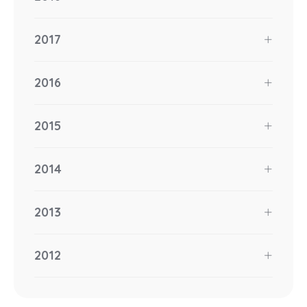
2017
2016
2015
2014
2013
2012