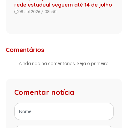
rede estadual seguem até 14 de julho
08 Jul 2026 / 08h30
Comentários
Ainda não há comentários. Seja o primeiro!
Comentar notícia