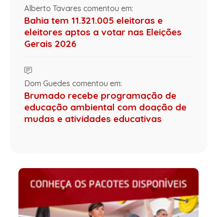
Alberto Tavares comentou em:
Bahia tem 11.321.005 eleitoras e
eleitores aptos a votar nas Eleições
Gerais 2026
Dom Guedes comentou em:
Brumado recebe programação de
educação ambiental com doação de
mudas e atividades educativas