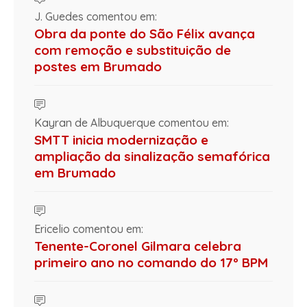
J. Guedes comentou em:
Obra da ponte do São Félix avança
com remoção e substituição de
postes em Brumado
Kayran de Albuquerque comentou em:
SMTT inicia modernização e
ampliação da sinalização semafórica
em Brumado
Ericelio comentou em:
Tenente-Coronel Gilmara celebra
primeiro ano no comando do 17º BPM