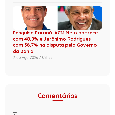
Pesquisa Paraná: ACM Neto aparece
com 48,9% e Jerônimo Rodrigues
com 38,7% na disputa pelo Governo
da Bahia
03 Ago 2026 / 08h22
Comentários