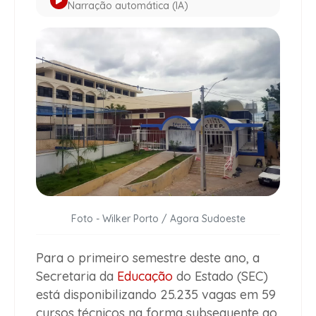
Narração automática (IA)
Foto - Wilker Porto / Agora Sudoeste
Para o primeiro semestre deste ano, a
Secretaria da
Educação
do Estado (SEC)
está disponibilizando 25.235 vagas em 59
cursos técnicos na forma subsequente ao