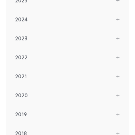
2025
2024
2023
2022
2021
2020
2019
2018