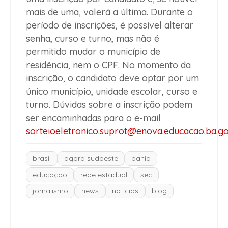
mais de uma, valerá a última. Durante o
período de inscrições, é possível alterar
senha, curso e turno, mas não é
permitido mudar o município de
residência, nem o CPF. No momento da
inscrição, o candidato deve optar por um
único município, unidade escolar, curso e
turno. Dúvidas sobre a inscrição podem
ser encaminhadas para o e-mail
sorteioeletronico.suprot@enova.educacao.ba.go
brasil
agora sudoeste
bahia
educação
rede estadual
sec
jornalismo
news
notícias
blog