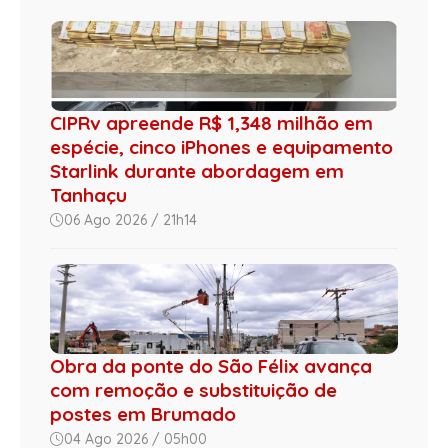
CIPRv apreende R$ 1,348 milhão em
espécie, cinco iPhones e equipamento
Starlink durante abordagem em
Tanhaçu
06 Ago 2026 / 21h14
Obra da ponte do São Félix avança
com remoção e substituição de
postes em Brumado
04 Ago 2026 / 05h00