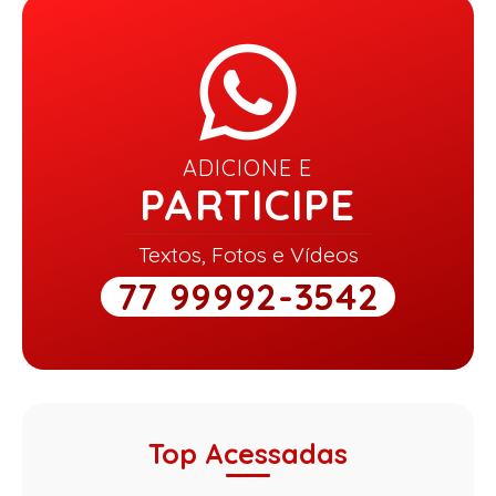
ADICIONE E
PARTICIPE
Textos, Fotos e Vídeos
77 99992-3542
Top Acessadas