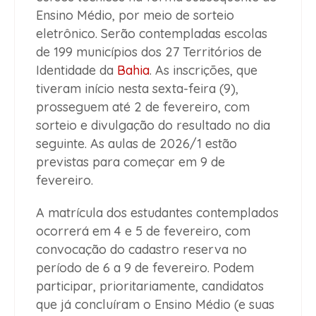
Ensino Médio, por meio de sorteio
eletrônico. Serão contempladas escolas
de 199 municípios dos 27 Territórios de
Identidade da
Bahia
. As inscrições, que
tiveram início nesta sexta-feira (9),
prosseguem até 2 de fevereiro, com
sorteio e divulgação do resultado no dia
seguinte. As aulas de 2026/1 estão
previstas para começar em 9 de
fevereiro.
A matrícula dos estudantes contemplados
ocorrerá em 4 e 5 de fevereiro, com
convocação do cadastro reserva no
período de 6 a 9 de fevereiro. Podem
participar, prioritariamente, candidatos
que já concluíram o Ensino Médio (e suas