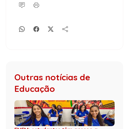
Outras notícias de
Educação