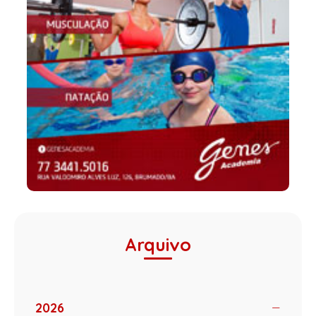
Arquivo
2026