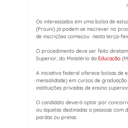
Os interessados em uma bolsa de estu
(Prouni) já podem se inscrever no pro
de inscrições começou nesta terça-feira
O procedimento deve ser feito diretam
Superior, do Ministério da
Educação
(M
A iniciativa federal oferece bolsas de 
mensalidade) em cursos de graduação 
instituições privadas de ensino superior
O candidato deverá optar por concorre
ou àquelas destinadas a pessoas com de
pardas ou pretas.