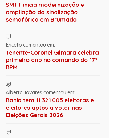
SMTT inicia modernização e
ampliação da sinalização
semafórica em Brumado
Ericelio comentou em:
Tenente-Coronel Gilmara celebra
primeiro ano no comando do 17º
BPM
Alberto Tavares comentou em:
Bahia tem 11.321.005 eleitoras e
eleitores aptos a votar nas
Eleições Gerais 2026