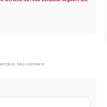
ntários. Seja o primeiro!