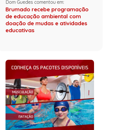
Dom Guedes comentou em:
Brumado recebe programação
de educação ambiental com
doação de mudas e atividades
educativas