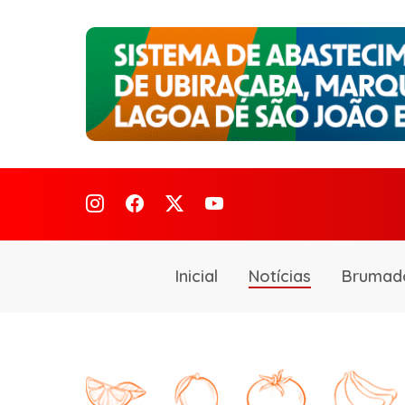
Inicial
Notícias
Brumad