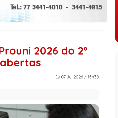
Prouni 2026 do 2º
 abertas
07 Jul 2026 / 15h30