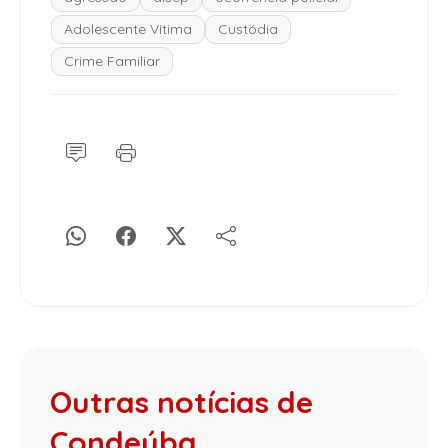
Adolescente Vítima
Custódia
Crime Familiar
Outras notícias de
Condeúba