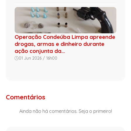
Operação Condeúba Limpa apreende
drogas, armas e dinheiro durante
ação conjunta da...
01 Jun 2026 / 16h00
Comentários
Ainda não há comentários. Seja o primeiro!