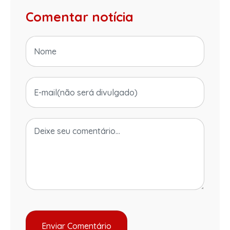
Comentar notícia