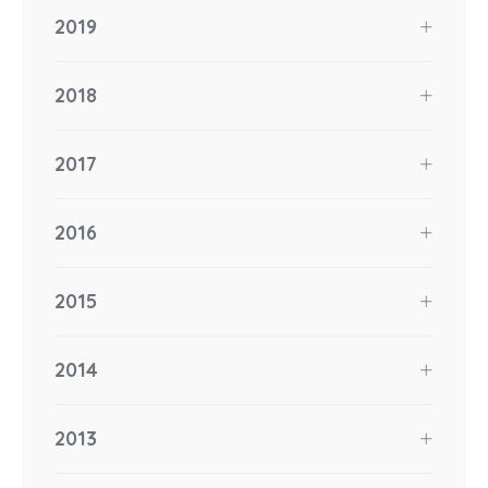
2019
2018
2017
2016
2015
2014
2013