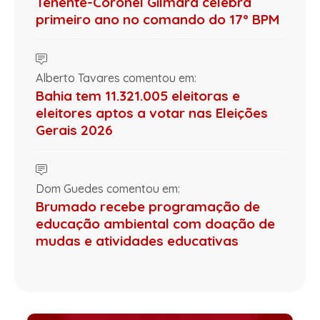
Tenente-Coronel Gilmara celebra
primeiro ano no comando do 17º BPM
Alberto Tavares comentou em:
Bahia tem 11.321.005 eleitoras e
eleitores aptos a votar nas Eleições
Gerais 2026
Dom Guedes comentou em:
Brumado recebe programação de
educação ambiental com doação de
mudas e atividades educativas