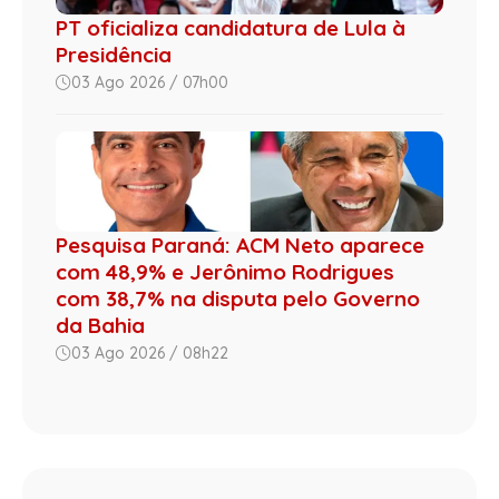
PT oficializa candidatura de Lula à
Presidência
03 Ago 2026 / 07h00
Pesquisa Paraná: ACM Neto aparece
com 48,9% e Jerônimo Rodrigues
com 38,7% na disputa pelo Governo
da Bahia
03 Ago 2026 / 08h22