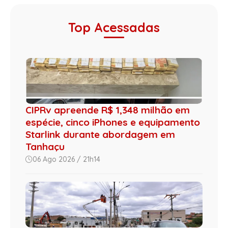
Top Acessadas
CIPRv apreende R$ 1,348 milhão em
espécie, cinco iPhones e equipamento
Starlink durante abordagem em
Tanhaçu
06 Ago 2026 / 21h14