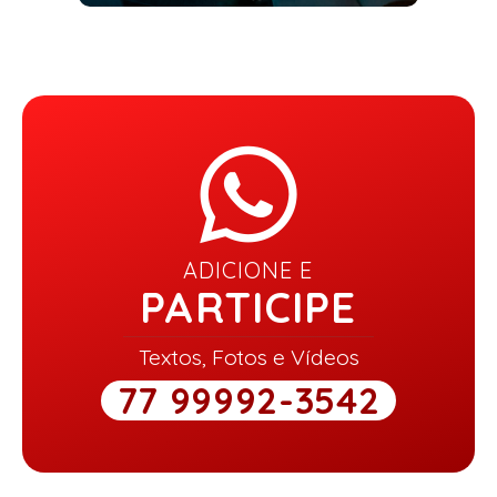
ADICIONE E
PARTICIPE
Textos, Fotos e Vídeos
77 99992-3542