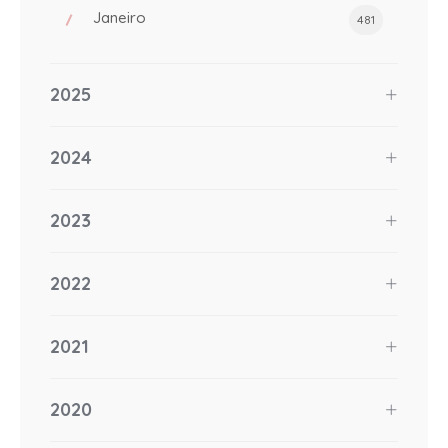
Janeiro
481
2025
2024
2023
2022
2021
2020