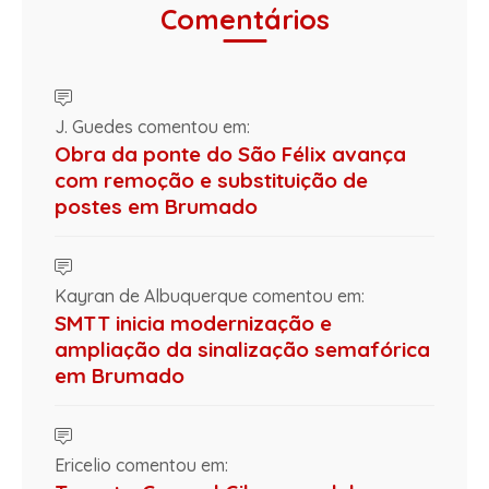
Comentários
J. Guedes comentou em:
Obra da ponte do São Félix avança
com remoção e substituição de
postes em Brumado
Kayran de Albuquerque comentou em:
SMTT inicia modernização e
ampliação da sinalização semafórica
em Brumado
Ericelio comentou em: