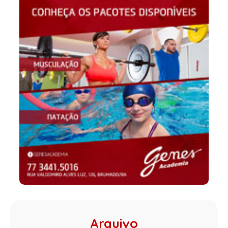
Arquivo