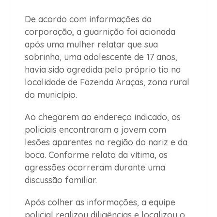
De acordo com informações da
corporação, a guarnição foi acionada
após uma mulher relatar que sua
sobrinha, uma adolescente de 17 anos,
havia sido agredida pelo próprio tio na
localidade de Fazenda Araças, zona rural
do município.
Ao chegarem ao endereço indicado, os
policiais encontraram a jovem com
lesões aparentes na região do nariz e da
boca. Conforme relato da vítima, as
agressões ocorreram durante uma
discussão familiar.
Após colher as informações, a equipe
policial realizou diligências e localizou o