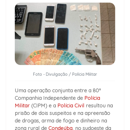
Foto - Divulgação / Polícia Militar
Uma operação conjunta entre a 80ª
Companhia Independente de
Polícia
Militar
(CIPM) e a
Polícia Civil
resultou na
prisão de dois suspeitos e na apreensão
de drogas, arma de fogo e dinheiro na
zona rural de
Condeúba
, no sudoeste da