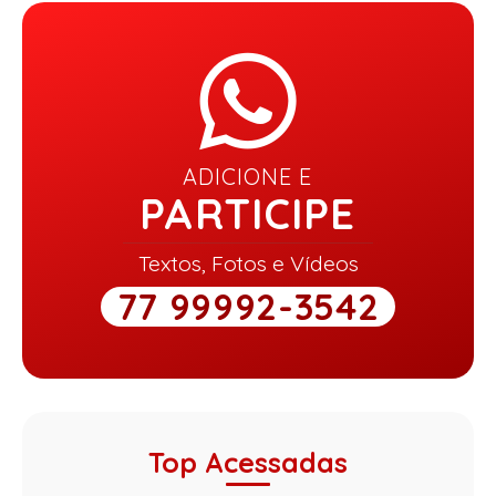
ADICIONE E
PARTICIPE
Textos, Fotos e Vídeos
77 99992-3542
Top Acessadas