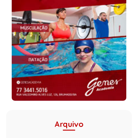
Arquivo