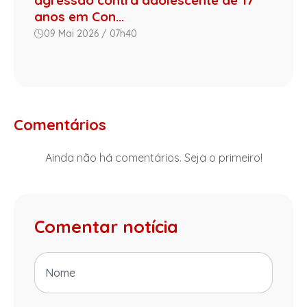
agressão contra adolescente de 17
anos em Con...
09 Mai 2026 / 07h40
Comentários
Ainda não há comentários. Seja o primeiro!
Comentar notícia