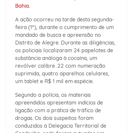
Bahia
.
A ação ocorreu na tarde desta segunda-
feira (1º), durante o cumprimento de um
mandado de busca e apreensão no
Distrito de Alegre. Durante as diligências,
os policiais localizaram 24 papelotes de
substância análoga à cocaína, um
revólver calibre .22 com numeração
suprimida, quatro aparelhos celulares,
um tablet e R$ 1 mil em espécie.
Segundo a polícia, os materiais
apreendidos apresentam indícios de
ligação com a prática de tráfico de
drogas. Os dois suspeitos foram
conduzidos à Delegacia Territorial de