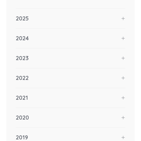
2025
2024
2023
2022
2021
2020
2019