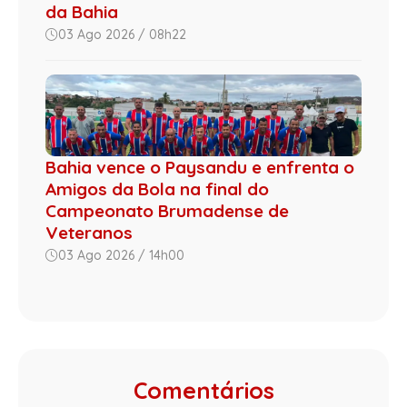
da Bahia
03 Ago 2026 / 08h22
Bahia vence o Paysandu e enfrenta o
Amigos da Bola na final do
Campeonato Brumadense de
Veteranos
03 Ago 2026 / 14h00
Comentários