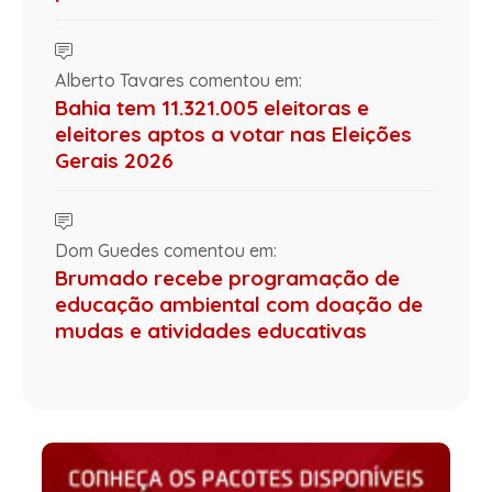
Alberto Tavares comentou em:
Bahia tem 11.321.005 eleitoras e
eleitores aptos a votar nas Eleições
Gerais 2026
Dom Guedes comentou em:
Brumado recebe programação de
educação ambiental com doação de
mudas e atividades educativas