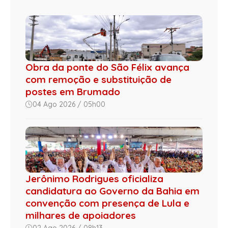
Obra da ponte do São Félix avança
com remoção e substituição de
postes em Brumado
04 Ago 2026 / 05h00
Jerônimo Rodrigues oficializa
candidatura ao Governo da Bahia em
convenção com presença de Lula e
milhares de apoiadores
02 Ago 2026 / 08h13