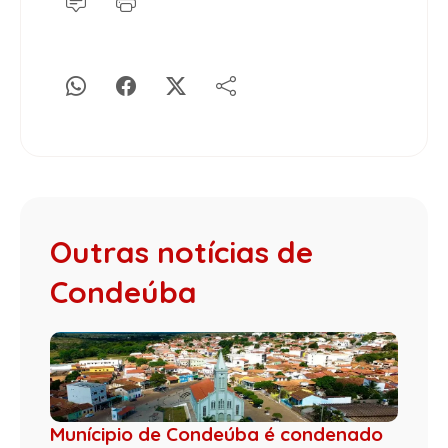
Outras notícias de
Condeúba
Munícipio de Condeúba é condenado