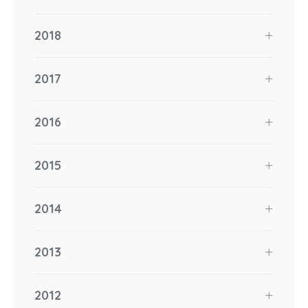
2018
2017
2016
2015
2014
2013
2012