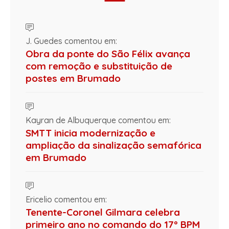
J. Guedes comentou em:
Obra da ponte do São Félix avança
com remoção e substituição de
postes em Brumado
Kayran de Albuquerque comentou em:
SMTT inicia modernização e
ampliação da sinalização semafórica
em Brumado
Ericelio comentou em:
Tenente-Coronel Gilmara celebra
primeiro ano no comando do 17º BPM