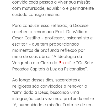
convida cada pessoa a viver sua missão
com maturidade, equilíbrio e permanente
cuidado consigo mesma.
Para conduzir essa reflexão, a Diocese
recebeu o renomado Prof. Dr. William
Cesar Castilho – professor, psicanalista e
escritor – que tem proporcionado
momentos de profunda reflexão por
meio de suas obras “A Ideologia da
Vergonha e o Clero do
Brasil
” e “Os Sete
Pecados Capitais à Luz da Psicanálise”.
Ao longo desses dias, sacerdotes e
religiosas são convidados a renovar o
“sim” dado a Deus, buscando uma
integração cada vez mais profunda entre
fé, humanidade e missão. Trata-se de um