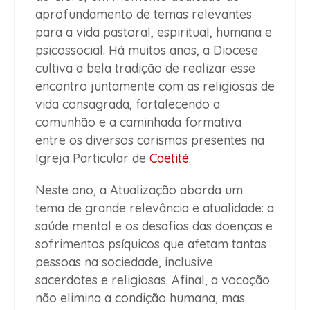
aprofundamento de temas relevantes
para a vida pastoral, espiritual, humana e
psicossocial. Há muitos anos, a Diocese
cultiva a bela tradição de realizar esse
encontro juntamente com as religiosas de
vida consagrada, fortalecendo a
comunhão e a caminhada formativa
entre os diversos carismas presentes na
Igreja Particular de
Caetité
.
Neste ano, a Atualização aborda um
tema de grande relevância e atualidade: a
saúde mental e os desafios das doenças e
sofrimentos psíquicos que afetam tantas
pessoas na sociedade, inclusive
sacerdotes e religiosas. Afinal, a vocação
não elimina a condição humana, mas