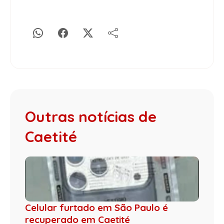
Outras notícias de
Caetité
Celular furtado em São Paulo é
recuperado em Caetité