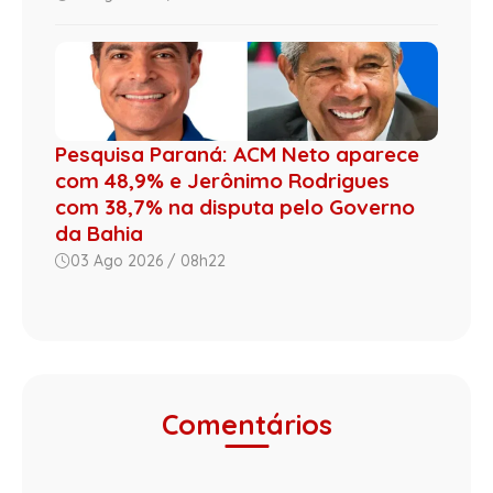
Pesquisa Paraná: ACM Neto aparece
com 48,9% e Jerônimo Rodrigues
com 38,7% na disputa pelo Governo
da Bahia
03 Ago 2026 / 08h22
Comentários