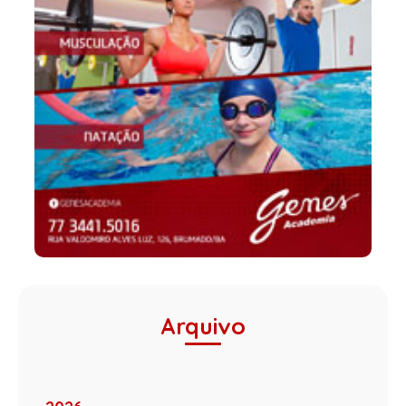
Arquivo