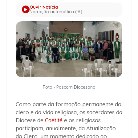
Ouvir Notícia
Narração automática (IA)
Foto - Pascom Diocesana
Como parte da formação permanente do
clero e da vida religiosa, os sacerdotes da
Diocese de
Caetité
e os religiosos
participam, anualmente, da Atualização
do Clero, um momento dedicado ao