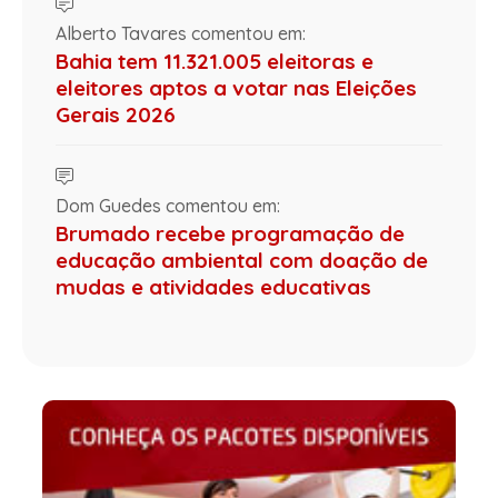
Alberto Tavares comentou em:
Bahia tem 11.321.005 eleitoras e
eleitores aptos a votar nas Eleições
Gerais 2026
Dom Guedes comentou em:
Brumado recebe programação de
educação ambiental com doação de
mudas e atividades educativas