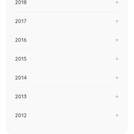
2018
2017
2016
2015
2014
2013
2012