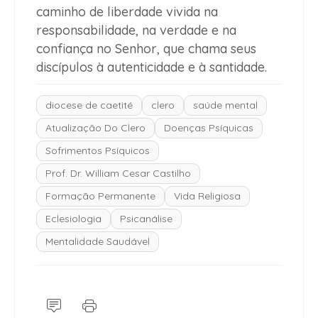
caminho de liberdade vivida na
responsabilidade, na verdade e na
confiança no Senhor, que chama seus
discípulos à autenticidade e à santidade.
diocese de caetité
clero
saúde mental
Atualização Do Clero
Doenças Psíquicas
Sofrimentos Psíquicos
Prof. Dr. William Cesar Castilho
Formação Permanente
Vida Religiosa
Eclesiologia
Psicanálise
Mentalidade Saudável