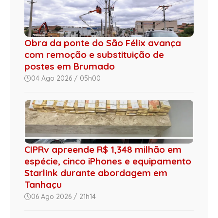
Obra da ponte do São Félix avança
com remoção e substituição de
postes em Brumado
04 Ago 2026 / 05h00
CIPRv apreende R$ 1,348 milhão em
espécie, cinco iPhones e equipamento
Starlink durante abordagem em
Tanhaçu
06 Ago 2026 / 21h14