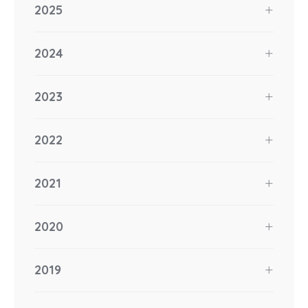
2025
2024
2023
2022
2021
2020
2019