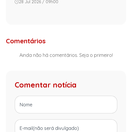
28 Jul 2026 / 09h00
Comentários
Ainda não há comentários. Seja o primeiro!
Comentar notícia