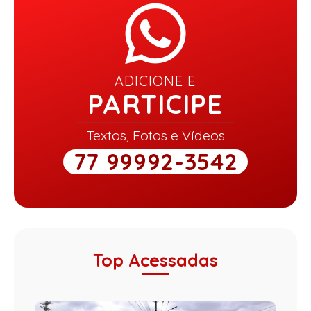
ADICIONE E
PARTICIPE
Textos, Fotos e Vídeos
77 99992-3542
Top Acessadas