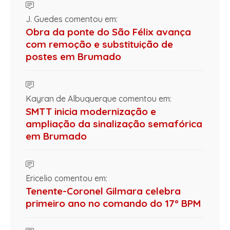
J. Guedes comentou em:
Obra da ponte do São Félix avança
com remoção e substituição de
postes em Brumado
Kayran de Albuquerque comentou em:
SMTT inicia modernização e
ampliação da sinalização semafórica
em Brumado
Ericelio comentou em:
Tenente-Coronel Gilmara celebra
primeiro ano no comando do 17º BPM