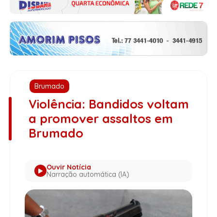
Brumado
Violência: Bandidos voltam
a promover assaltos em
Brumado
Ouvir Notícia
Narração automática (IA)