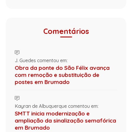
Comentários
J. Guedes comentou em:
Obra da ponte do São Félix avança
com remoção e substituição de
postes em Brumado
Kayran de Albuquerque comentou em:
SMTT inicia modernização e
ampliação da sinalização semafórica
em Brumado