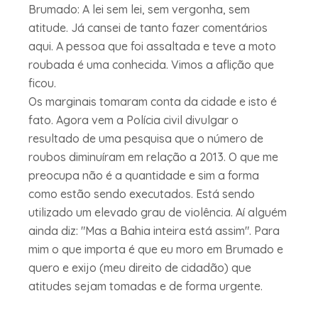
Brumado: A lei sem lei, sem vergonha, sem
atitude. Já cansei de tanto fazer comentários
aqui. A pessoa que foi assaltada e teve a moto
roubada é uma conhecida. Vimos a aflição que
ficou.
Os marginais tomaram conta da cidade e isto é
fato. Agora vem a Polícia civil divulgar o
resultado de uma pesquisa que o número de
roubos diminuíram em relação a 2013. O que me
preocupa não é a quantidade e sim a forma
como estão sendo executados. Está sendo
utilizado um elevado grau de violência. Aí alguém
ainda diz: "Mas a Bahia inteira está assim". Para
mim o que importa é que eu moro em Brumado e
quero e exijo (meu direito de cidadão) que
atitudes sejam tomadas e de forma urgente.