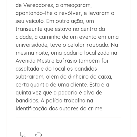
de Vereadores, a ameaçaram,
apontando-lhe o revólver, e levaram o
seu veículo. Em outra ação, um
transeunte que estava no centro da
cidade, à caminho de um evento em uma
universidade, teve o celular roubado. Na
mesma noite, uma padaria localizada na
Avenida Mestre Eufrásio também foi
assaltada e do local os bandidos
subtraíram, além do dinheiro do caixa,
certa quantia de uma cliente. Esta é a
quinta vez que a padaria é alvo de
bandidos. A polícia trabalha na
identificação dos autores do crime.