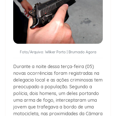
Foto/Arquivo: Wilker Porto | Brumado Agora
Durante a noite dessa terça-feira (05)
novas ocorrências foram registradas na
delegacia local e as ações criminosas tem
preocupado a população. Segundo a
polícia, dois homens, um deles portando
uma arma de fogo, interceptaram uma
jovem que trafegava a bordo de uma
motocicleta, nas proximidades da Câmara