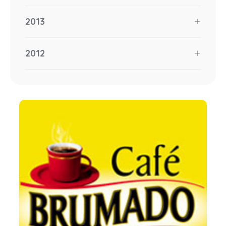
2013
2012