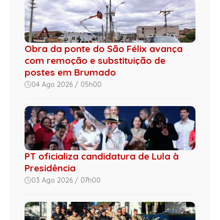
Obra da ponte do São Félix avança
com remoção e substituição de
postes em Brumado
04 Ago 2026 / 05h00
PT oficializa candidatura de Lula à
Presidência
03 Ago 2026 / 07h00