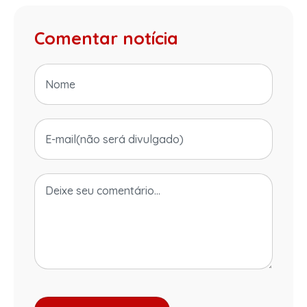
Comentar notícia