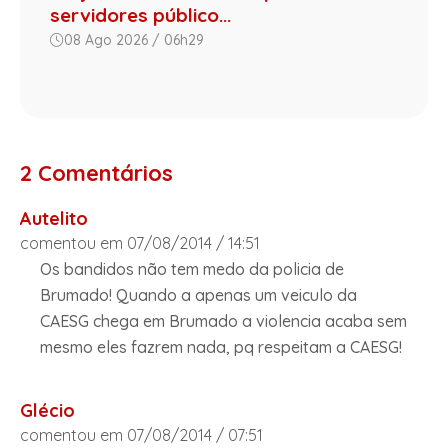
servidores público...
08 Ago 2026 / 06h29
2 Comentários
Autelito
comentou em 07/08/2014 / 14:51
Os bandidos não tem medo da policia de
Brumado! Quando a apenas um veiculo da
CAESG chega em Brumado a violencia acaba sem
mesmo eles fazrem nada, pq respeitam a CAESG!
Glécio
comentou em 07/08/2014 / 07:51