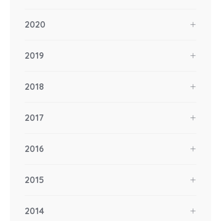
2020
2019
2018
2017
2016
2015
2014