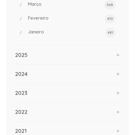
Março
548
Fevereiro
410
Janeiro
481
2025
2024
2023
2022
2021