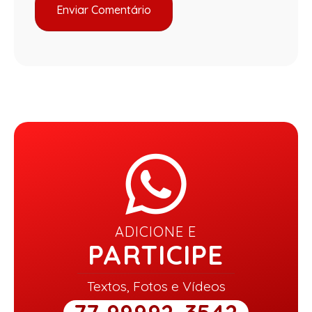
ADICIONE E
PARTICIPE
Textos, Fotos e Vídeos