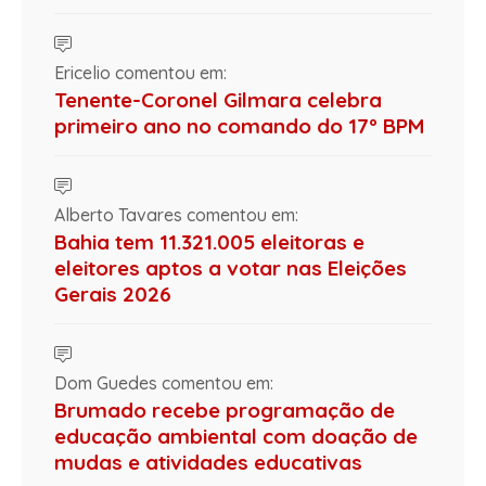
Ericelio comentou em:
Tenente-Coronel Gilmara celebra
primeiro ano no comando do 17º BPM
Alberto Tavares comentou em:
Bahia tem 11.321.005 eleitoras e
eleitores aptos a votar nas Eleições
Gerais 2026
Dom Guedes comentou em:
Brumado recebe programação de
educação ambiental com doação de
mudas e atividades educativas