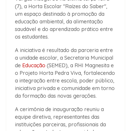
(7), a Horta Escolar "Raízes do Saber",
um espaço destinado à promoção da
educação ambiental, da alimentação
saudável e do aprendizado prático entre
os estudantes.
A iniciativa é resultado da parceria entre
a unidade escolar, a Secretaria Municipal
de
Educação
(SEMED), a RHI Magnesita e
o Projeto Horta Pedra Viva, fortalecendo
a integração entre escola, poder público,
iniciativa privada e comunidade em torno
da formação das novas gerações.
A cerimônia de inauguração reuniu a
equipe diretiva, representantes das
instituições parceiras, profissionais da