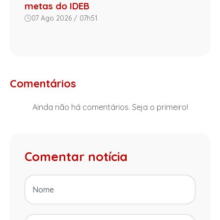
metas do IDEB
07 Ago 2026 / 07h51
Comentários
Ainda não há comentários. Seja o primeiro!
Comentar notícia