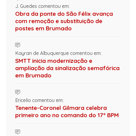
J. Guedes comentou em:
Obra da ponte do São Félix avança
com remoção e substituição de
postes em Brumado
Kayran de Albuquerque comentou em:
SMTT inicia modernização e
ampliação da sinalização semafórica
em Brumado
Ericelio comentou em:
Tenente-Coronel Gilmara celebra
primeiro ano no comando do 17º BPM