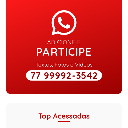
ADICIONE E
PARTICIPE
Textos, Fotos e Vídeos
77 99992-3542
Top Acessadas