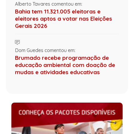
Alberto Tavares comentou em:
Bahia tem 11.321.005 eleitoras e
eleitores aptos a votar nas Eleições
Gerais 2026
Dom Guedes comentou em:
Brumado recebe programação de
educação ambiental com doação de
mudas e atividades educativas