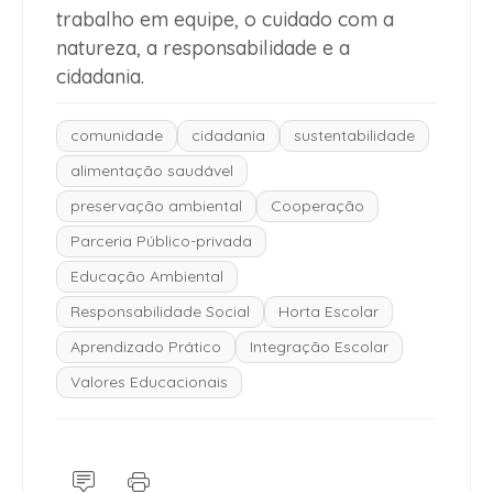
trabalho em equipe, o cuidado com a
natureza, a responsabilidade e a
cidadania.
comunidade
cidadania
sustentabilidade
alimentação saudável
preservação ambiental
Cooperação
Parceria Público-privada
Educação Ambiental
Responsabilidade Social
Horta Escolar
Aprendizado Prático
Integração Escolar
Valores Educacionais