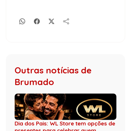
Outras notícias de
Brumado
Dia dos Pais: WL Store tem opções de
presentes para celebrar quem