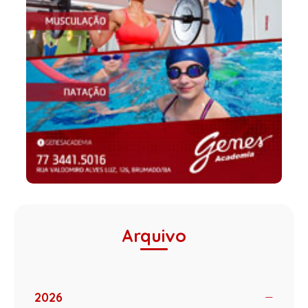
Arquivo
2026