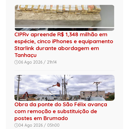
CIPRv apreende R$ 1,348 milhão em
espécie, cinco iPhones e equipamento
Starlink durante abordagem em
Tanhaçu
06 Ago 2026 / 21h14
Obra da ponte do São Félix avança
com remoção e substituição de
postes em Brumado
04 Ago 2026 / 05h00