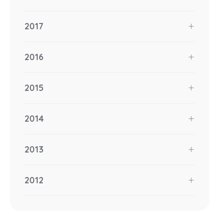
2017
2016
2015
2014
2013
2012