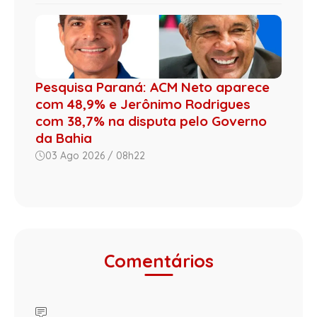
Pesquisa Paraná: ACM Neto aparece
com 48,9% e Jerônimo Rodrigues
com 38,7% na disputa pelo Governo
da Bahia
03 Ago 2026 / 08h22
Comentários