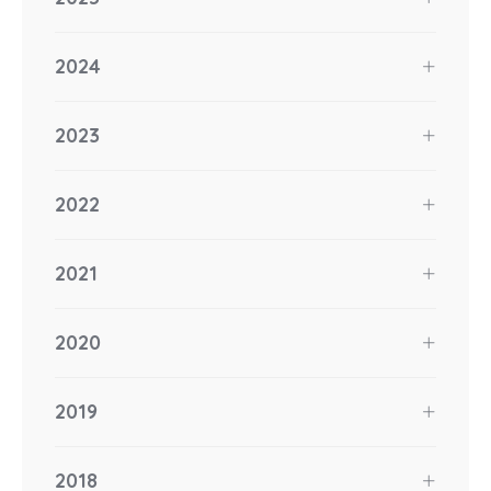
2024
2023
2022
2021
2020
2019
2018