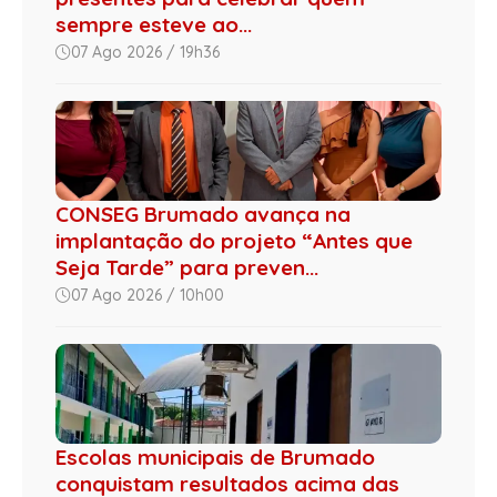
sempre esteve ao...
07 Ago 2026 / 19h36
CONSEG Brumado avança na
implantação do projeto “Antes que
Seja Tarde” para preven...
07 Ago 2026 / 10h00
Escolas municipais de Brumado
conquistam resultados acima das