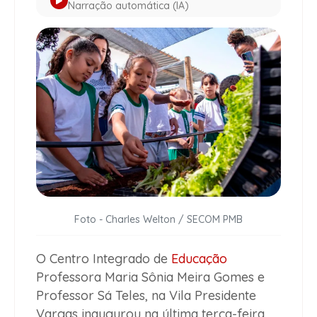
Narração automática (IA)
Foto - Charles Welton / SECOM PMB
O Centro Integrado de
Educação
Professora Maria Sônia Meira Gomes e
Professor Sá Teles, na Vila Presidente
Vargas inaugurou na última terça-feira