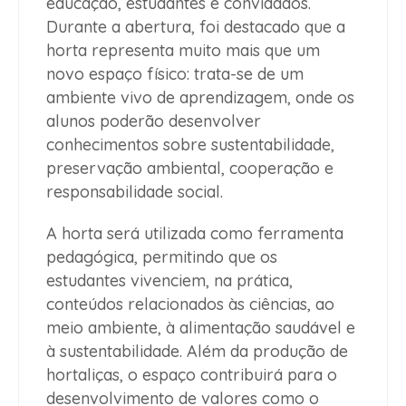
educação, estudantes e convidados.
Durante a abertura, foi destacado que a
horta representa muito mais que um
novo espaço físico: trata-se de um
ambiente vivo de aprendizagem, onde os
alunos poderão desenvolver
conhecimentos sobre sustentabilidade,
preservação ambiental, cooperação e
responsabilidade social.
A horta será utilizada como ferramenta
pedagógica, permitindo que os
estudantes vivenciem, na prática,
conteúdos relacionados às ciências, ao
meio ambiente, à alimentação saudável e
à sustentabilidade. Além da produção de
hortaliças, o espaço contribuirá para o
desenvolvimento de valores como o