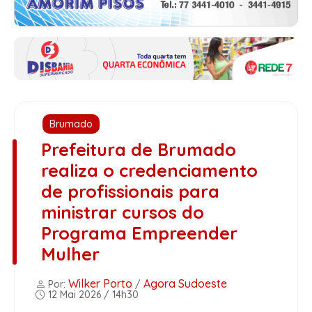
Brumado
Prefeitura de Brumado
realiza o credenciamento
de profissionais para
ministrar cursos do
Programa Empreender
Mulher
Wilker Porto
Agora Sudoeste
Por:
/
12 Mai 2026 / 14h30