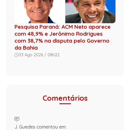
Pesquisa Paraná: ACM Neto aparece
com 48,9% e Jerônimo Rodrigues
com 38,7% na disputa pelo Governo
da Bahia
03 Ago 2026 / 08h22
Comentários
J. Guedes comentou em: