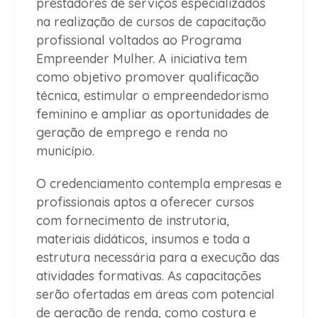
prestadores de serviços especializados
na realização de cursos de capacitação
profissional voltados ao Programa
Empreender Mulher. A iniciativa tem
como objetivo promover qualificação
técnica, estimular o empreendedorismo
feminino e ampliar as oportunidades de
geração de emprego e renda no
município.
O credenciamento contempla empresas e
profissionais aptos a oferecer cursos
com fornecimento de instrutoria,
materiais didáticos, insumos e toda a
estrutura necessária para a execução das
atividades formativas. As capacitações
serão ofertadas em áreas com potencial
de geração de renda, como costura e