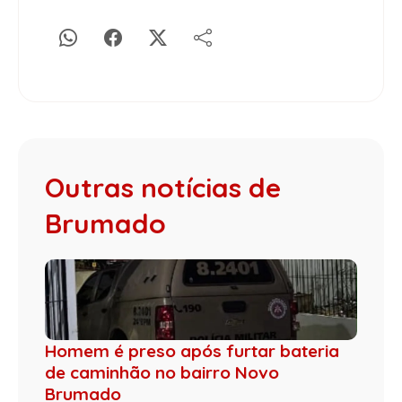
Outras notícias de
Brumado
Homem é preso após furtar bateria
de caminhão no bairro Novo
Brumado