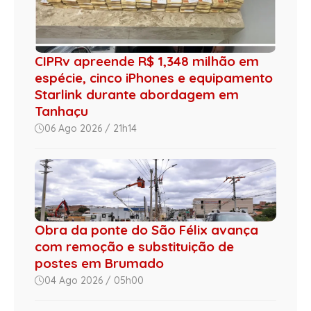
CIPRv apreende R$ 1,348 milhão em
espécie, cinco iPhones e equipamento
Starlink durante abordagem em
Tanhaçu
06 Ago 2026 / 21h14
Obra da ponte do São Félix avança
com remoção e substituição de
postes em Brumado
04 Ago 2026 / 05h00