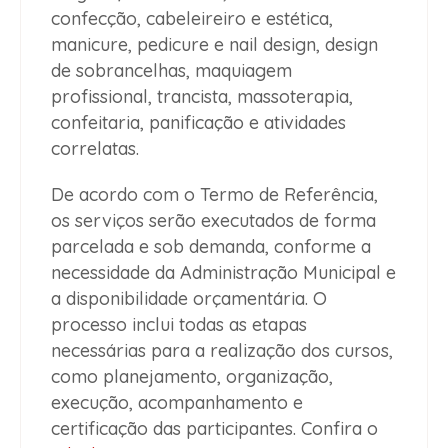
confecção, cabeleireiro e estética,
manicure, pedicure e nail design, design
de sobrancelhas, maquiagem
profissional, trancista, massoterapia,
confeitaria, panificação e atividades
correlatas.
De acordo com o Termo de Referência,
os serviços serão executados de forma
parcelada e sob demanda, conforme a
necessidade da Administração Municipal e
a disponibilidade orçamentária. O
processo inclui todas as etapas
necessárias para a realização dos cursos,
como planejamento, organização,
execução, acompanhamento e
certificação das participantes. Confira o