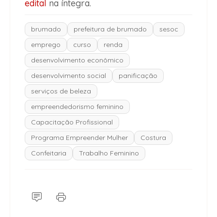
edital
na íntegra.
brumado
prefeitura de brumado
sesoc
emprego
curso
renda
desenvolvimento econômico
desenvolvimento social
panificação
serviços de beleza
empreendedorismo feminino
Capacitação Profissional
Programa Empreender Mulher
Costura
Confeitaria
Trabalho Feminino