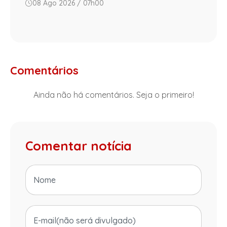
08 Ago 2026 / 07h00
Comentários
Ainda não há comentários. Seja o primeiro!
Comentar notícia