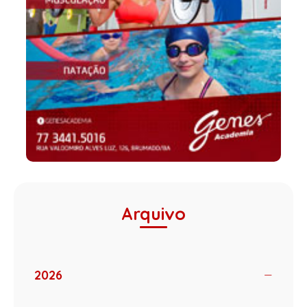
Arquivo
2026