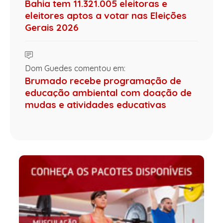
Bahia tem 11.321.005 eleitoras e
eleitores aptos a votar nas Eleições
Gerais 2026
Dom Guedes comentou em:
Brumado recebe programação de
educação ambiental com doação de
mudas e atividades educativas