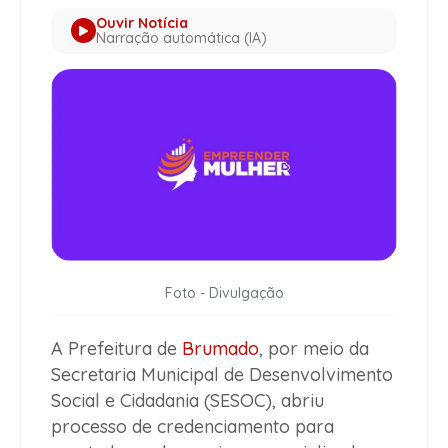
Ouvir Notícia
Narração automática (IA)
Foto - Divulgação
A Prefeitura de
Brumado
, por meio da
Secretaria Municipal de Desenvolvimento
Social e Cidadania (SESOC), abriu
processo de credenciamento para