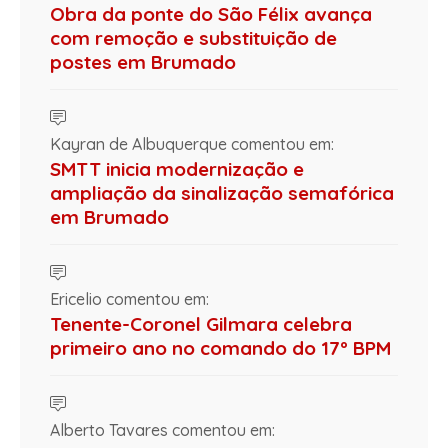
Obra da ponte do São Félix avança
com remoção e substituição de
postes em Brumado
Kayran de Albuquerque comentou em:
SMTT inicia modernização e
ampliação da sinalização semafórica
em Brumado
Ericelio comentou em:
Tenente-Coronel Gilmara celebra
primeiro ano no comando do 17º BPM
Alberto Tavares comentou em: