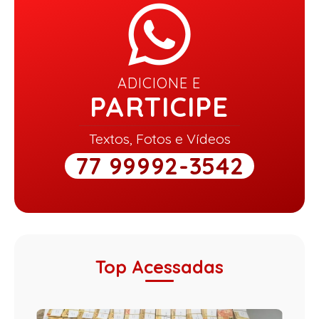
ADICIONE E
PARTICIPE
Textos, Fotos e Vídeos
77 99992-3542
Top Acessadas