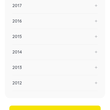
2017
2016
2015
2014
2013
2012