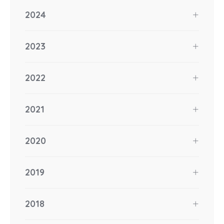
2024
2023
2022
2021
2020
2019
2018