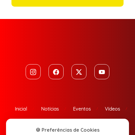
Inicial
Notícias
Eventos
Vídeos
Contato
🍪 Preferências de Cookies