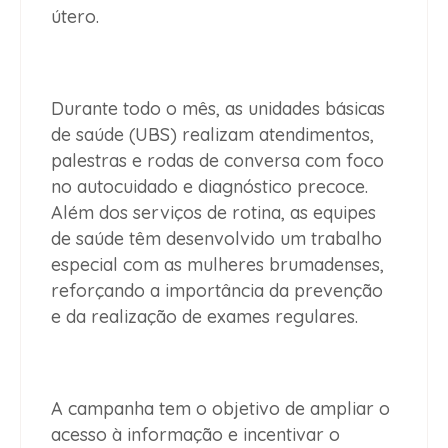
útero
.
Durante todo o mês, as
unidades básicas
de saúde (UBS)
realizam atendimentos,
palestras e rodas de conversa com foco
no
autocuidado e diagnóstico precoce
.
Além dos serviços de rotina, as equipes
de saúde têm desenvolvido um trabalho
especial com as
mulheres brumadenses
,
reforçando a importância da prevenção
e da realização de exames regulares.
A campanha tem o objetivo de
ampliar o
acesso à informação e incentivar o