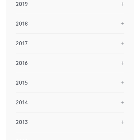
2019
2018
2017
2016
2015
2014
2013