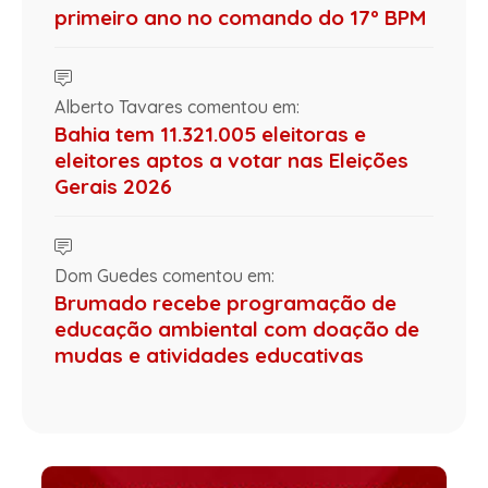
primeiro ano no comando do 17º BPM
Alberto Tavares comentou em:
Bahia tem 11.321.005 eleitoras e
eleitores aptos a votar nas Eleições
Gerais 2026
Dom Guedes comentou em:
Brumado recebe programação de
educação ambiental com doação de
mudas e atividades educativas