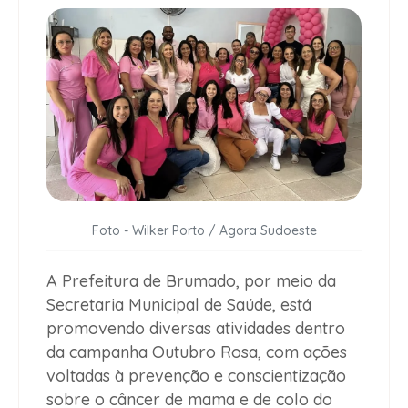
Foto - Wilker Porto / Agora Sudoeste
A
Prefeitura de Brumado
, por meio da
Secretaria Municipal de Saúde
, está
promovendo diversas atividades dentro
da
campanha Outubro Rosa
, com ações
voltadas à
prevenção e conscientização
sobre o câncer de mama e de colo do