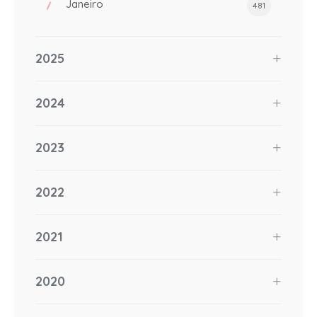
Janeiro
481
2025
2024
2023
2022
2021
2020